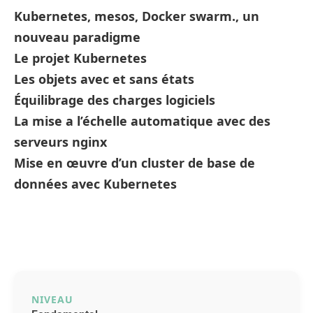
Kubernetes, mesos, Docker swarm., un
nouveau paradigme
Le projet Kubernetes
Les objets avec et sans états
Équilibrage des charges logiciels
La mise a l’échelle automatique avec des
serveurs nginx
Mise en œuvre d’un cluster de base de
données avec Kubernetes
NIVEAU