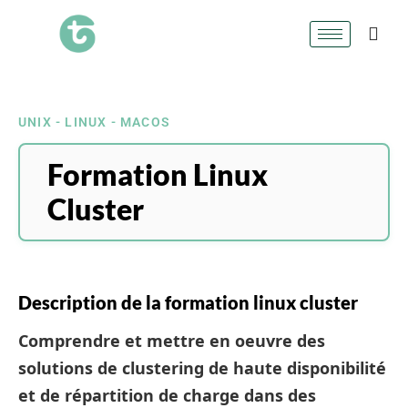
UNIX - LINUX - MACOS
Formation Linux
Cluster
Description de la formation linux cluster
Comprendre et mettre en oeuvre des
solutions de clustering de haute disponibilité
et de répartition de charge dans des