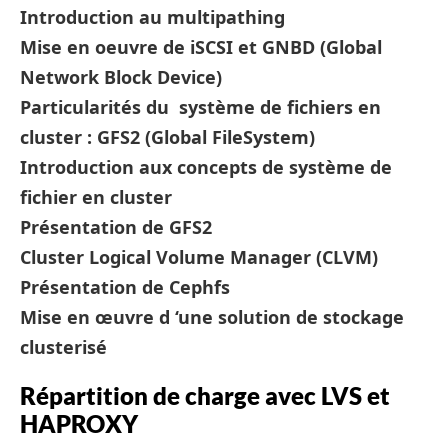
Introduction au multipathing
Mise en oeuvre de iSCSI et GNBD (Global
Network Block Device)
Particularités du système de fichiers en
cluster : GFS2 (Global FileSystem)
Introduction aux concepts de système de
fichier en cluster
Présentation de GFS2
Cluster Logical Volume Manager (CLVM)
Présentation de Cephfs
Mise en œuvre d ‘une solution de stockage
clusterisé
Répartition de charge avec LVS et
HAPROXY