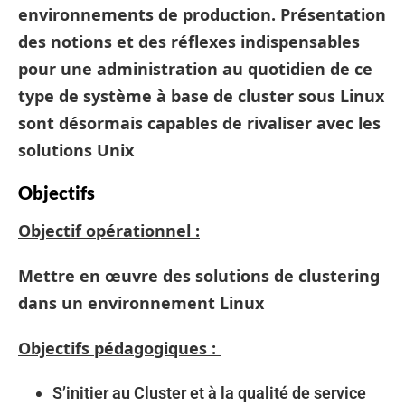
environnements de production. Présentation
des notions et des réflexes indispensables
pour une administration au quotidien de ce
type de système à base de cluster sous Linux
sont désormais capables de rivaliser avec les
solutions Unix
Objectifs
Objectif opérationnel :
Mettre en œuvre des solutions de clustering
dans un environnement Linux
Objectifs pédagogiques :
S’initier au Cluster et à la qualité de service