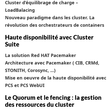
Cluster d’équilibrage de charge –
LoadBalacing
Nouveau paradigme dans les cluster. La
révolution des orchestrateurs de containers
Haute disponibilité avec Cluster
Suite
La solution Red HAT Pacemaker
Architecture avec Pacemaker ( CIB, CRMd,
STONITH, Corosync, …)
Mise en oeuvre de la haute disponibilité avec
PCS et PCS WebUI
Le Quorum et le fencing : la gestion
des ressources du cluster