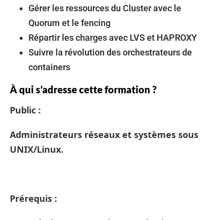
Gérer les ressources du Cluster avec le
Quorum et le fencing
Répartir les charges avec LVS et HAPROXY
Suivre la révolution des orchestrateurs de
containers
À qui s’adresse cette formation ?
Public :
Administrateurs réseaux et systèmes sous
UNIX/Linux.
Prérequis :