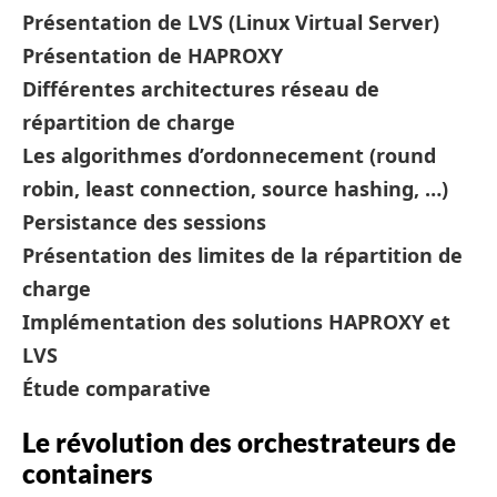
Présentation de LVS (Linux Virtual Server)
Présentation de HAPROXY
Différentes architectures réseau de
répartition de charge
Les algorithmes d’ordonnecement (round
robin, least connection, source hashing, …)
Persistance des sessions
Présentation des limites de la répartition de
charge
Implémentation des solutions HAPROXY et
LVS
Étude comparative
Le révolution des orchestrateurs de
containers