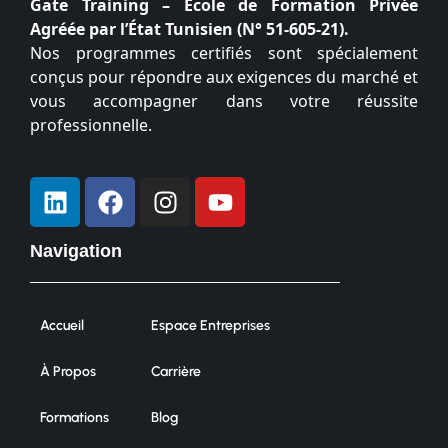
Gate Training – École de Formation Privée
Agréée par l’État Tunisien (N° 51-605-21).
Nos programmes certifiés sont spécialement
conçus pour répondre aux exigences du marché et
vous accompagner dans votre réussite
professionnelle.
Navigation
Accueil
Espace Entreprises
À Propos
Carrière
Formations
Blog