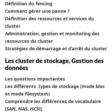
Définition du fencing
Comment gérer une panne ?
Définition des ressources et services du
cluster
Administration, gestion et monitoring des
ressources du cluster
Stratégies de démarrage et d’arrêt du cluster
Les cluster de stockage, Gestion des
données
Les questions importantes
Les différents types de stockage (mode bloc
et mode filesystem)
Comprendre les différences de vocabulaire
(SAN, NAS, iSCSI)