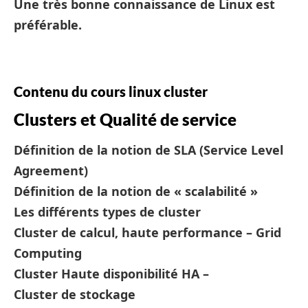
Une très bonne connaissance de Linux est
préférable.
Contenu du cours linux cluster
Clusters et Qualité de service
Définition de la notion de SLA (Service Level
Agreement)
Définition de la notion de « scalabilité »
Les différents types de cluster
Cluster de calcul, haute performance – Grid
Computing
Cluster Haute disponibilité HA –
Cluster de stockage