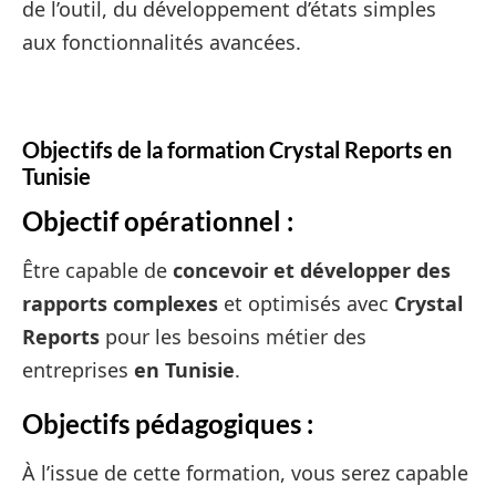
de l’outil, du développement d’états simples
aux fonctionnalités avancées.
Objectifs de la formation Crystal Reports en
Tunisie
Objectif opérationnel :
Être capable de
concevoir et développer des
rapports complexes
et optimisés avec
Crystal
Reports
pour les besoins métier des
entreprises
en Tunisie
.
Objectifs pédagogiques :
À l’issue de cette formation, vous serez capable