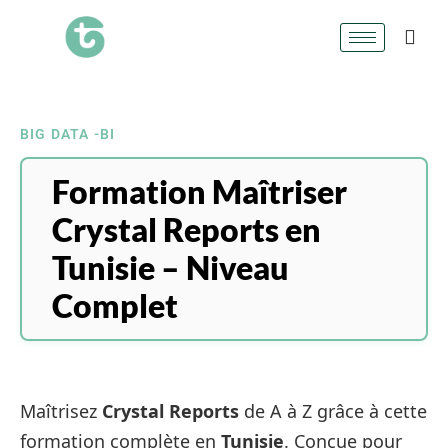
BIG DATA -BI
Formation Maîtriser
Crystal Reports en
Tunisie – Niveau
Complet
Maîtrisez
Crystal Reports
de A à Z grâce à cette
formation complète en
Tunisie
. Conçue pour