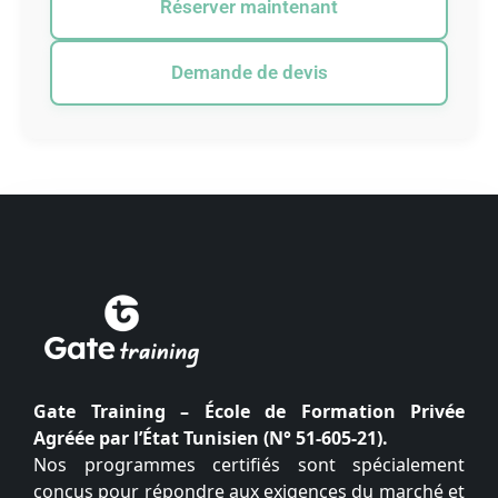
Réserver maintenant
Demande de devis
Gate Training – École de Formation Privée
Agréée par l’État Tunisien (N° 51-605-21).
Nos programmes certifiés sont spécialement
conçus pour répondre aux exigences du marché et