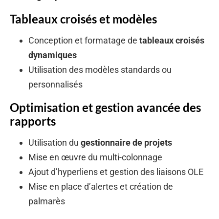
Tableaux croisés et modèles
Conception et formatage de
tableaux croisés
dynamiques
Utilisation des modèles standards ou
personnalisés
Optimisation et gestion avancée des
rapports
Utilisation du
gestionnaire de projets
Mise en œuvre du multi-colonnage
Ajout d’hyperliens et gestion des liaisons OLE
Mise en place d’alertes et création de
palmarès