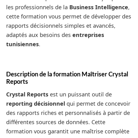
les professionnels de la
Business Intelligence
,
cette formation vous permet de développer des
rapports décisionnels simples et avancés,
adaptés aux besoins des
entreprises
tunisiennes
.
Description de la formation Maîtriser Crystal
Reports
Crystal Reports
est un puissant outil de
reporting décisionnel
qui permet de concevoir
des rapports riches et personnalisés à partir de
différentes sources de données. Cette
formation vous garantit une maîtrise complète