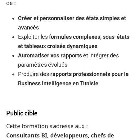
de :
Créer et personnaliser des états simples et
avancés
Exploiter les
formules complexes, sous-états
et tableaux croisés dynamiques
Automatiser vos rapports
et intégrer des
paramètres évolués
Produire des
rapports professionnels pour la
Business Intelligence en Tunisie
Public cible
Cette formation s’adresse aux :
Consultants BI, développeurs, chefs de