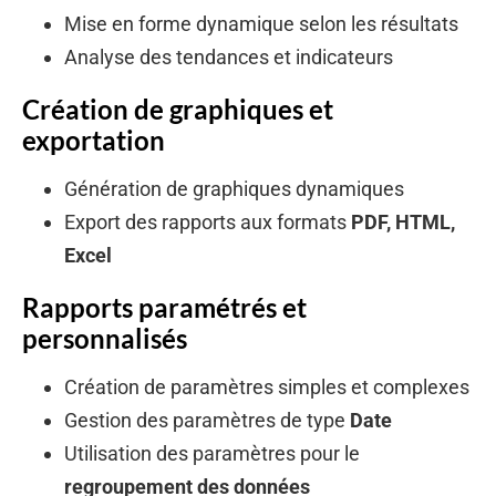
Mise en forme dynamique selon les résultats
Analyse des tendances et indicateurs
Création de graphiques et
exportation
Génération de graphiques dynamiques
Export des rapports aux formats
PDF, HTML,
Excel
Rapports paramétrés et
personnalisés
Création de paramètres simples et complexes
Gestion des paramètres de type
Date
Utilisation des paramètres pour le
regroupement des données