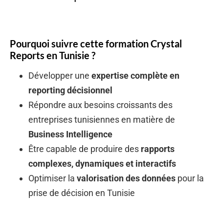
Pourquoi suivre cette formation Crystal
Reports en Tunisie ?
Développer une
expertise complète en
reporting décisionnel
Répondre aux besoins croissants des
entreprises tunisiennes en matière de
Business Intelligence
Être capable de produire des
rapports
complexes, dynamiques et interactifs
Optimiser la
valorisation des données
pour la
prise de décision en Tunisie