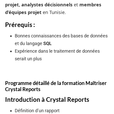
projet, analystes décisionnels
et
membres
d’équipes projet
en Tunisie.
Prérequis :
Bonnes connaissances des bases de données
et du langage
SQL
Expérience dans le traitement de données
serait un plus
Programme détaillé de la formation Maîtriser
Crystal Reports
Introduction à Crystal Reports
Définition d’un rapport