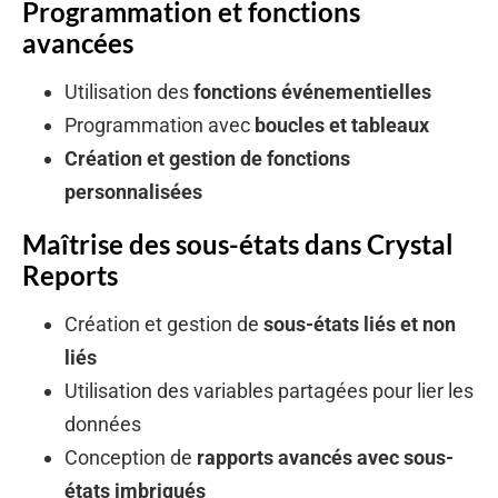
Programmation et fonctions
avancées
Utilisation des
fonctions événementielles
Programmation avec
boucles et tableaux
Création et gestion de fonctions
personnalisées
Maîtrise des sous-états dans Crystal
Reports
Création et gestion de
sous-états liés et non
liés
Utilisation des variables partagées pour lier les
données
Conception de
rapports avancés avec sous-
états imbriqués