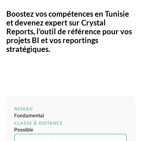
Boostez vos compétences en Tunisie
et devenez expert sur Crystal
Reports, l’outil de référence pour vos
projets BI et vos reportings
stratégiques.
NIVEAU
Fondamental
CLASSE À DISTANCE
Possible