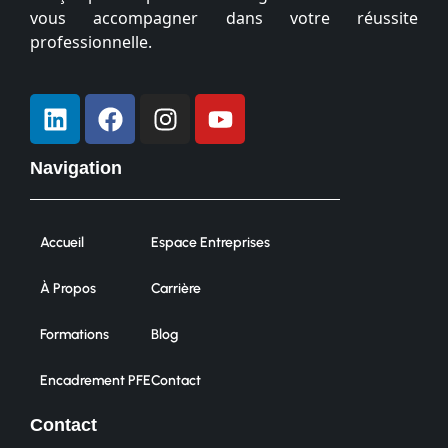
vous accompagner dans votre réussite
professionnelle.
Navigation
Accueil
Espace Entreprises
À Propos
Carrière
Formations
Blog
Encadrement PFE
Contact
Contact