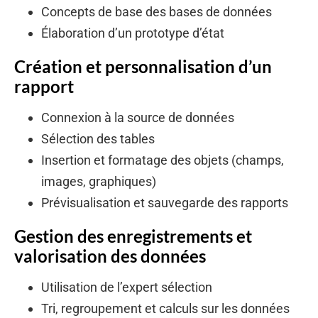
Concepts de base des bases de données
Élaboration d’un prototype d’état
Création et personnalisation d’un
rapport
Connexion à la source de données
Sélection des tables
Insertion et formatage des objets (champs,
images, graphiques)
Prévisualisation et sauvegarde des rapports
Gestion des enregistrements et
valorisation des données
Utilisation de l’expert sélection
Tri, regroupement et calculs sur les données