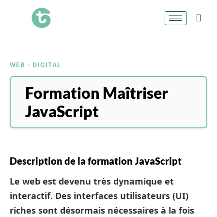
WEB - DIGITAL
Formation Maîtriser
JavaScript
Description de la formation JavaScript
Le web est devenu très dynamique et
interactif. Des interfaces utilisateurs (UI)
riches sont désormais nécessaires à la fois