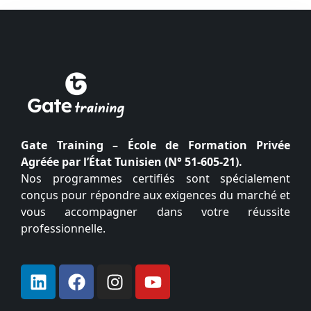
Gate Training – École de Formation Privée
Agréée par l’État Tunisien (N° 51-605-21).
Nos programmes certifiés sont spécialement
conçus pour répondre aux exigences du marché et
vous accompagner dans votre réussite
professionnelle.