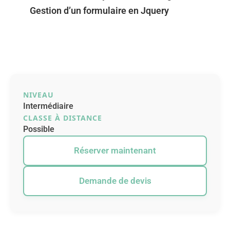
Gestion d’un formulaire en Jquery
NIVEAU
Intermédiaire
CLASSE À DISTANCE
Possible
Réserver maintenant
Demande de devis