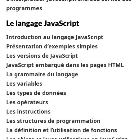
programmes
Le langage JavaScript
Introduction au langage JavaScript
Présentation d’exemples simples
Les versions de JavaScript
JavaScript embarqué dans les pages HTML
La grammaire du langage
Les variables
Les types de données
Les opérateurs
Les instructions
Les structures de programmation
La définition et l’utilisation de fonctions