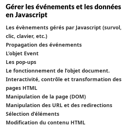
Gérer les événements et les données
en Javascript
Les évènements gérés par Javascript (survol,
clic, clavier, etc.)
Propagation des événements
L’objet Event
Les pop-ups
Le fonctionnement de l’objet document.
Interactivité, contrôle et transformation des
pages HTML
Manipulation de la page (DOM)
Manipulation des URL et des redirections
Sélection d’éléments
Modification du contenu HTML