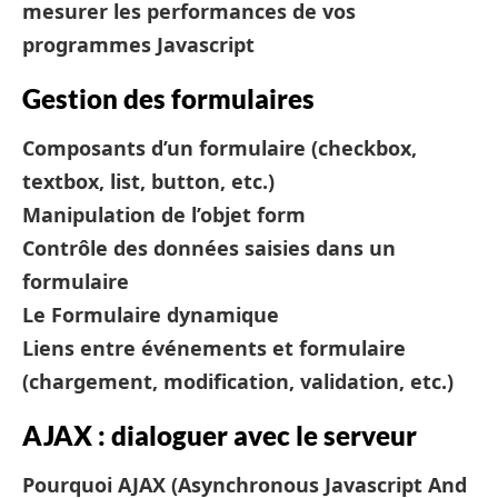
mesurer les performances de vos
programmes Javascript
Gestion des formulaires
Composants d’un formulaire (checkbox,
textbox, list, button, etc.)
Manipulation de l’objet form
Contrôle des données saisies dans un
formulaire
Le Formulaire dynamique
Liens entre événements et formulaire
(chargement, modification, validation, etc.)
AJAX : dialoguer avec le serveur
Pourquoi AJAX (Asynchronous Javascript And