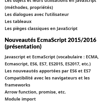
Les objets et leurs utilisations en JavaScript
(méthodes, propriétés)
Les dialogues avec l’utilisateur
Les tableaux
Les pièges classiques en JavaScript
Nouveautés EcmaScript 2015/2016
(présentation)
Javascript et EcmaScript (vocabulaire : ECMA,
Ecmascript, ES6, ES7, ES2015, ES2017, etc.)
Les nouveautés apportées par ES6 et ES7
Compatibilité avec les navigateurs et les
frameworks
Arrow function, promise, etc.
Module import