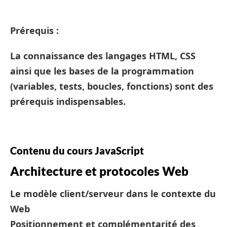
Prérequis :
La connaissance des langages HTML, CSS
ainsi que les bases de la programmation
(variables, tests, boucles, fonctions) sont des
prérequis indispensables.
Contenu du cours JavaScript
Architecture et protocoles Web
Le modèle client/serveur dans le contexte du
Web
Positionnement et complémentarité des