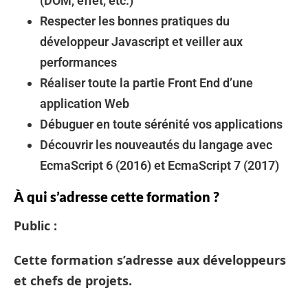
(DOM, effet, etc.)
Respecter les bonnes pratiques du
développeur Javascript et veiller aux
performances
Réaliser toute la partie Front End d’une
application Web
Débuguer en toute sérénité vos applications
Découvrir les nouveautés du langage avec
EcmaScript 6 (2016) et EcmaScript 7 (2017)
À qui s’adresse cette formation ?
Public :
Cette formation s’adresse aux développeurs
et chefs de projets.