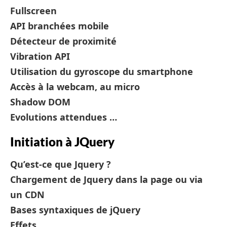
Fullscreen
API branchées mobile
Détecteur de proximité
Vibration API
Utilisation du gyroscope du smartphone
Accès à la webcam, au micro
Shadow DOM
Evolutions attendues …
Initiation à JQuery
Qu’est-ce que Jquery ?
Chargement de Jquery dans la page ou via
un CDN
Bases syntaxiques de jQuery
Effets