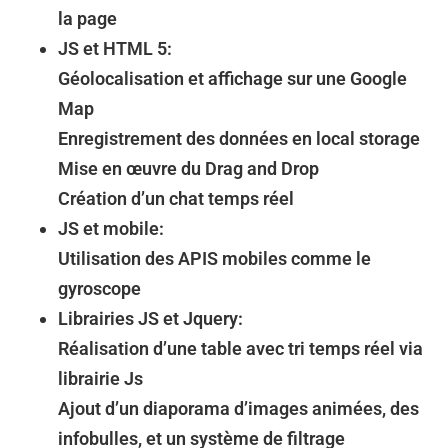
la page
JS et HTML 5:
Géolocalisation et affichage sur une Google
Map
Enregistrement des données en local storage
Mise en œuvre du Drag and Drop
Création d’un chat temps réel
JS et mobile:
Utilisation des APIS mobiles comme le
gyroscope
Librairies JS et Jquery:
Réalisation d’une table avec tri temps réel via
librairie Js
Ajout d’un diaporama d’images animées, des
infobulles, et un système de filtrage