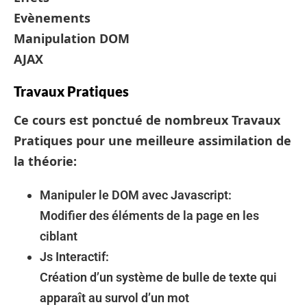
Evènements
Manipulation DOM
AJAX
Travaux Pratiques
Ce cours est ponctué de nombreux Travaux
Pratiques pour une meilleure assimilation de
la théorie:
Manipuler le DOM avec Javascript:
Modifier des éléments de la page en les
ciblant
Js Interactif:
Création d’un système de bulle de texte qui
apparaît au survol d’un mot