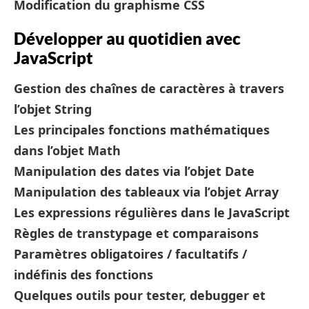
Modification du graphisme CSS
Développer au quotidien avec
JavaScript
Gestion des chaînes de caractères à travers
l’objet String
Les principales fonctions mathématiques
dans l’objet Math
Manipulation des dates via l’objet Date
Manipulation des tableaux via l’objet Array
Les expressions régulières dans le JavaScript
Règles de transtypage et comparaisons
Paramètres obligatoires / facultatifs /
indéfinis des fonctions
Quelques outils pour tester, debugger et