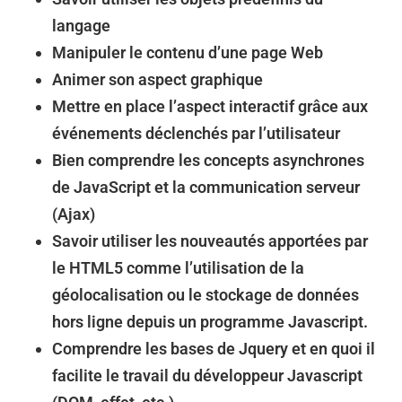
langage
Manipuler le contenu d’une page Web
Animer son aspect graphique
Mettre en place l’aspect interactif grâce aux
événements déclenchés par l’utilisateur
Bien comprendre les concepts asynchrones
de JavaScript et la communication serveur
(Ajax)
Savoir utiliser les nouveautés apportées par
le HTML5 comme l’utilisation de la
géolocalisation ou le stockage de données
hors ligne depuis un programme Javascript.
Comprendre les bases de Jquery et en quoi il
facilite le travail du développeur Javascript