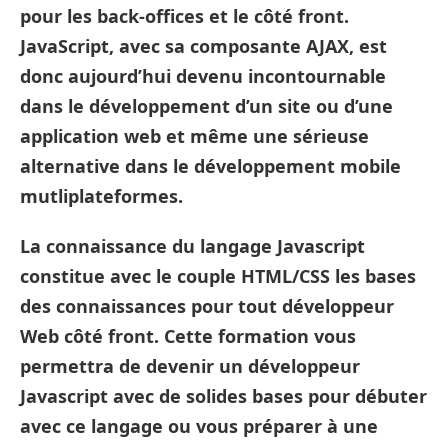
pour les back-offices et le côté front.
JavaScript, avec sa composante AJAX, est
donc aujourd’hui devenu incontournable
dans le développement d’un site ou d’une
application web et même une sérieuse
alternative dans le développement mobile
mutliplateformes.
La connaissance du langage Javascript
constitue avec le couple HTML/CSS les bases
des connaissances pour tout développeur
Web côté front. Cette formation vous
permettra de devenir un développeur
Javascript avec de solides bases pour débuter
avec ce langage ou vous préparer à une