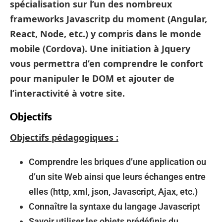
spécialisation sur l’un des nombreux
frameworks Javascritp du moment (Angular,
React, Node, etc.) y compris dans le monde
mobile (Cordova). Une initiation à Jquery
vous permettra d’en comprendre le confort
pour manipuler le DOM et ajouter de
l’interactivité à votre site.
Objectifs
Objectifs pédagogiques :
Comprendre les briques d’une application ou
d’un site Web ainsi que leurs échanges entre
elles (http, xml, json, Javascript, Ajax, etc.)
Connaître la syntaxe du langage Javascript
Savoir utiliser les objets prédéfinis du