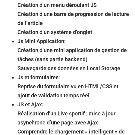
Création d’un menu déroulant JS
Création d’une barre de progression de lecture
de l’article
Création d’un système d’onglet
Js Mini Application:
Création d’une mini application de gestion de
tâches (sans partie backend)
Sauvegarde des données en Local Storage
Js et formulaires:
Reprise du formulaire vu en HTML/CSS et
ajout de validation temps réel
JS et Ajax:
Réalisation d’un Live sportif : mise à jour
asynchrone d’une page avec Ajax
Comprendre le chargement « intelligent » de