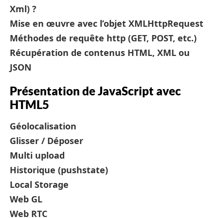
Xml) ?
Mise en œuvre avec l’objet XMLHttpRequest
Méthodes de requête http (GET, POST, etc.)
Récupération de contenus HTML, XML ou
JSON
Présentation de JavaScript avec
HTML5
Géolocalisation
Glisser / Déposer
Multi upload
Historique (pushstate)
Local Storage
Web GL
Web RTC