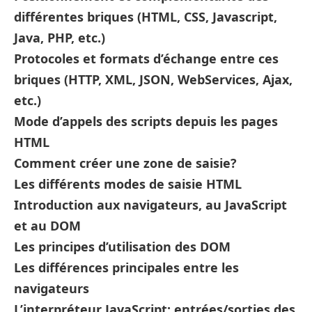
différentes briques (HTML, CSS, Javascript,
Java, PHP, etc.)
Protocoles et formats d’échange entre ces
briques (HTTP, XML, JSON, WebServices, Ajax,
etc.)
Mode d’appels des scripts depuis les pages
HTML
Comment créer une zone de saisie?
Les différents modes de saisie HTML
Introduction aux navigateurs, au JavaScript
et au DOM
Les principes d’utilisation des DOM
Les différences principales entre les
navigateurs
L’interpréteur JavaScript: entrées/sorties des