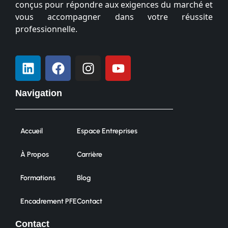
conçus pour répondre aux exigences du marché et
vous accompagner dans votre réussite
professionnelle.
Navigation
Accueil
Espace Entreprises
À Propos
Carrière
Formations
Blog
Encadrement PFE
Contact
Contact