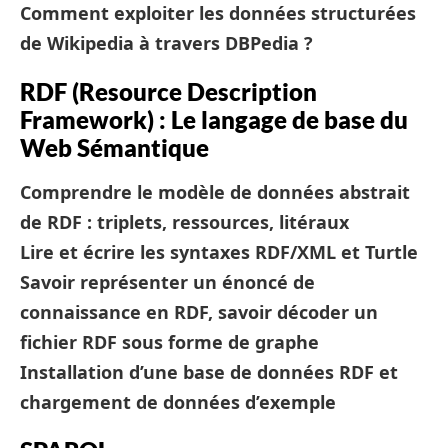
Comment exploiter les données structurées
de Wikipedia à travers DBPedia ?
RDF (Resource Description
Framework) : Le langage de base du
Web Sémantique
Comprendre le modèle de données abstrait
de RDF : triplets, ressources, litéraux
Lire et écrire les syntaxes RDF/XML et Turtle
Savoir représenter un énoncé de
connaissance en RDF, savoir décoder un
fichier RDF sous forme de graphe
Installation d’une base de données RDF et
chargement de données d’exemple