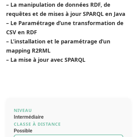
– La manipulation de données RDF, de
requêtes et de mises à jour SPARQL en Java
– Le Paramétrage d’une transformation de
CSV en RDF
– L’installation et le paramétrage d’un
mapping R2RML
– La mise à jour avec SPARQL
NIVEAU
Intermédiaire
CLASSE À DISTANCE
Possible