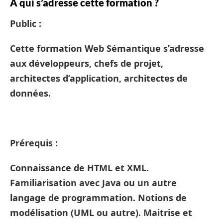
À qui s’adresse cette formation ?
Public :
Cette formation Web Sémantique s’adresse
aux développeurs, chefs de projet,
architectes d’application, architectes de
données.
Prérequis :
Connaissance de HTML et XML.
Familiarisation avec Java ou un autre
langage de programmation. Notions de
modélisation (UML ou autre). Maitrise et