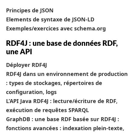
Principes de JSON
Elements de syntaxe de JSON-LD
Exemples/exercices avec schema.org
RDF4J : une base de données RDF,
une API
Déployer RDF4J
RDF4J dans un environnement de production
: types de stockages, répertoires de
configuration, logs
L’API Java RDF4J : lecture/écriture de RDF,
exécution de requêtes SPARQL
GraphDB : une base RDF basée sur RDF4J :
fonctions avancées : indexation plein-texte,