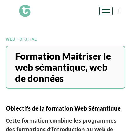
WEB - DIGITAL
Formation Maitriser le
web sémantique, web
de données
Objectifs de la formation Web Sémantique
Cette formation combine les programmes
des formations d’Introduction au web de