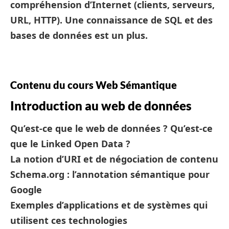
compréhension d’Internet (clients, serveurs,
URL, HTTP). Une connaissance de SQL et des
bases de données est un plus.
Contenu du cours Web Sémantique
Introduction au web de données
Qu’est-ce que le web de données ? Qu’est-ce
que le Linked Open Data ?
La notion d’URI et de négociation de contenu
Schema.org : l’annotation sémantique pour
Google
Exemples d’applications et de systèmes qui
utilisent ces technologies