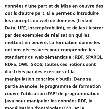
données d’une part et de Mise en oeuvre des
outils d’autre part. Elle permet d’introduire
les concepts du web de données (Linked
Data, URI, interopérabilité), et de les illustrer
par des exemples de réalisation qui les
mettent en oeuvre. La formation donne les
notions nécessaires pour comprendre les
standards du web sémantique : RDF, SPARQL,
RDFa, OWL, SKOS; toutes ces notions sont
illustrées par des exercices et la
manipulation concrète d’outils. Dans sa
partie avancée, le programme de formation
couvre l’utilisation d’API de programmation
Java pour manipuler les données RDF, la
modélisation d’ontologies OWL, et la