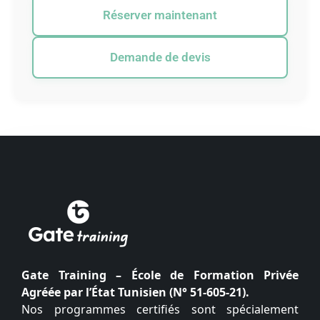
Réserver maintenant
Demande de devis
Gate Training – École de Formation Privée
Agréée par l’État Tunisien (N° 51-605-21).
Nos programmes certifiés sont spécialement