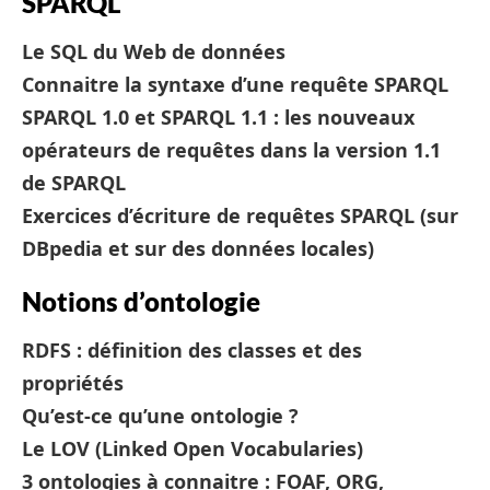
SPARQL
Le SQL du Web de données
Connaitre la syntaxe d’une requête SPARQL
SPARQL 1.0 et SPARQL 1.1 : les nouveaux
opérateurs de requêtes dans la version 1.1
de SPARQL
Exercices d’écriture de requêtes SPARQL (sur
DBpedia et sur des données locales)
Notions d’ontologie
RDFS : définition des classes et des
propriétés
Qu’est-ce qu’une ontologie ?
Le LOV (Linked Open Vocabularies)
3 ontologies à connaitre : FOAF, ORG,