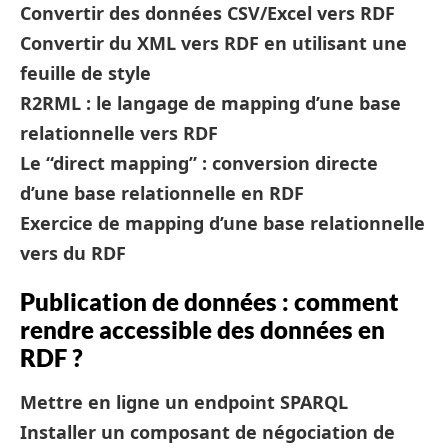
Convertir des données CSV/Excel vers RDF
Convertir du XML vers RDF en utilisant une
feuille de style
R2RML : le langage de mapping d’une base
relationnelle vers RDF
Le “direct mapping” : conversion directe
d’une base relationnelle en RDF
Exercice de mapping d’une base relationnelle
vers du RDF
Publication de données : comment
rendre accessible des données en
RDF ?
Mettre en ligne un endpoint SPARQL
Installer un composant de négociation de