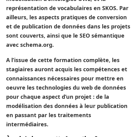
représentation de vocabulaires en SKOS. Par
ailleurs, les aspects pratiques de conversion
et de publication de données dans les projets
sont couverts, ainsi que le SEO sémantique
avec schema.org.
A l’issue de cette formation complète, les
stagiaires auront acquis les compétences et
connaissances nécessaires pour mettre en
oeuvre les technologies du web de données
pour chaque aspect d’un projet : de la
modélisation des données à leur publication
en passant par les traitements
intermédiaires.