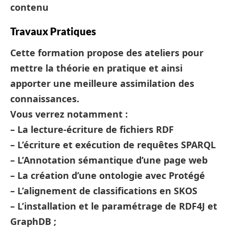
contenu
Travaux Pratiques
Cette formation propose des ateliers pour
mettre la théorie en pratique et ainsi
apporter une meilleure assimilation des
connaissances.
Vous verrez notamment :
– La lecture-écriture de fichiers RDF
– L’écriture et exécution de requêtes SPARQL
– L’Annotation sémantique d’une page web
– La création d’une ontologie avec Protégé
– L’alignement de classifications en SKOS
– L’installation et le paramétrage de RDF4J et
GraphDB ;