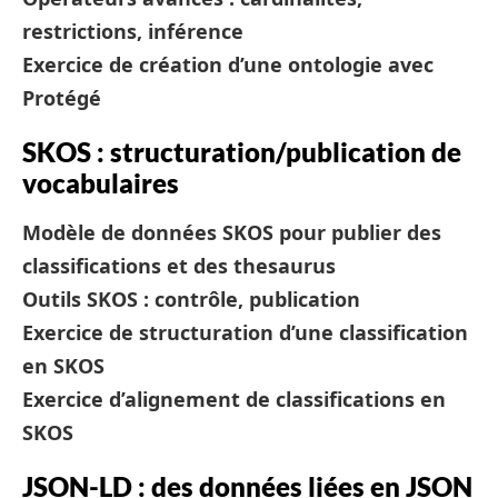
restrictions, inférence
Exercice de création d’une ontologie avec
Protégé
SKOS : structuration/publication de
vocabulaires
Modèle de données SKOS pour publier des
classifications et des thesaurus
Outils SKOS : contrôle, publication
Exercice de structuration d’une classification
en SKOS
Exercice d’alignement de classifications en
SKOS
JSON-LD : des données liées en JSON