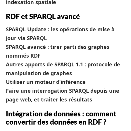
indexation spatiale
RDF et SPARQL avancé
SPARQL Update : les opérations de mise à
jour via SPARQL
SPARQL avancé : tirer parti des graphes
nommés RDF
Autres apports de SPARQL 1.1 : protocole de
manipulation de graphes
Utiliser un moteur d’inférence
Faire une interrogation SPARQL depuis une
page web, et traiter les résultats
Intégration de données : comment
convertir des données en RDF ?