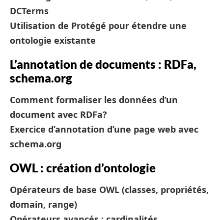
DCTerms
Utilisation de Protégé pour étendre une
ontologie existante
L’annotation de documents : RDFa,
schema.org
Comment formaliser les données d’un
document avec RDFa?
Exercice d’annotation d’une page web avec
schema.org
OWL : création d’ontologie
Opérateurs de base OWL (classes, propriétés,
domain, range)
Opérateurs avancés : cardinalités,