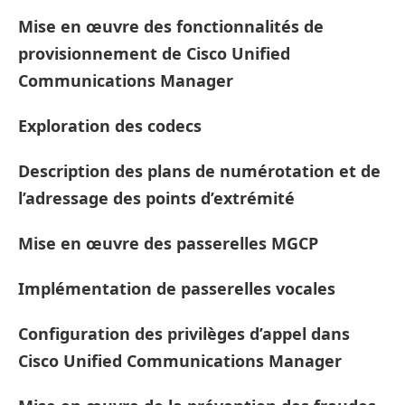
Mise en œuvre des fonctionnalités de
provisionnement de Cisco Unified
Communications Manager
Exploration des codecs
Description des plans de numérotation et de
l’adressage des points d’extrémité
Mise en œuvre des passerelles MGCP
Implémentation de passerelles vocales
Configuration des privilèges d’appel dans
Cisco Unified Communications Manager