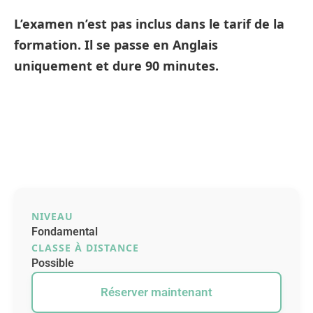
L’examen n’est pas inclus dans le tarif de la
formation. Il se passe en Anglais
uniquement et dure 90 minutes.
NIVEAU
Fondamental
CLASSE À DISTANCE
Possible
Réserver maintenant