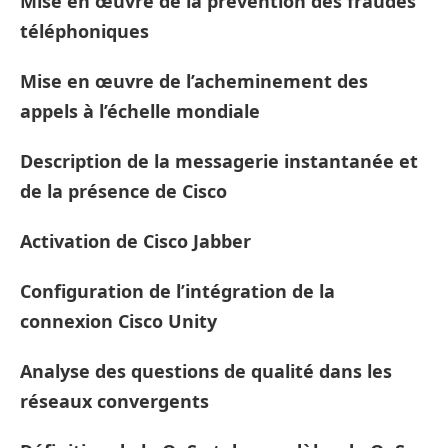
Mise en œuvre de la prévention des fraudes
téléphoniques
Mise en œuvre de l’acheminement des
appels à l’échelle mondiale
Description de la messagerie instantanée et
de la présence de Cisco
Activation de Cisco Jabber
Configuration de l’intégration de la
connexion Cisco Unity
Analyse des questions de qualité dans les
réseaux convergents