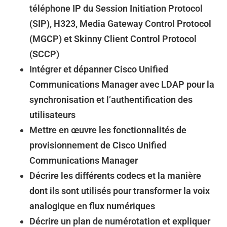
téléphone IP du Session Initiation Protocol
(SIP), H323, Media Gateway Control Protocol
(MGCP) et Skinny Client Control Protocol
(SCCP)
Intégrer et dépanner Cisco Unified
Communications Manager avec LDAP pour la
synchronisation et l’authentification des
utilisateurs
Mettre en œuvre les fonctionnalités de
provisionnement de Cisco Unified
Communications Manager
Décrire les différents codecs et la manière
dont ils sont utilisés pour transformer la voix
analogique en flux numériques
Décrire un plan de numérotation et expliquer