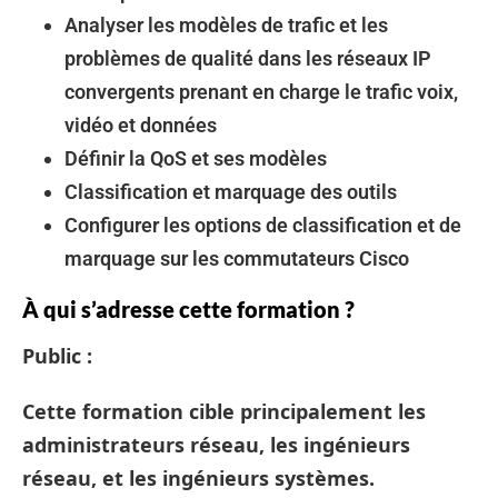
Analyser les modèles de trafic et les
problèmes de qualité dans les réseaux IP
convergents prenant en charge le trafic voix,
vidéo et données
Définir la QoS et ses modèles
Classification et marquage des outils
Configurer les options de classification et de
marquage sur les commutateurs Cisco
À qui s’adresse cette formation ?
Public :
Cette formation cible principalement les
administrateurs réseau, les ingénieurs
réseau, et les ingénieurs systèmes.