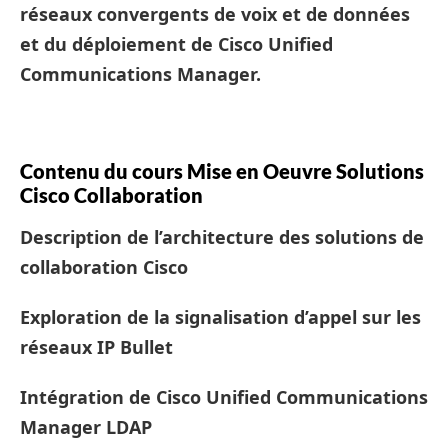
réseaux convergents de voix et de données
et du déploiement de Cisco Unified
Communications Manager.
Contenu du cours Mise en Oeuvre Solutions
Cisco Collaboration
Description de l’architecture des solutions de
collaboration Cisco
Exploration de la signalisation d’appel sur les
réseaux IP Bullet
Intégration de Cisco Unified Communications
Manager LDAP