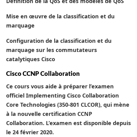
Définition de la QoS et des modèles de QoS
Mise en œuvre de la classification et du
marquage
Configuration de la classification et du
marquage sur les commutateurs
catalytiques Cisco
Cisco CCNP Collaboration
Ce cours vous aide à préparer l’examen
officiel
Implementing Cisco Collaboration
Core Technologies (350-801 CLCOR)
, qui mène
à la nouvelle certification CCNP
Collaboration. L’examen est disponible depuis
le 24 février 2020.