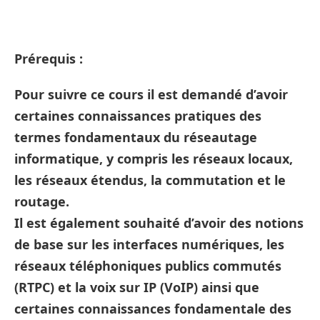
Prérequis :
Pour suivre ce cours il est demandé d’avoir
certaines connaissances pratiques des
termes fondamentaux du réseautage
informatique, y compris les réseaux locaux,
les réseaux étendus, la commutation et le
routage.
Il est également souhaité d’avoir des notions
de base sur les interfaces numériques, les
réseaux téléphoniques publics commutés
(RTPC) et la voix sur IP (VoIP) ainsi que
certaines connaissances fondamentale des