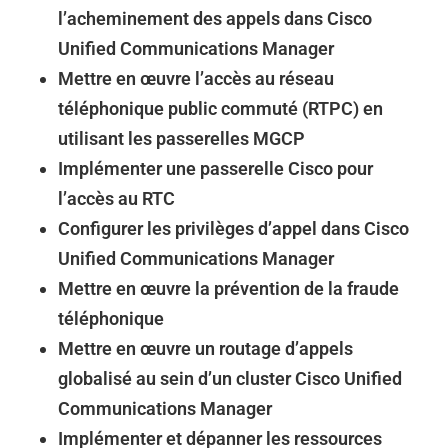
l’acheminement des appels dans Cisco
Unified Communications Manager
Mettre en œuvre l’accès au réseau
téléphonique public commuté (RTPC) en
utilisant les passerelles MGCP
Implémenter une passerelle Cisco pour
l’accès au RTC
Configurer les privilèges d’appel dans Cisco
Unified Communications Manager
Mettre en œuvre la prévention de la fraude
téléphonique
Mettre en œuvre un routage d’appels
globalisé au sein d’un cluster Cisco Unified
Communications Manager
Implémenter et dépanner les ressources