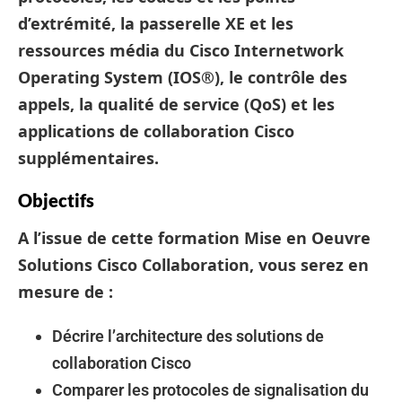
d’extrémité, la passerelle XE et les
ressources média du Cisco Internetwork
Operating System (IOS®), le contrôle des
appels, la qualité de service (QoS) et les
applications de collaboration Cisco
supplémentaires.
Objectifs
A l’issue de cette formation Mise en Oeuvre
Solutions Cisco Collaboration, vous serez en
mesure de :
Décrire l’architecture des solutions de
collaboration Cisco
Comparer les protocoles de signalisation du