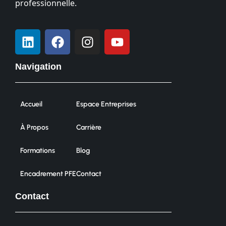
professionnelle.
Navigation
Accueil
Espace Entreprises
À Propos
Carrière
Formations
Blog
Encadrement PFE
Contact
Contact