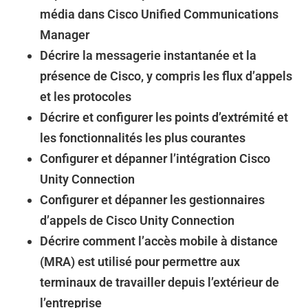
média dans Cisco Unified Communications
Manager
Décrire la messagerie instantanée et la
présence de Cisco, y compris les flux d’appels
et les protocoles
Décrire et configurer les points d’extrémité et
les fonctionnalités les plus courantes
Configurer et dépanner l’intégration Cisco
Unity Connection
Configurer et dépanner les gestionnaires
d’appels de Cisco Unity Connection
Décrire comment l’accès mobile à distance
(MRA) est utilisé pour permettre aux
terminaux de travailler depuis l’extérieur de
l’entreprise