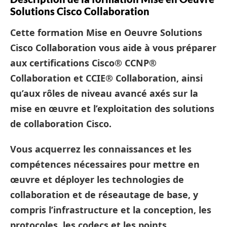
Solutions Cisco Collaboration
Cette formation Mise en Oeuvre Solutions
Cisco Collaboration vous aide à vous préparer
aux certifications Cisco® CCNP®
Collaboration et CCIE® Collaboration, ainsi
qu’aux rôles de niveau avancé axés sur la
mise en œuvre et l’exploitation des solutions
de collaboration Cisco.
Vous acquerrez les connaissances et les
compétences nécessaires pour mettre en
œuvre et déployer les technologies de
collaboration et de réseautage de base, y
compris l’infrastructure et la conception, les
protocoles, les codecs et les points