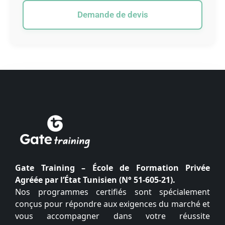
Demande de devis
Gate Training – École de Formation Privée
Agréée par l’État Tunisien (N° 51-605-21).
Nos programmes certifiés sont spécialement
conçus pour répondre aux exigences du marché et
vous accompagner dans votre réussite