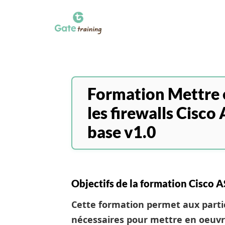
Formation Mettre e
les firewalls Cisco
base v1.0
Objectifs de la formation Cisco 
Cette formation permet aux partic
nécessaires pour mettre en oeuvr