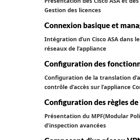
Présentation des Cisco ASA et des
Gestion des licences
Connexion basique et man
Intégration d’un Cisco ASA dans l
réseaux de l’appliance
Configuration des fonctionn
Configuration de la translation d’
contrôle d’accès sur l’appliance
Co
Configuration des règles de 
Présentation du MPF(Modular Pol
d’inspection avancées