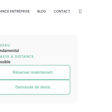
SPACE ENTREPRISE
BLOG
CONTACT
IVEAU
ndamental
ASSE À DISTANCE
ssible
Réserver maintenant
Demande de devis