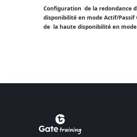
Configuration de la redondance d
disponibilité en mode Actif/Passif
de la haute disponibilité en mode