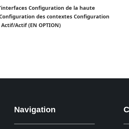
’interfaces
Configuration de la haute
Configuration des contextes
Configuration
 Actif/Actif (EN OPTION)
Navigation
C