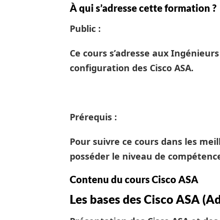
À qui s’adresse cette formation ?
Public :
Ce cours s’adresse aux Ingénieurs 
configuration des Cisco ASA.
Prérequis :
Pour suivre ce cours dans les meil
posséder le niveau de compétenc
Contenu du cours Cisco ASA
Les bases des Cisco ASA (Ad