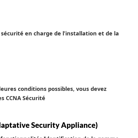
sécurité en charge de l’installation et de la
leures conditions possibles, vous devez
es CCNA Sécurité
aptative Security Appliance)