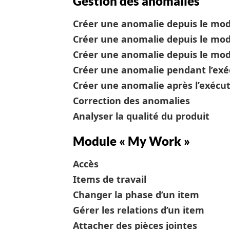
Gestion des anomalies
Créer une anomalie depuis le mod
Créer une anomalie depuis le mod
Créer une anomalie depuis le mod
Créer une anomalie pendant l’exéc
Créer une anomalie après l’exécut
Correction des anomalies
Analyser la qualité du produit
Module « My Work »
Accès
Items de travail
Changer la phase d’un item
Gérer les relations d’un item
Attacher des pièces jointes