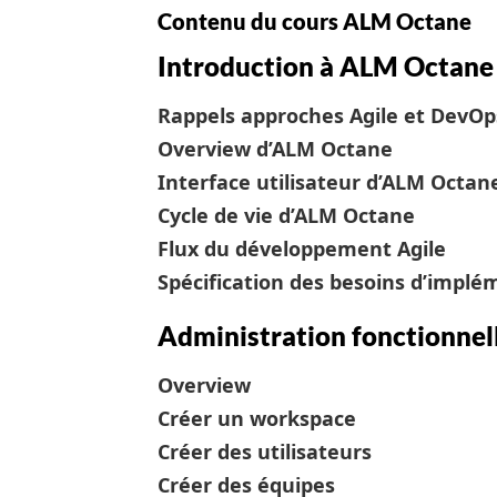
Contenu du cours ALM Octane
Introduction à ALM Octane
Rappels approches Agile et DevOp
Overview d’ALM Octane
Interface utilisateur d’ALM Octan
Cycle de vie d’ALM Octane
Flux du développement Agile
Spécification des besoins d’impl
Administration fonctionne
Overview
Créer un workspace
Créer des utilisateurs
Créer des équipes