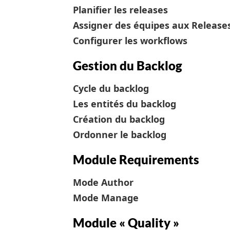
Planifier les releases
Assigner des équipes aux Release
Configurer les workflows
Gestion du Backlog
Cycle du backlog
Les entités du backlog
Création du backlog
Ordonner le backlog
Module Requirements
Mode Author
Mode Manage
Module « Quality »