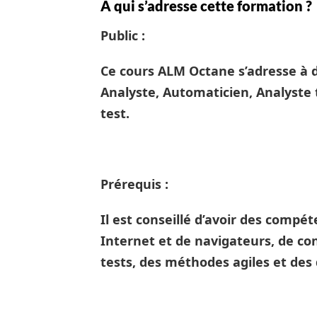
À qui s’adresse cette formation ?
Public :
Ce cours ALM Octane s’adresse à d
Analyste, Automaticien, Analyste 
test.
Prérequis :
Il est conseillé d’avoir des compét
Internet et de navigateurs, de co
tests, des méthodes agiles et de