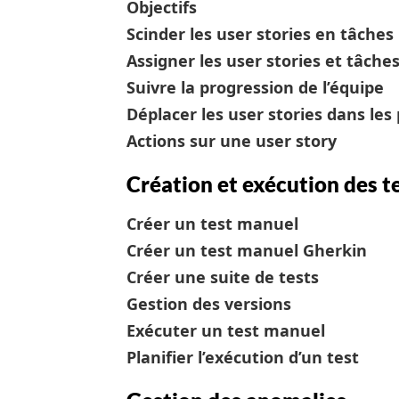
Objectifs
Scinder les user stories en tâches
Assigner les user stories et tâche
Suivre la progression de l’équipe
Déplacer les user stories dans les
Actions sur une user story
Création et exécution des t
Créer un test manuel
Créer un test manuel Gherkin
Créer une suite de tests
Gestion des versions
Exécuter un test manuel
Planifier l’exécution d’un test