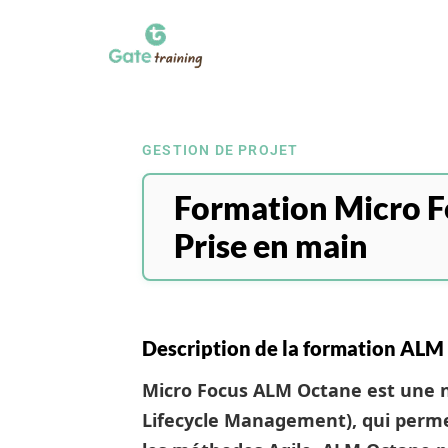
GESTION DE PROJET
Formation Micro F
Prise en main
Description de la formation ALM
Micro Focus ALM Octane est une n
Lifecycle Management), qui perme