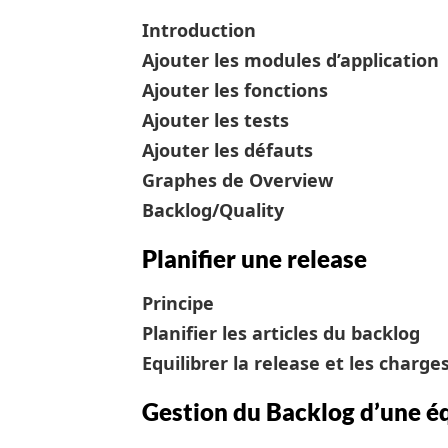
Introduction
Ajouter les modules d’application
Ajouter les fonctions
Ajouter les tests
Ajouter les défauts
Graphes de Overview
Backlog/Quality
Planifier une release
Principe
Planifier les articles du backlog
Equilibrer la release et les charges
Gestion du Backlog d’une é