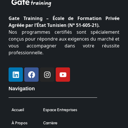
Gate Training – École de Formation Privée
Agréée par l’État Tunisien (N° 51-605-21).
Nos programmes certifiés sont spécialement
conçus pour répondre aux exigences du marché et
vous accompagner dans votre réussite
professionnelle.
Navigation
Accueil
Espace Entreprises
À Propos
Carrière