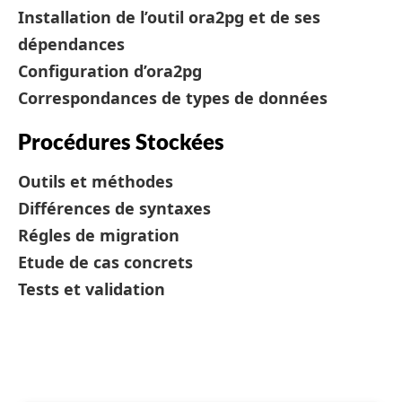
Installation de l’outil ora2pg et de ses
dépendances
Configuration d’ora2pg
Correspondances de types de données
Procédures Stockées
Outils et méthodes
Différences de syntaxes
Régles de migration
Etude de cas concrets
Tests et validation