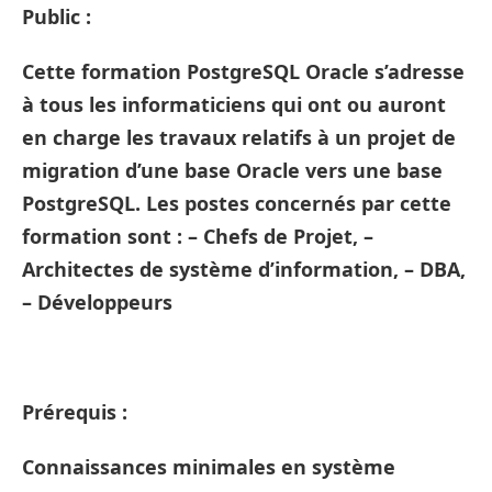
Public :
Cette formation PostgreSQL Oracle s’adresse
à tous les informaticiens qui ont ou auront
en charge les travaux relatifs à un projet de
migration d’une base Oracle vers une base
PostgreSQL. Les postes concernés par cette
formation sont : – Chefs de Projet, –
Architectes de système d’information, – DBA,
– Développeurs
Prérequis :
Connaissances minimales en système