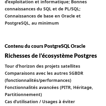
d’exploitation et informatique; Bonnes
connaissances du SQL et de PL/SQL;
Connaissances de base en Oracle et
PostgreSQL, au minimum
Contenu du cours PostgreSQL Oracle
Richesses de l’écosystème Postgres
Tour d’horizon des projets satellites
Comparaisons avec les autres SGBDR
(fonctionnalités/performances)
Fonctionnalités avancées (PITR, Héritage,
Partitionnement)
Cas d’utilisation / Usages à éviter