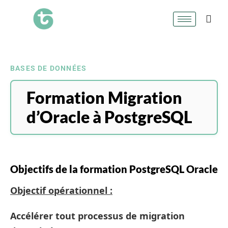
BASES DE DONNÉES
Formation Migration
d’Oracle à PostgreSQL
Objectifs de la formation PostgreSQL Oracle
Objectif opérationnel :
Accélérer tout processus de migration