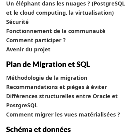
Un éléphant dans les nuages ? (PostgreSQL
et le cloud computing, la virtualisation)
Sécurité
Fonctionnement de la communauté
Comment participer ?
Avenir du projet
Plan de Migration et SQL
Méthodologie de la migration
Recommandations et pièges à éviter
Différences structurelles entre Oracle et
PostgreSQL
Comment migrer les vues matérialisées ?
Schéma et données