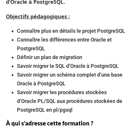
d’Oracle à PostgreSQL.
Objectifs pédagogiques :
Connaître plus en détails le projet PostgreSQL
Connaître les différences entre Oracle et
PostgreSQL
Définir un plan de migration
Savoir migrer le SQL d’Oracle à PostgreSQL
Savoir migrer un schéma complet d’une base
Oracle à PostgreSQL
Savoir migrer les procédures stockées
d’Oracle PL/SQL aux procédures stockées de
PostgreSQL en pl/pgsql
À qui s’adresse cette formation ?