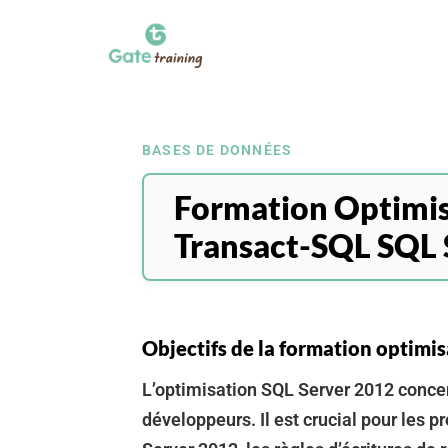
BASES DE DONNÉES
Formation Optimis
Transact-SQL SQL 
Objectifs de la formation optimi
L’optimisation SQL Server 2012 concer
développeurs. Il est crucial pour le