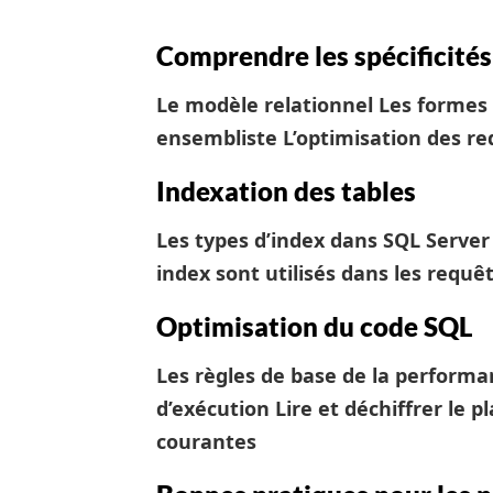
Comprendre les spécificité
Le modèle relationnel
Les formes
ensembliste
L’optimisation des r
Indexation des tables
Les types d’index dans SQL Serve
index sont utilisés dans les requê
Optimisation du code SQL
Les règles de base de la perform
d’exécution
Lire et déchiffrer le 
courantes