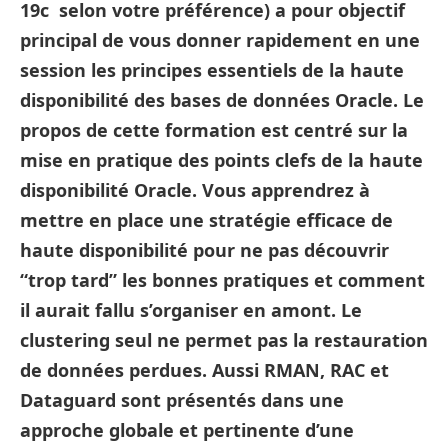
19c selon votre préférence) a pour objectif
principal de vous donner rapidement en une
session les principes essentiels de la haute
disponibilité des bases de données Oracle. Le
propos de cette formation est centré sur la
mise en pratique des points clefs de la haute
disponibilité Oracle. Vous apprendrez à
mettre en place une stratégie efficace de
haute disponibilité pour ne pas découvrir
“trop tard” les bonnes pratiques et comment
il aurait fallu s’organiser en amont. Le
clustering seul ne permet pas la restauration
de données perdues. Aussi RMAN, RAC et
Dataguard sont présentés dans une
approche globale et pertinente d’une