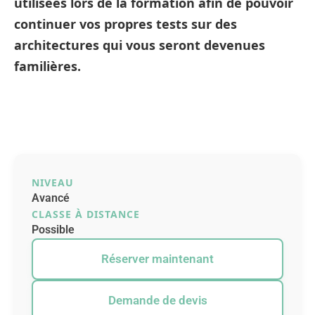
utilisées lors de la formation afin de pouvoir
continuer vos propres tests sur des
architectures qui vous seront devenues
familières.
NIVEAU
Avancé
CLASSE À DISTANCE
Possible
Réserver maintenant
Demande de devis