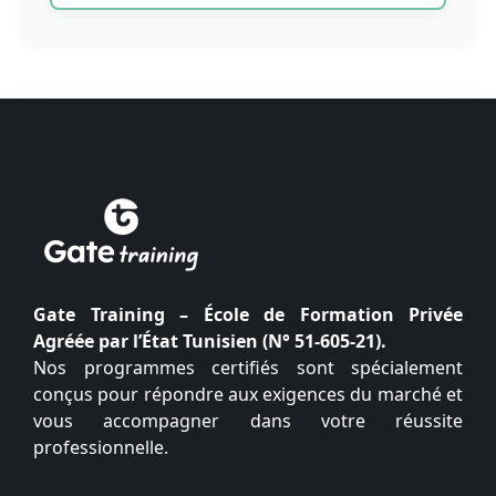
Gate Training – École de Formation Privée
Agréée par l’État Tunisien (N° 51-605-21).
Nos programmes certifiés sont spécialement
conçus pour répondre aux exigences du marché et
vous accompagner dans votre réussite
professionnelle.