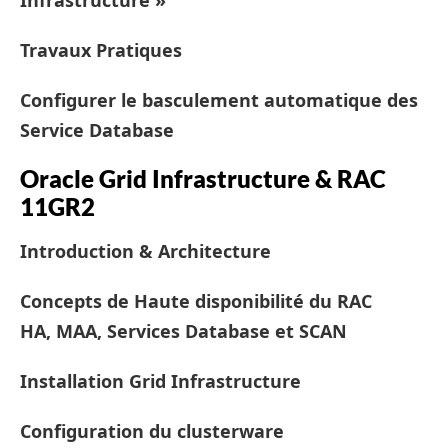
Infrastructure »
Travaux Pratiques
Configurer le basculement automatique des
Service Database
Oracle Grid Infrastructure & RAC
11GR2
Introduction & Architecture
Concepts de Haute disponibilité du RAC
HA, MAA, Services Database et SCAN
Installation Grid Infrastructure
Configuration du clusterware