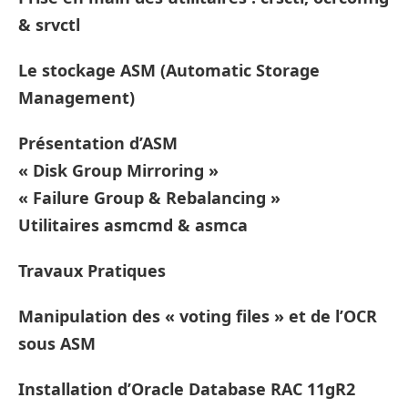
& srvctl
Le stockage ASM (Automatic Storage
Management)
Présentation d’ASM
« Disk Group Mirroring »
« Failure Group & Rebalancing »
Utilitaires asmcmd & asmca
Travaux Pratiques
Manipulation des « voting files » et de l’OCR
sous ASM
Installation d’Oracle Database RAC 11gR2