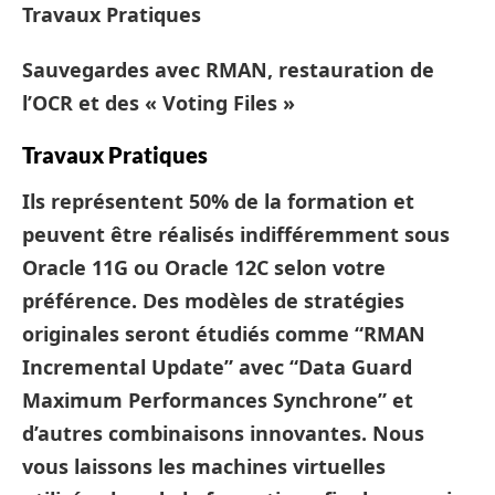
Travaux Pratiques
Sauvegardes avec RMAN, restauration de
l’OCR et des « Voting Files »
Travaux Pratiques
Ils représentent 50% de la formation et
peuvent être réalisés indifféremment sous
Oracle 11G ou Oracle 12C selon votre
préférence. Des modèles de stratégies
originales seront étudiés comme “RMAN
Incremental Update” avec “Data Guard
Maximum Performances Synchrone” et
d’autres combinaisons innovantes. Nous
vous laissons les machines virtuelles