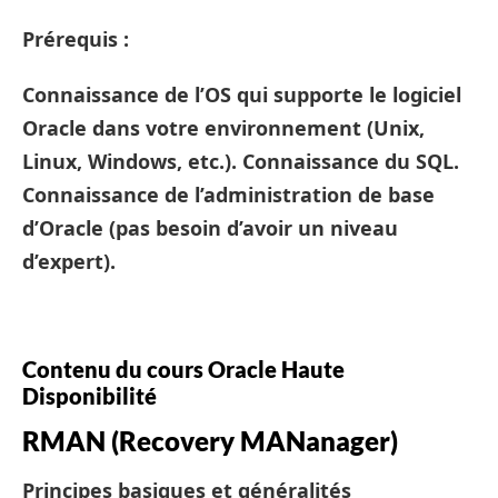
Prérequis :
Connaissance de l’OS qui supporte le logiciel
Oracle dans votre environnement (Unix,
Linux, Windows, etc.). Connaissance du SQL.
Connaissance de l’administration de base
d’Oracle (pas besoin d’avoir un niveau
d’expert).
Contenu du cours Oracle Haute
Disponibilité
RMAN (Recovery MANanager)
Principes basiques et généralités