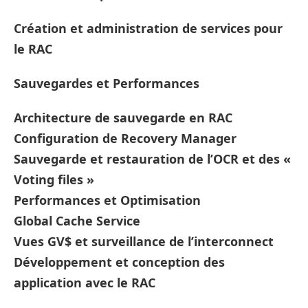
Création et administration de services pour
le RAC
Sauvegardes et Performances
Architecture de sauvegarde en RAC
Configuration de Recovery Manager
Sauvegarde et restauration de l’OCR et des «
Voting files »
Performances et Optimisation
Global Cache Service
Vues GV$ et surveillance de l’interconnect
Développement et conception des
application avec le RAC