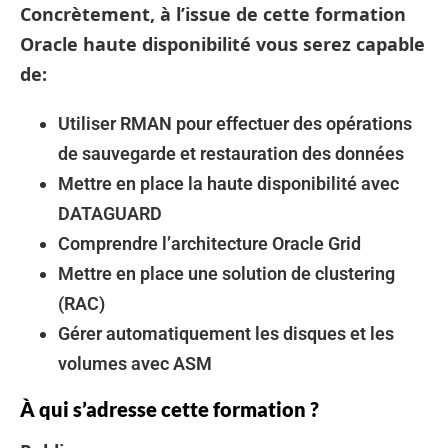
Concrètement, à l’issue de cette formation
Oracle haute disponibilité vous serez capable
de:
Utiliser RMAN pour effectuer des opérations
de sauvegarde et restauration des données
Mettre en place la haute disponibilité avec
DATAGUARD
Comprendre l’architecture Oracle Grid
Mettre en place une solution de clustering
(RAC)
Gérer automatiquement les disques et les
volumes avec ASM
À qui s’adresse cette formation ?