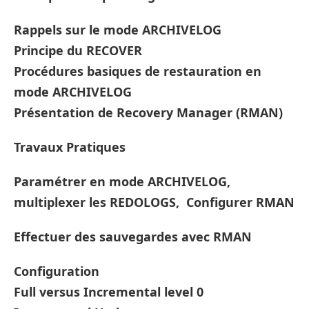
Rappels sur le mode ARCHIVELOG
Principe du RECOVER
Procédures basiques de restauration en
mode ARCHIVELOG
Présentation de Recovery Manager (RMAN)
Travaux Pratiques
Paramétrer en mode ARCHIVELOG,
multiplexer les REDOLOGS, Configurer RMAN
Effectuer des sauvegardes avec RMAN
Configuration
Full versus Incremental level 0