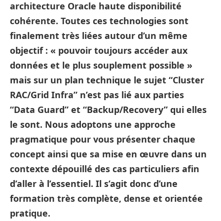
architecture Oracle haute disponibilité
cohérente. Toutes ces technologies sont
finalement très liées autour d’un même
objectif : « pouvoir toujours accéder aux
données et le plus souplement possible »
mais sur un plan technique le sujet “Cluster
RAC/Grid Infra” n’est pas lié aux parties
“Data Guard” et “Backup/Recovery” qui elles
le sont. Nous adoptons une approche
pragmatique pour vous présenter chaque
concept ainsi que sa mise en œuvre dans un
contexte dépouillé des cas particuliers afin
d’aller à l’essentiel. Il s’agit donc d’une
formation très complète, dense et orientée
pratique.