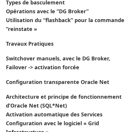
Types de basculement
Opérations avec le “DG Broker”
Utilisation du “flashback” pour la commande
“reinstate »
Travaux Pratiques
Switchover manuels, avec le DG Broker,
Failover -> activation forcée
Configuration transparente Oracle Net
Architecture et principe de fonctionnement
d’Oracle Net (SQL*Net)
Activation automatique des Services
Configuration avec le logiciel « Grid