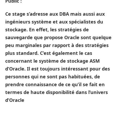
Public :
Ce stage s’adresse aux DBA mais aussi aux
ingénieurs système et aux spécialistes du
stockage. En effet, les stratégies de
sauvegarde que propose Oracle sont quelque
peu marginales par rapport à des stratégies
plus standard. C’est également le cas
concernant le système de stockage ASM
d’Oracle. Il est toujours intéressant pour des
personnes qui ne sont pas habituées, de
prendre connaissance de ce qu’il se fait en
termes de haute disponibilité dans l’univers
d’Oracle