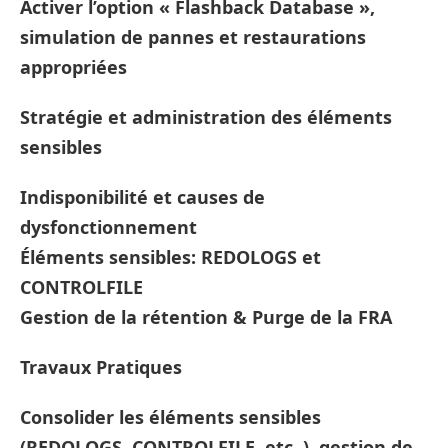
Activer l’option « Flashback Database »,
simulation de pannes et restaurations
appropriées
Stratégie et administration des éléments
sensibles
Indisponibilité et causes de
dysfonctionnement
Éléments sensibles: REDOLOGS et
CONTROLFILE
Gestion de la rétention & Purge de la FRA
Travaux Pratiques
Consolider les éléments sensibles
(REDOLOGS, CONTROLFILE, etc..), gestion de