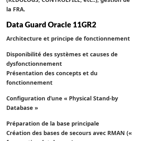
la FRA.
Data Guard Oracle 11GR2
Architecture et principe de fonctionnement
Disponibilité des systèmes et causes de
dysfonctionnement
Présentation des concepts et du
fonctionnement
Configuration d’une « Physical Stand-by
Database »
Préparation de la base principale
Création des bases de secours avec RMAN («