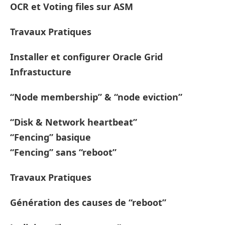
OCR et Voting files sur ASM
Travaux Pratiques
Installer et configurer Oracle Grid
Infrastucture
“Node membership” & “node eviction”
“Disk & Network heartbeat”
“Fencing” basique
“Fencing” sans “reboot”
Travaux Pratiques
Génération des causes de “reboot”