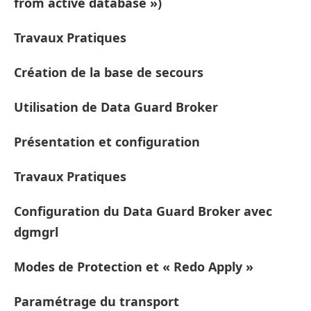
from active database »)
Travaux Pratiques
Création de la base de secours
Utilisation de Data Guard Broker
Présentation et configuration
Travaux Pratiques
Configuration du Data Guard Broker avec
dgmgrl
Modes de Protection et « Redo Apply »
Paramétrage du transport