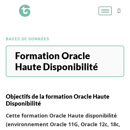
BASES DE DONNÉES
Formation Oracle
Haute Disponibilité
Objectifs de la formation Oracle Haute
Disponibilité
Cette formation Oracle Haute disponibilité
(environnement Oracle 11G, Oracle 12c, 18c,