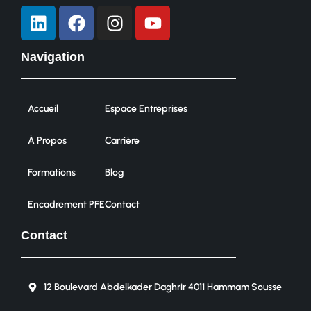
Navigation
Accueil
Espace Entreprises
À Propos
Carrière
Formations
Blog
Encadrement PFE
Contact
Contact
12 Boulevard Abdelkader Daghrir 4011 Hammam Sousse