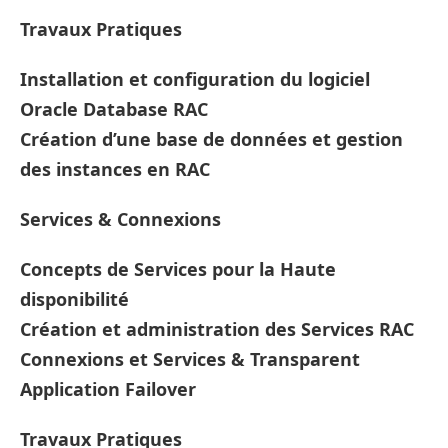
Travaux Pratiques
Installation et configuration du logiciel
Oracle Database RAC
Création d’une base de données et gestion
des instances en RAC
Services & Connexions
Concepts de Services pour la Haute
disponibilité
Création et administration des Services RAC
Connexions et Services & Transparent
Application Failover
Travaux Pratiques