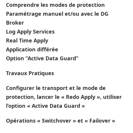
Comprendre les modes de protection
Paramétrage manuel et/ou avec le DG
Broker
Log Apply Services
Real Time Apply
Application différée
Option “Active Data Guard”
Travaux Pratiques
Configurer le transport et le mode de
protection, lancer le « Redo Apply », utiliser
l’option « Active Data Guard »
Opérations « Switchover » et « Failover »