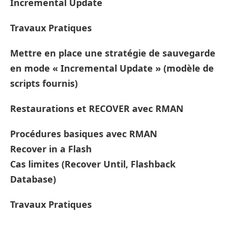
Incremental Update
Travaux Pratiques
Mettre en place une stratégie de sauvegarde
en mode « Incremental Update » (modèle de
scripts fournis)
Restaurations et RECOVER avec RMAN
Procédures basiques avec RMAN
Recover in a Flash
Cas limites (Recover Until, Flashback
Database)
Travaux Pratiques