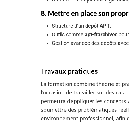
8. Mettre en place son prop
Structure d’un
dépôt APT
.
Outils comme
apt-ftarchives
pour
Gestion avancée des dépôts ave
Travaux pratiques
La formation combine théorie et pra
l’occasion de travailler sur des cas
permettra d’appliquer les concepts
soumettre des problématiques réell
environnement professionnel, afin d’