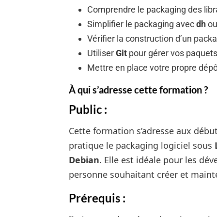
Comprendre le packaging des libr
Simplifier le packaging avec
dh
o
Vérifier la construction d’un pac
Utiliser
Git
pour gérer vos paquets
Mettre en place votre propre dép
À qui s’adresse cette formation ?
Public :
Cette formation s’adresse aux débu
pratique le packaging logiciel sous
Debian
. Elle est idéale pour les dé
personne souhaitant créer et maint
Prérequis :