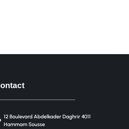
ontact
12 Boulevard Abdelkader Daghrir 4011
Hammam Sousse