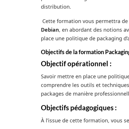
distribution.
Cette formation vous permettra de 
Debian
, en abordant des notions a
place une politique de packaging d’a
Objectifs de la formation Packagi
Objectif opérationnel :
Savoir mettre en place une politiqu
comprendre les outils et techniques
packages de manière professionnell
Objectifs pédagogiques :
À l’issue de cette formation, vous s