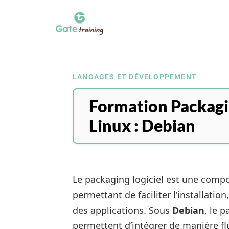
LANGAGES ET DÉVELOPPEMENT
Formation Packagi
Linux : Debian
Le packaging logiciel est une compo
permettant de faciliter l’installation
des applications. Sous
Debian
, le 
permettent d’intégrer de manière fl