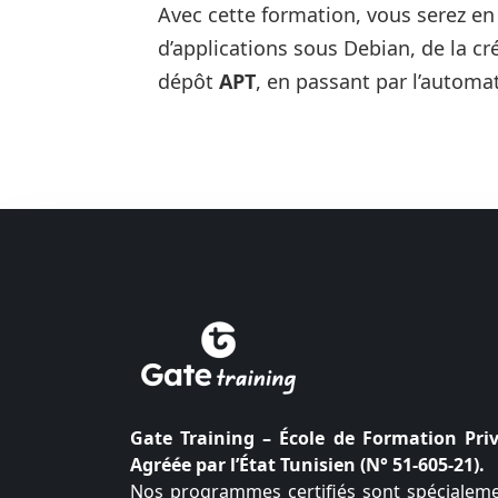
Avec cette formation, vous serez en
d’applications sous Debian, de la c
dépôt
APT
, en passant par l’automat
Gate Training – École de Formation Pri
Agréée par l’État Tunisien (N° 51-605-21).
Nos programmes certifiés sont spécialem