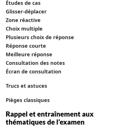
Études de cas
Glisser-déplacer
Zone réactive
Choix multiple
Plusieurs choix de réponse
Réponse courte
Meilleure réponse
Consultation des notes
Écran de consultation
Trucs et astuces
Pièges classiques
Rappel et entraînement aux
thématiques de l’examen