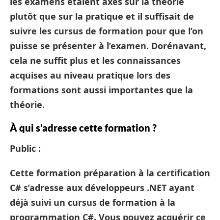
les examens étaient axés sur la théorie
plutôt que sur la pratique et il suffisait de
suivre les cursus de formation pour que l’on
puisse se présenter à l’examen. Dorénavant,
cela ne suffit plus et les connaissances
acquises au niveau pratique lors des
formations sont aussi importantes que la
théorie.
À qui s’adresse cette formation ?
Public :
Cette formation préparation à la certification
C# s’adresse aux développeurs .NET ayant
déjà suivi un cursus de formation à la
programmation C#. Vous pouvez acquérir ce