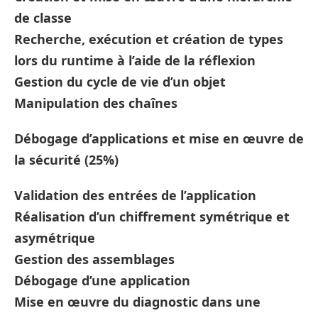
de classe
Recherche, exécution et création de types
lors du runtime à l’aide de la réflexion
Gestion du cycle de vie d’un objet
Manipulation des chaînes
Débogage d’applications et mise en œuvre de
la sécurité (25%)
Validation des entrées de l’application
Réalisation d’un chiffrement symétrique et
asymétrique
Gestion des assemblages
Débogage d’une application
Mise en œuvre du diagnostic dans une