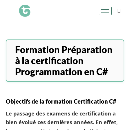
Formation Préparation
à la certification
Programmation en C#
Objectifs de la formation Certification C#
Le passage des examens de certification a
bien évolué ces dernières années. En effet,