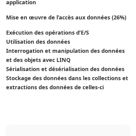
application
Mise en œuvre de l’accès aux données (26%)
Exécution des opérations d’E/S
Utilisation des données
Interrogation et manipulation des données
et des objets avec LINQ
Sérialisation et désérialisation des données
Stockage des données dans les collections et
extractions des données de celles-ci