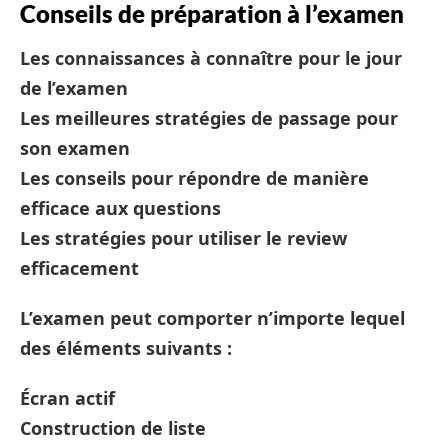
Conseils de préparation à l’examen
Les connaissances à connaître pour le jour
de l’examen
Les meilleures stratégies de passage pour
son examen
Les conseils pour répondre de manière
efficace aux questions
Les stratégies pour utiliser le review
efficacement
L’examen peut comporter n’importe lequel
des éléments suivants :
Écran actif
Construction de liste