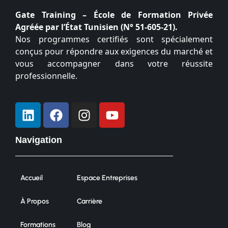
Gate Training – École de Formation Privée
Agréée par l’État Tunisien (N° 51-605-21).
Nos programmes certifiés sont spécialement
conçus pour répondre aux exigences du marché et
vous accompagner dans votre réussite
professionnelle.
Navigation
Accueil
Espace Entreprises
À Propos
Carrière
Formations
Blog