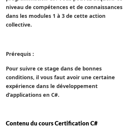
niveau de compétences et de connaissances
dans les modules 1 à 3 de cette action
collective.
Prérequis :
Pour suivre ce stage dans de bonnes
conditions, il vous faut avoir une certaine
expérience dans le développement
d’applications en C#.
Contenu du cours Certification C#