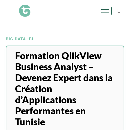
BIG DATA -BI
Formation QlikView
Business Analyst –
Devenez Expert dans la
Création
d’Applications
Performantes en
Tunisie