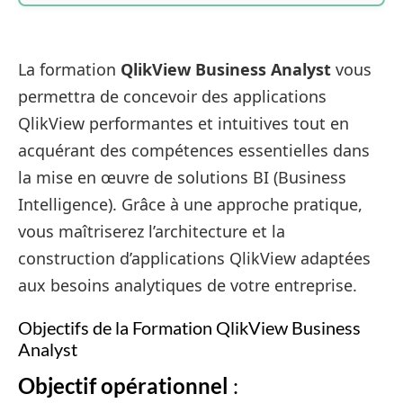
La formation
QlikView Business Analyst
vous
permettra de concevoir des applications
QlikView performantes et intuitives tout en
acquérant des compétences essentielles dans
la mise en œuvre de solutions BI (Business
Intelligence). Grâce à une approche pratique,
vous maîtriserez l’architecture et la
construction d’applications QlikView adaptées
aux besoins analytiques de votre entreprise.
Objectifs de la Formation QlikView Business
Analyst
Objectif opérationnel
: