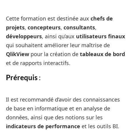
Cette formation est destinée aux
chefs de
projets
,
concepteurs
,
consultants
,
développeurs
, ainsi qu’aux
utilisateurs finaux
qui souhaitent améliorer leur maîtrise de
QlikView
pour la création de
tableaux de bord
et de rapports interactifs.
Prérequis
:
Il est recommandé d’avoir des connaissances
de base en informatique et en analyse de
données, ainsi que des notions sur les
indicateurs de performance
et les outils BI.