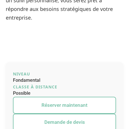
un suivi personnalisé, vous serez prêt à
répondre aux besoins stratégiques de votre
entreprise.
NIVEAU
Fondamental
CLASSE À DISTANCE
Possible
Réserver maintenant
Demande de devis