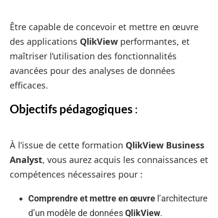
Être capable de concevoir et mettre en œuvre
des applications
QlikView
performantes, et
maîtriser l’utilisation des fonctionnalités
avancées pour des analyses de données
efficaces.
Objectifs pédagogiques
:
À l’issue de cette formation
QlikView Business
Analyst
, vous aurez acquis les connaissances et
compétences nécessaires pour :
Comprendre et mettre en œuvre
l’architecture
d’un modèle de données
QlikView
.