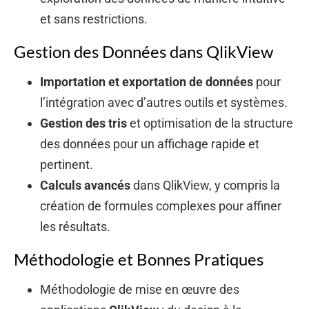
et sans restrictions.
Gestion des Données dans QlikView
Importation et exportation de données
pour
l’intégration avec d’autres outils et systèmes.
Gestion des tris
et optimisation de la structure
des données pour un affichage rapide et
pertinent.
Calculs avancés
dans QlikView, y compris la
création de formules complexes pour affiner
les résultats.
Méthodologie et Bonnes Pratiques
Méthodologie de mise en œuvre des