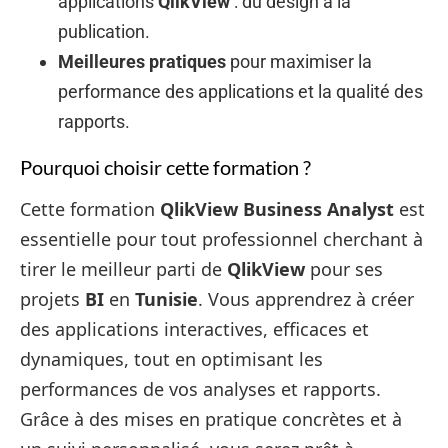
applications
QlikView
: du design à la
publication.
Meilleures pratiques
pour maximiser la
performance des applications et la qualité des
rapports.
Pourquoi choisir cette formation ?
Cette formation
QlikView Business Analyst
est
essentielle pour tout professionnel cherchant à
tirer le meilleur parti de
QlikView
pour ses
projets
BI
en
Tunisie
. Vous apprendrez à créer
des applications interactives, efficaces et
dynamiques, tout en optimisant les
performances de vos analyses et rapports.
Grâce à des mises en pratique concrètes et à