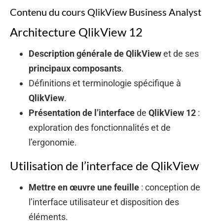
Contenu du cours QlikView Business Analyst
Architecture QlikView 12
Description générale de QlikView
et de ses
principaux composants
.
Définitions et terminologie spécifique à
QlikView
.
Présentation de l’interface
de
QlikView 12
:
exploration des fonctionnalités et de
l’ergonomie.
Utilisation de l’interface de QlikView
Mettre en œuvre une feuille
: conception de
l’interface utilisateur et disposition des
éléments.