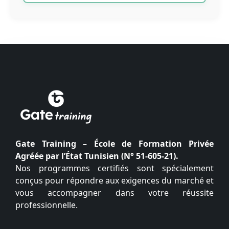
Gate Training – École de Formation Privée
Agréée par l’État Tunisien (N° 51-605-21).
Nos programmes certifiés sont spécialement
conçus pour répondre aux exigences du marché et
vous accompagner dans votre réussite
professionnelle.