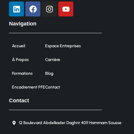
Navigation
Accueil
Espace Entreprises
À Propos
Carrière
Formations
Blog
Encadrement PFE
Contact
Contact
12 Boulevard Abdelkader Daghrir 4011 Hammam Sousse