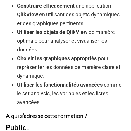
Construire efficacement
une application
QlikView
en utilisant des objets dynamiques
et des graphiques pertinents.
Utiliser les objets de QlikView
de manière
optimale pour analyser et visualiser les
données.
Choisir les graphiques appropriés
pour
représenter les données de manière claire et
dynamique.
Utiliser les fonctionnalités avancées
comme
le set analysis, les variables et les listes
avancées.
À qui s’adresse cette formation ?
Public
: