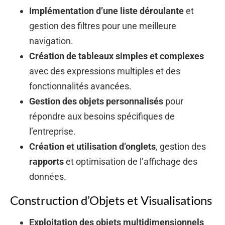
Implémentation d’une liste déroulante
et
gestion des filtres pour une meilleure
navigation.
Création de tableaux simples et complexes
avec des expressions multiples et des
fonctionnalités avancées.
Gestion des objets personnalisés
pour
répondre aux besoins spécifiques de
l’entreprise.
Création et utilisation d’onglets
, gestion des
rapports
et optimisation de l’affichage des
données.
Construction d’Objets et Visualisations
Exploitation des objets multidimensionnels