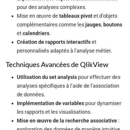
pour des analyses complexes.
Mise en œuvre de
tableaux pivot
et d’objets
complémentaires comme les
jauges
,
boutons
et
calendriers
.
Création de rapports interactifs
et
personnalisés adaptés à l’analyse métier.
Techniques Avancées de QlikView
Utilisation du set analysis
pour effectuer des
analyses spécifiques à l’aide de l’association
de données.
Implémentation de variables
pour dynamiser
les rapports et les visualisations.
Mise en œuvre de la recherche associative
:
exploration des données de manière intuitive