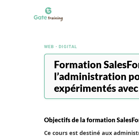
WEB - DIGITAL
Formation SalesFor
l’administration p
expérimentés avec 
Objectifs de la formation SalesFo
Ce cours est destiné aux administ