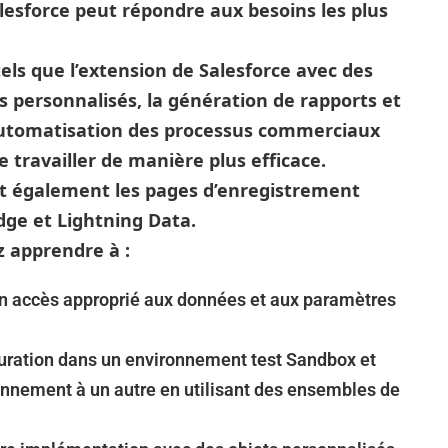
lesforce peut répondre aux besoins les plus
ls que l’extension de Salesforce avec des
s personnalisés, la génération de rapports et
automatisation des processus commerciaux
travailler de manière plus efficace.
t également les pages d’enregistrement
dge et Lightning Data.
z apprendre à :
un accès approprié aux données et aux paramètres
guration dans un environnement test Sandbox et
nnement à un autre en utilisant des ensembles de