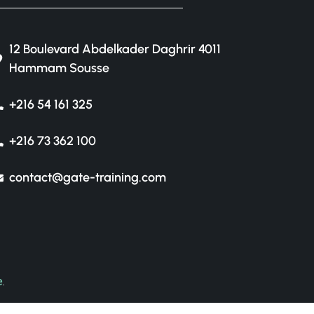
12 Boulevard Abdelkader Daghrir 4011
Hammam Sousse
+216 54 161 325
+216 73 362 100
contact@gate-training.com
e
.