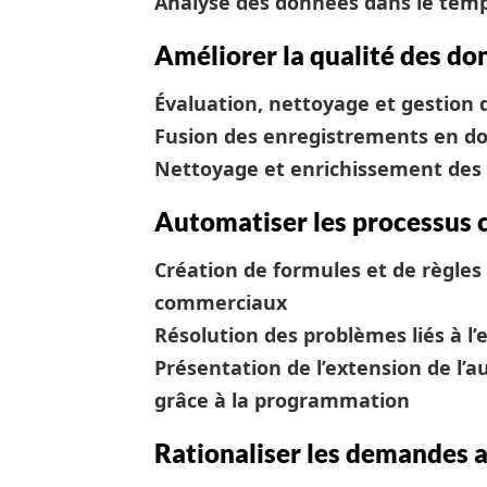
Analyse des données dans le temp
Améliorer la qualité des do
Évaluation, nettoyage et gestion 
Fusion des enregistrements en d
Nettoyage et enrichissement des
Automatiser les processus
Création de formules et de règles
commerciaux
Résolution des problèmes liés à 
Présentation de l’extension de l
grâce à la programmation
Rationaliser les demandes 