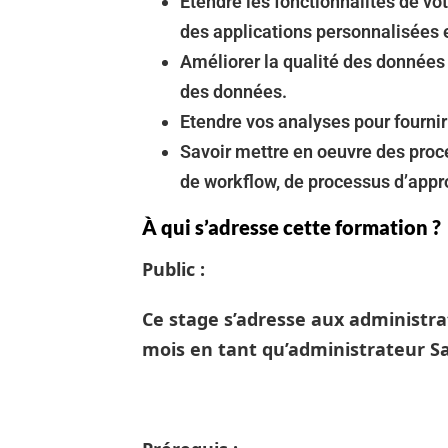
Etendre les fonctionnalités de v
des applications personnalisées
Améliorer la qualité des données
des données.
Etendre vos analyses pour fournir 
Savoir mettre en oeuvre des pro
de workflow, de processus d’appr
À qui s’adresse cette formation ?
Public :
Ce stage s’adresse aux administra
mois en tant qu’administrateur Sa