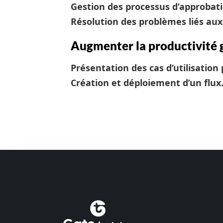
Gestion des processus d’approbat
Résolution des problèmes liés aux
Augmenter la productivité 
Présentation des cas d’utilisation
Création et déploiement d’un flux