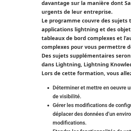
davantage sur la manière dont Sa
urgents de leur entreprise.
Le programme couvre des sujets te
applications lightning et des objet
tableaux de bord complexes et l’
complexes pour vous permettre de 
Des sujets supplémentaires seron
dans Lightning, Lightning Knowle
Lors de cette formation, vous alle
Déterminer et mettre en oeuvre 
de visibilité.
Gérer les modifications de confi
déplacer des données d’un enviro
modifications.