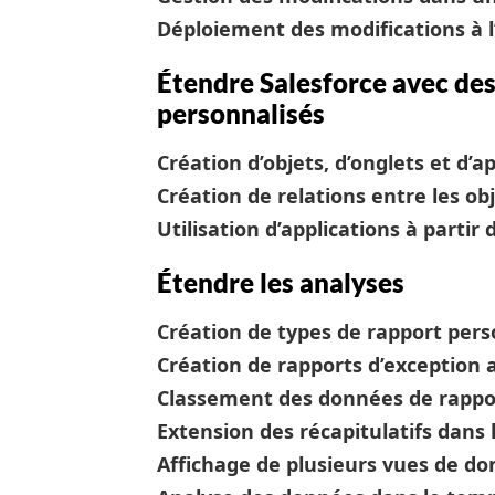
Déploiement des modifications à l
Étendre Salesforce avec des
personnalisés
Création d’objets, d’onglets et d’a
Création de relations entre les ob
Utilisation d’applications à parti
Étendre les analyses
Création de types de rapport pers
Création de rapports d’exception a
Classement des données de rappor
Extension des récapitulatifs dans 
Affichage de plusieurs vues de don