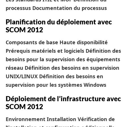
processus
Documentation du processus
Planification du déploiement avec
SCOM 2012
Composants de base
Haute disponibilité
Prérequis matériels et logiciels
Définition des
besoins pour la supervision des équipements
réseau
Définition des besoins en supervision
UNIX/LINUX
Définition des besoins en
supervision pour les systèmes Windows
Déploiement de l’infrastructure avec
SCOM 2012
Environnement
Installation
Vérification de