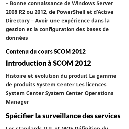
– Bonne connaissance de Windows Server
2008 R2 ou 2012, de PowerShell et d’Active
Directory – Avoir une expérience dans la
gestion et la configuration des bases de
données
Contenu du cours SCOM 2012
Introduction à SCOM 2012
Histoire et évolution du produit
La gamme
de produits System Center
Les licences
System Center
System Center Operations
Manager
Spécifier la surveillance des services
Les standards ITIL et MOF
Définition du