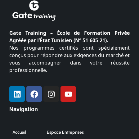
Gate Training – École de Formation Privée
Agréée par l’État Tunisien (N° 51-605-21).
Nos programmes certifiés sont spécialement
conçus pour répondre aux exigences du marché et
vous accompagner dans votre réussite
professionnelle.
Navigation
Accueil
Espace Entreprises