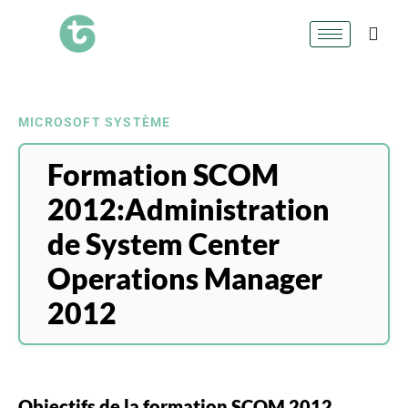
MICROSOFT SYSTÈME
Formation SCOM
2012:Administration
de System Center
Operations Manager
2012
Objectifs de la formation SCOM 2012