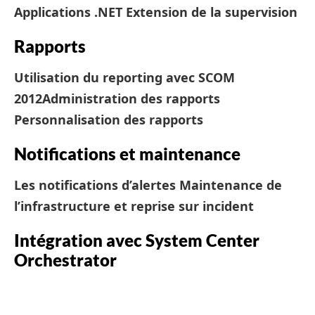
Applications .NET
Extension de la supervision
Rapports
Utilisation du reporting avec SCOM
2012
Administration des rapports
Personnalisation des rapports
Notifications et maintenance
Les notifications d’alertes
Maintenance de
l’infrastructure et reprise sur incident
Intégration avec System Center
Orchestrator