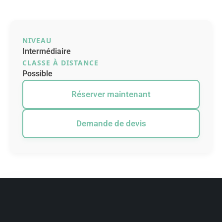
NIVEAU
Intermédiaire
CLASSE À DISTANCE
Possible
Réserver maintenant
Demande de devis