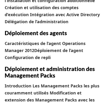
l’installation et configuration additionnelle
Création et utilisation des comptes
d’exécution
Intégration avec Active Directory
Délégation de l’administration
Déploiement des agents
Caractéristiques de l’agent Operations
Manager 2012
Déploiement de l’agent
Configuration de repli
Déploiement et administration des
Management Packs
Introduction
Les Management Packs les plus
couramment utilisés
Modification et
extension des Management Packs avec les