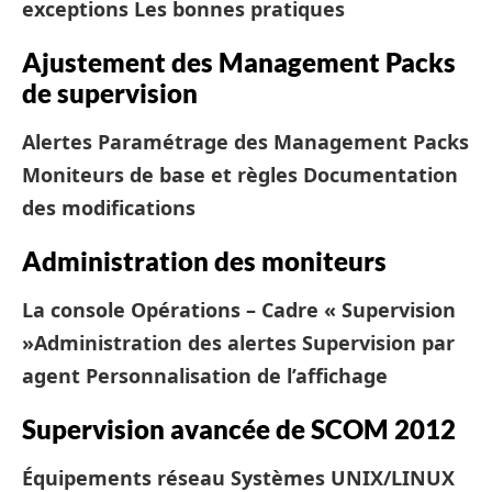
exceptions
Les bonnes pratiques
Ajustement des Management Packs
de supervision
Alertes
Paramétrage des Management Packs
Moniteurs de base et règles
Documentation
des modifications
Administration des moniteurs
La console Opérations – Cadre « Supervision
»
Administration des alertes
Supervision par
agent
Personnalisation de l’affichage
Supervision avancée de SCOM 2012
Équipements réseau
Systèmes UNIX/LINUX