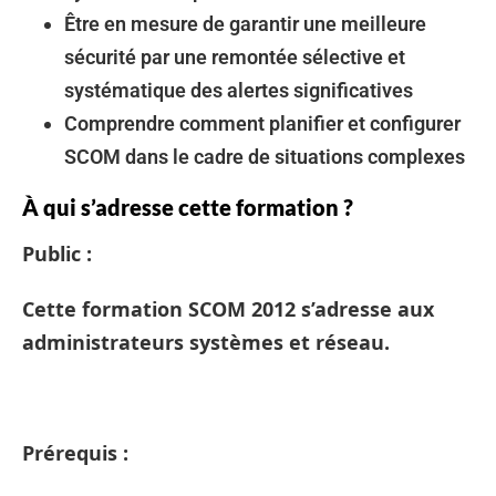
Être en mesure de garantir une meilleure
sécurité par une remontée sélective et
systématique des alertes significatives
Comprendre comment planifier et configurer
SCOM dans le cadre de situations complexes
À qui s’adresse cette formation ?
Public :
Cette formation SCOM 2012 s’adresse aux
administrateurs systèmes et réseau.
Prérequis :