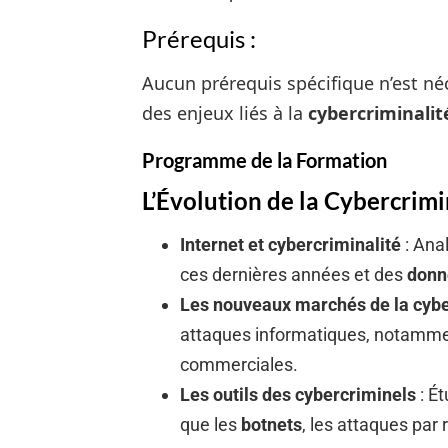
Prérequis :
Aucun prérequis spécifique n’est n
des enjeux liés à la
cybercriminalit
Programme de la Formation
L’Évolution de la Cybercrimi
Internet et cybercriminalité
: Ana
ces dernières années et des
donn
Les nouveaux marchés de la cybe
attaques informatiques, notamm
commerciales.
Les outils des cybercriminels
: Ét
que les
botnets
, les attaques par