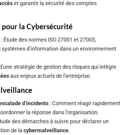
’accès
et garantir la sécurité des comptes
pour la Cybersécurité
: Étude des normes ISO 27001 et 27005,
 systèmes d’information dans un environnement
d’une stratégie de gestion des risques qui intègre
tées
aux enjeux actuels de l’entreprise.
lveillance
escalade d’incidents
: Comment réagir rapidement
oordonner la réponse dans l’organisation.
Étude des démarches à suivre pour déclarer un
stion de la
cybermalveillance
.