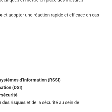
ce
et adopter une réaction rapide et efficace en cas
systèmes d’information (RSSI)
ation (DSI)
rsécurité
n des risques
et de la sécurité au sein de