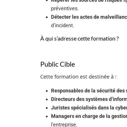
préventives.
Détecter les actes de malveillan
d’incident.
À qui s’adresse cette formation ?
Public Cible
Cette formation est destinée à :
Responsables de la sécurité des 
Directeurs des systèmes d’inform
Juristes spécialisés dans la cybe
Managers en charge de la gestio
l’entreprise.