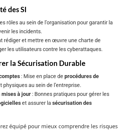
té des SI
 les rôles au sein de l’organisation pour garantir la
enir les incidents.
 rédiger et mettre en œuvre une charte de
ger les utilisateurs contre les cyberattaques.
rer la Sécurisation Durable
 comptes
: Mise en place de
procédures de
 physiques au sein de l’entreprise.
 mises à jour
: Bonnes pratiques pour gérer les
ogicielles
et assurer la
sécurisation des
serez équipé pour mieux comprendre les risques