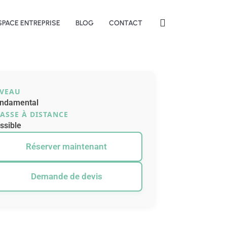
SPACE ENTREPRISE
BLOG
CONTACT
IVEAU
ndamental
ASSE À DISTANCE
ssible
Réserver maintenant
Demande de devis