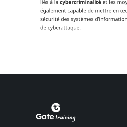
liés à la
cybercriminalité
et les moy
également capable de mettre en œuv
sécurité des systèmes d’information 
de cyberattaque.