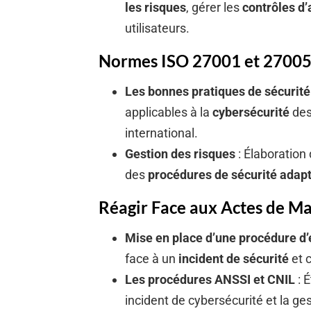
les risques
, gérer les
contrôles d
utilisateurs.
Normes ISO 27001 et 27005 
Les bonnes pratiques de sécurité
applicables à la
cybersécurité
des
international.
Gestion des risques
: Élaboration 
des
procédures de sécurité adap
Réagir Face aux Actes de Ma
Mise en place d’une procédure d’
face à un
incident de sécurité
et c
Les procédures ANSSI et CNIL
: 
incident de cybersécurité et la ge