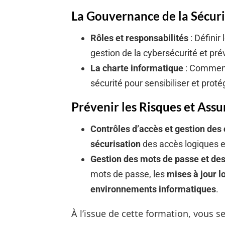
La Gouvernance de la Sécuri
Rôles et responsabilités
: Définir
gestion de la cybersécurité et prév
La charte informatique
: Comment
sécurité pour sensibiliser et proté
Prévenir les Risques et Assu
Contrôles d’accès et gestion des
sécurisation
des accès logiques et
Gestion des mots de passe et des
mots de passe, les
mises à jour l
environnements informatiques
.
À l’issue de cette formation, vous 