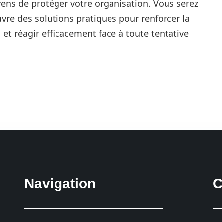
ens de protéger votre organisation. Vous serez
re des solutions pratiques pour renforcer la
et réagir efficacement face à toute tentative
Navigation
C