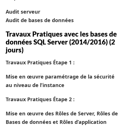
Audit serveur
Audit de bases de données
Travaux Pratiques avec les bases de
données SQL Server (2014/2016) (2
jours)
Travaux Pratiques Étape 1 :
Mise en œuvre paramétrage de la sécurité
au niveau de l’instance
Travaux Pratiques Étape 2 :
Mise en œuvre des Rôles de Server, Rôles de
Bases de données et Rôles d’application