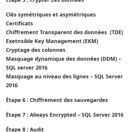
Clés symétriques et asymétriques
Certificats
Chiffrement Transparent des données (TDE)
Exetnsible Key Management (EKM)
Cryptage des colonnes
Masquage dynamique des données (DDM) –
SQL server 2016
Masquage au niveau des lignes – SQL Server
2016
Étape 6 : Chiffrement des sauvegardes
Étape 7 : Always Encrypted – SQL Server 2016
Étape 8 : Audit