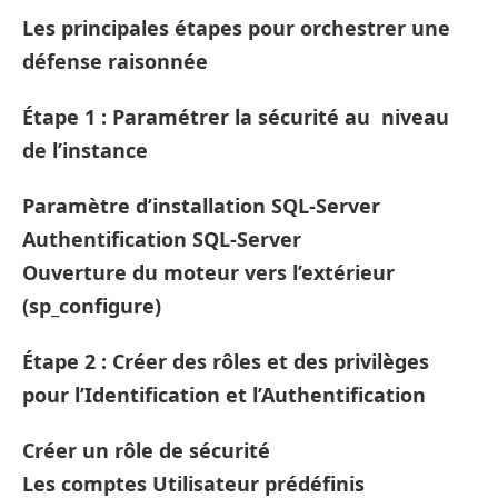
Les principales étapes pour orchestrer une
défense raisonnée
Étape 1 : Paramétrer la sécurité au niveau
de l’instance
Paramètre d’installation SQL-Server
Authentification SQL-Server
Ouverture du moteur vers l’extérieur
(sp_configure)
Étape 2 : Créer des rôles et des privilèges
pour l’Identification et l’Authentification
Créer un rôle de sécurité
Les comptes Utilisateur prédéfinis