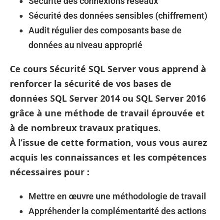
Sécurité des connexions réseaux
Sécurité des données sensibles (chiffrement)
Audit régulier des composants base de
données au niveau approprié
Ce cours Sécurité SQL Server vous apprend à
renforcer la sécurité de vos bases de
données SQL Server 2014 ou SQL Server 2016
grâce à une méthode de travail éprouvée et
à de nombreux travaux pratiques.
À l’issue de cette formation, vous vous aurez
acquis les connaissances et les compétences
nécessaires pour :
Mettre en œuvre une méthodologie de travail
Appréhender la complémentarité des actions