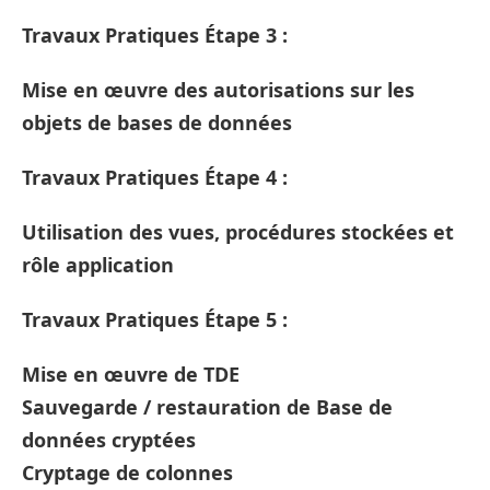
Travaux Pratiques Étape 3 :
Mise en œuvre des autorisations sur les
objets de bases de données
Travaux Pratiques Étape 4 :
Utilisation des vues, procédures stockées et
rôle application
Travaux Pratiques Étape 5 :
Mise en œuvre de TDE
Sauvegarde / restauration de Base de
données cryptées
Cryptage de colonnes