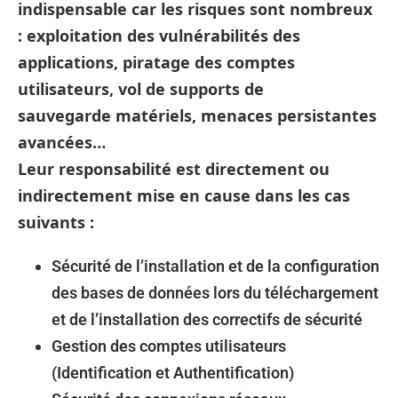
indispensable car les risques sont nombreux
: exploitation des vulnérabilités des
applications, piratage des comptes
utilisateurs, vol de supports de
sauvegarde matériels, menaces persistantes
avancées…
Leur responsabilité est directement ou
indirectement mise en cause dans les cas
suivants :
Sécurité de l’installation et de la configuration
des bases de données lors du téléchargement
et de l’installation des correctifs de sécurité
Gestion des comptes utilisateurs
(Identification et Authentification)