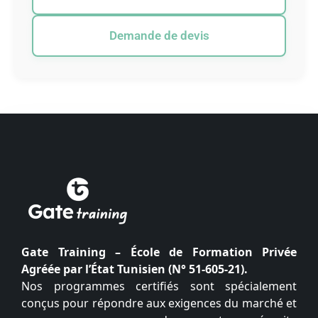
Demande de devis
Gate Training – École de Formation Privée
Agréée par l’État Tunisien (N° 51-605-21).
Nos programmes certifiés sont spécialement
conçus pour répondre aux exigences du marché et