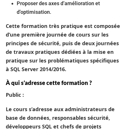
Proposer des axes d’amélioration et
d’optimisation.
Cette formation très pratique est composée
d’une première journée de cours sur les
principes de sécurité, puis de deux journées
de travaux pratiques dédiées à la mise en
pratique sur les problématiques spécifiques
à SQL Server 2014/2016.
À qui s’adresse cette formation ?
Public :
Le cours s’adresse aux administrateurs de
base de données, responsables sécurité,
développeurs SQL et chefs de projets