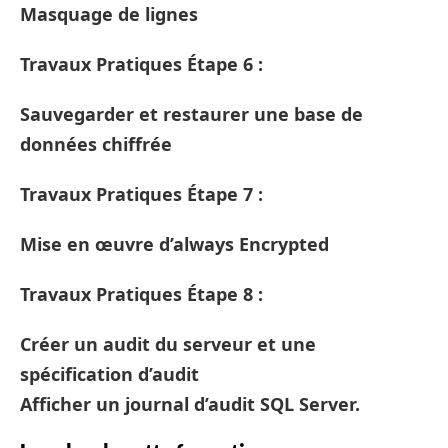
Masquage de lignes
Travaux Pratiques Étape 6 :
Sauvegarder et restaurer une base de
données chiffrée
Travaux Pratiques Étape 7 :
Mise en œuvre d’always Encrypted
Travaux Pratiques Étape 8 :
Créer un audit du serveur et une
spécification d’audit
Afficher un journal d’audit SQL Server.