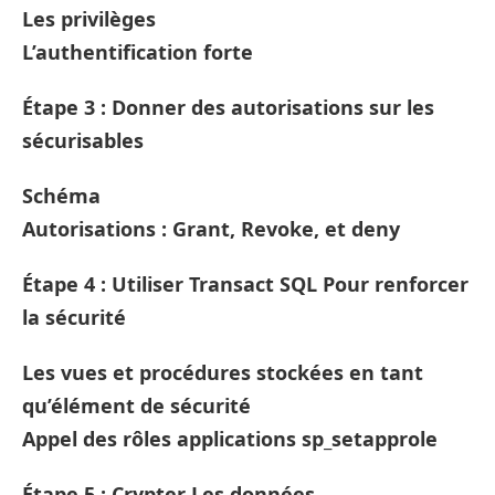
Les privilèges
L’authentification forte
Étape 3 : Donner des autorisations sur les
sécurisables
Schéma
Autorisations : Grant, Revoke, et deny
Étape 4 : Utiliser Transact SQL Pour renforcer
la sécurité
Les vues et procédures stockées en tant
qu’élément de sécurité
Appel des rôles applications sp_setapprole
Étape 5 : Crypter Les données