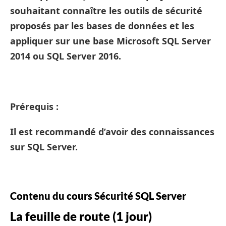
souhaitant connaître les outils de sécurité
proposés par les bases de données et les
appliquer sur une base Microsoft SQL Server
2014 ou SQL Server 2016.
Prérequis :
Il est recommandé d’avoir des connaissances
sur SQL Server.
Contenu du cours Sécurité SQL Server
La feuille de route (1 jour)