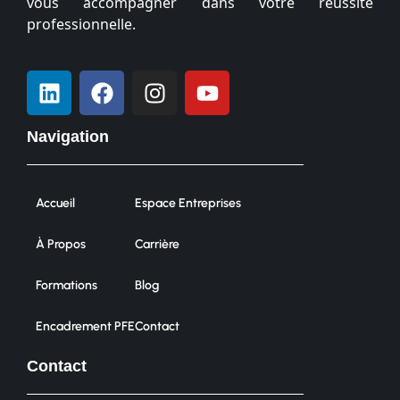
vous accompagner dans votre réussite
professionnelle.
Navigation
Accueil
Espace Entreprises
À Propos
Carrière
Formations
Blog
Encadrement PFE
Contact
Contact