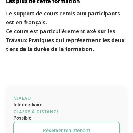
Les plus de cette formation
Le support de cours remis aux participants
est en français.
Ce cours est particulièrement axé sur les
Travaux Pratiques qui représentent les deux
tiers de la durée de la formation.
NIVEAU
Intermédiaire
CLASSE À DISTANCE
Possible
Réserver maintenant