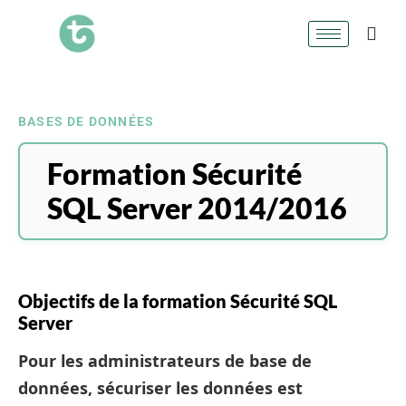
BASES DE DONNÉES
Formation Sécurité
SQL Server 2014/2016
Objectifs de la formation Sécurité SQL
Server
Pour les administrateurs de base de
données, sécuriser les données est