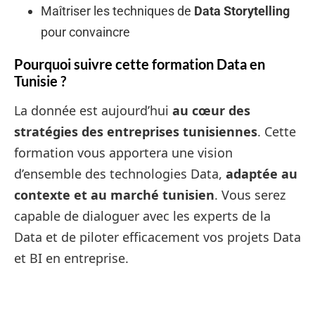
Maîtriser les techniques de
Data Storytelling
pour convaincre
Pourquoi suivre cette formation Data en
Tunisie ?
La donnée est aujourd’hui
au cœur des
stratégies des entreprises tunisiennes
. Cette
formation vous apportera une vision
d’ensemble des technologies Data,
adaptée au
contexte et au marché tunisien
. Vous serez
capable de dialoguer avec les experts de la
Data et de piloter efficacement vos projets Data
et BI en entreprise.