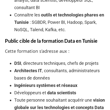
analyst, data scientist, développeur SQL,
consultant BI
Connaître les
outils et technologies phares en
Tunisie
: SGBDR, Power BI, Hadoop, Spark,
NoSQL, Talend, Kafka, etc.
Public cible de la formation Data en Tunisie
Cette formation s’adresse aux :
DSI
, directeurs techniques, chefs de projets
Architectes IT
, consultants, administrateurs
bases de données
Ingénieurs systèmes et réseaux
Développeurs et
data scientists
Toute personne souhaitant acquérir une
vision
globale sur les technologies et concepts Data