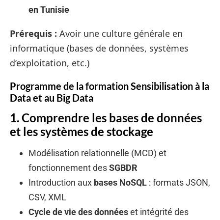
en Tunisie
Prérequis :
Avoir une culture générale en
informatique (bases de données, systèmes
d’exploitation, etc.)
Programme de la formation Sensibilisation à la
Data et au Big Data
1. Comprendre les bases de données
et les systèmes de stockage
Modélisation relationnelle (MCD) et
fonctionnement des
SGBDR
Introduction aux
bases NoSQL
: formats JSON,
CSV, XML
Cycle de vie des données
et intégrité des