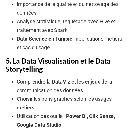
Importance de la qualité et du nettoyage des
données
Analyse statistique, requêtage avec Hive et
traitement avec Spark
Data Science en Tunisie
: applications métiers
et cas d’usage
5. La Data Visualisation et le Data
Storytelling
Comprendre la
DataViz
et les enjeux de la
communication des données
Choisir les bons graphes selon les usages
métiers
Utilisation des outils :
Power BI, Qlik Sense,
Google Data Studio