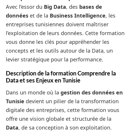
Avec l’essor du
Big Data
, des
bases de
données
et de la
Business Intelligence
, les
entreprises tunisiennes doivent maîtriser
l’exploitation de leurs données. Cette formation
vous donne les clés pour appréhender les
concepts et les outils autour de la Data, un
levier stratégique pour la performance.
Description de la formation Comprendre la
Data et ses Enjeux en Tunisie
Dans un monde où la
gestion des données en
Tunisie
devient un pilier de la transformation
digitale des entreprises, cette formation vous
offre une vision globale et structurée de la
Data
, de sa conception à son exploitation.