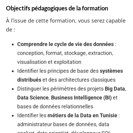
Objectifs pédagogiques de la formation
À l’issue de cette formation, vous serez capable
de :
Comprendre le cycle de vie des données
:
conception, format, stockage, extraction,
visualisation et exploitation
Identifier les principes de base des
systèmes
distribués
et des architectures classiques
Distinguer les périmètres des projets
Big Data
,
Data Science
,
Business Intelligence (BI)
et
bases de données relationnelles
Identifier les
métiers de la Data en Tunisie
:
administrateur bases de données, data