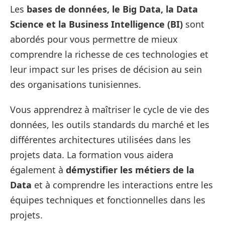
Les
bases de données, le Big Data, la Data
Science et la Business Intelligence (BI)
sont
abordés pour vous permettre de mieux
comprendre la richesse de ces technologies et
leur impact sur les prises de décision au sein
des organisations tunisiennes.
Vous apprendrez à maîtriser le cycle de vie des
données, les outils standards du marché et les
différentes architectures utilisées dans les
projets data. La formation vous aidera
également à
démystifier les métiers de la
Data
et à comprendre les interactions entre les
équipes techniques et fonctionnelles dans les
projets.