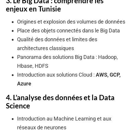
3. Le Big Data : comprendre les
enjeux en Tunisie
Origines et explosion des volumes de données
Place des objets connectés dans le Big Data
Qualité des données et limites des
architectures classiques
Panorama des solutions Big Data : Hadoop,
Hbase, HDFS
Introduction aux solutions Cloud :
AWS, GCP,
Azure
4. L’analyse des données et la Data
Science
Introduction au Machine Learning et aux
réseaux de neurones