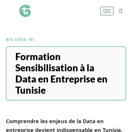
BIG DATA -BI
Formation
Sensibilisation à la
Data en Entreprise en
Tunisie
Comprendre les enjeux de la Data en
entreprise devient indispensable en Tunisie.