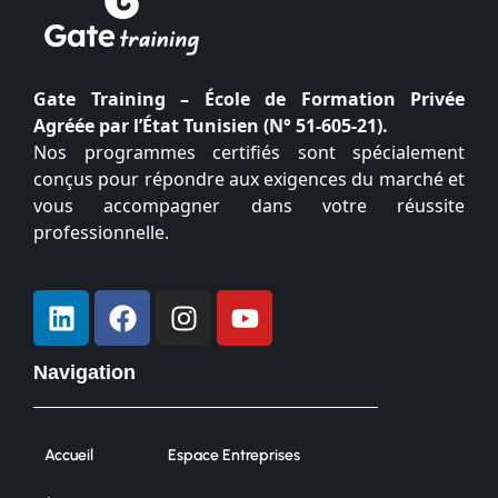
Gate Training – École de Formation Privée
Agréée par l’État Tunisien (N° 51-605-21).
Nos programmes certifiés sont spécialement
conçus pour répondre aux exigences du marché et
vous accompagner dans votre réussite
professionnelle.
Navigation
Accueil
Espace Entreprises