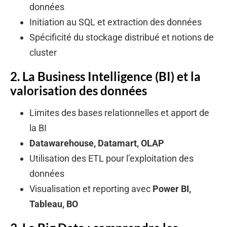
données
Initiation au SQL et extraction des données
Spécificité du stockage distribué et notions de
cluster
2. La Business Intelligence (BI) et la
valorisation des données
Limites des bases relationnelles et apport de
la BI
Datawarehouse, Datamart, OLAP
Utilisation des ETL pour l’exploitation des
données
Visualisation et reporting avec
Power BI,
Tableau, BO