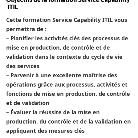
ITIL
Cette formation Service Capability ITIL vous
permettra de :
– Planifier les activités clés des processus de
mise en production, de contrôle et de
validation dans le contexte du cycle de vie
des services
– Parvenir à une excellente maîtrise des
opérations grâce aux processus, activités et
fonctions de mise en production, de contrôle
et de validation
– Évaluer la réussite de la mise en
production, du contrôle et de la validation en
appliquant des mesures clés