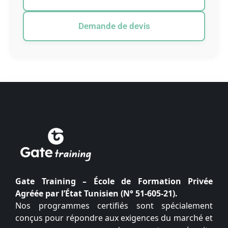
Demande de devis
Gate Training – École de Formation Privée
Agréée par l’État Tunisien (N° 51-605-21).
Nos programmes certifiés sont spécialement
conçus pour répondre aux exigences du marché et