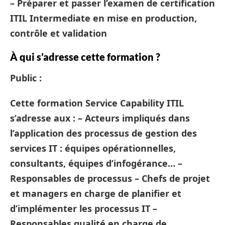
– Préparer et passer l’examen de certification
ITIL Intermediate en mise en production,
contrôle et validation
À qui s’adresse cette formation ?
Public :
Cette formation Service Capability ITIL
s’adresse aux : – Acteurs impliqués dans
l’application des processus de gestion des
services IT : équipes opérationnelles,
consultants, équipes d’infogérance… –
Responsables de processus – Chefs de projet
et managers en charge de planifier et
d’implémenter les processus IT –
Responsables qualité en charge de