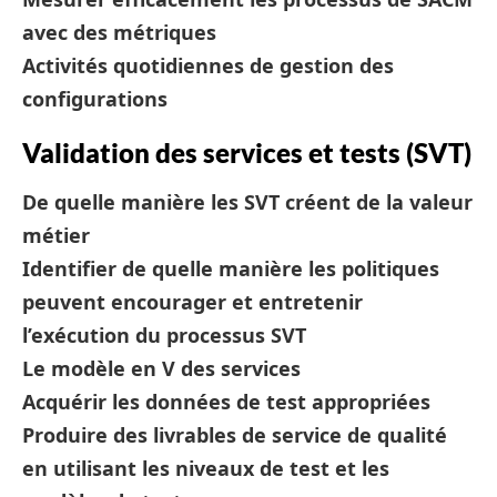
avec des métriques
Activités quotidiennes de gestion des
configurations
Validation des services et tests (SVT)
De quelle manière les SVT créent de la valeur
métier
Identifier de quelle manière les politiques
peuvent encourager et entretenir
l’exécution du processus SVT
Le modèle en V des services
Acquérir les données de test appropriées
Produire des livrables de service de qualité
en utilisant les niveaux de test et les