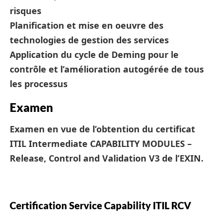
risques
Planification et mise en oeuvre des
technologies de gestion des services
Application du cycle de Deming pour le
contrôle et l’amélioration autogérée de tous
les processus
Examen
Examen en vue de l’obtention du certificat
ITIL Intermediate CAPABILITY MODULES –
Release, Control and Validation V3 de l’EXIN.
Certification Service Capability ITIL RCV