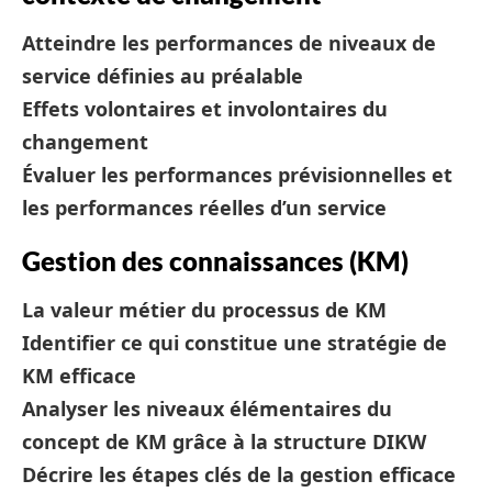
Atteindre les performances de niveaux de
service définies au préalable
Effets volontaires et involontaires du
changement
Évaluer les performances prévisionnelles et
les performances réelles d’un service
Gestion des connaissances (KM)
La valeur métier du processus de KM
Identifier ce qui constitue une stratégie de
KM efficace
Analyser les niveaux élémentaires du
concept de KM grâce à la structure DIKW
Décrire les étapes clés de la gestion efficace