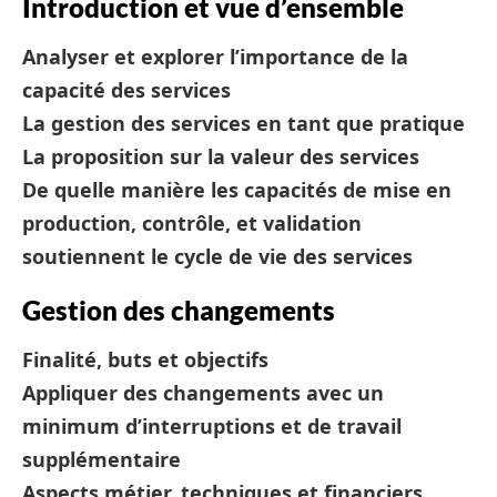
Introduction et vue d’ensemble
Analyser et explorer l’importance de la
capacité des services
La gestion des services en tant que pratique
La proposition sur la valeur des services
De quelle manière les capacités de mise en
production, contrôle, et validation
soutiennent le cycle de vie des services
Gestion des changements
Finalité, buts et objectifs
Appliquer des changements avec un
minimum d’interruptions et de travail
supplémentaire
Aspects métier, techniques et financiers