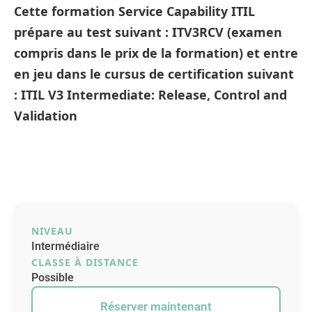
Cette formation Service Capability ITIL
prépare au test suivant : ITV3RCV (examen
compris dans le prix de la formation) et entre
en jeu dans le cursus de certification suivant
: ITIL V3 Intermediate: Release, Control and
Validation
NIVEAU
Intermédiaire
CLASSE À DISTANCE
Possible
Réserver maintenant