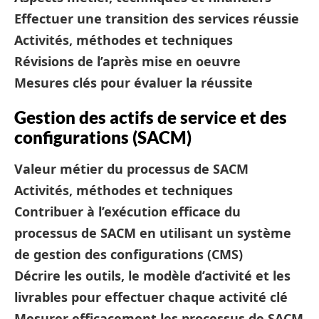
Effectuer une transition des services réussie
Activités, méthodes et techniques
Révisions de l’après mise en oeuvre
Mesures clés pour évaluer la réussite
Gestion des actifs de service et des
configurations (SACM)
Valeur métier du processus de SACM
Activités, méthodes et techniques
Contribuer à l’exécution efficace du
processus de SACM en utilisant un système
de gestion des configurations (CMS)
Décrire les outils, le modèle d’activité et les
livrables pour effectuer chaque activité clé
Mesurer efficacement les processus de SACM