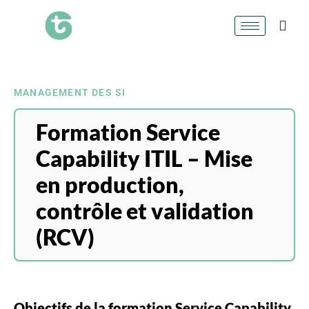
MANAGEMENT DES SI
Formation Service
Capability ITIL – Mise
en production,
contrôle et validation
(RCV)
Objectifs de la formation Service Capability