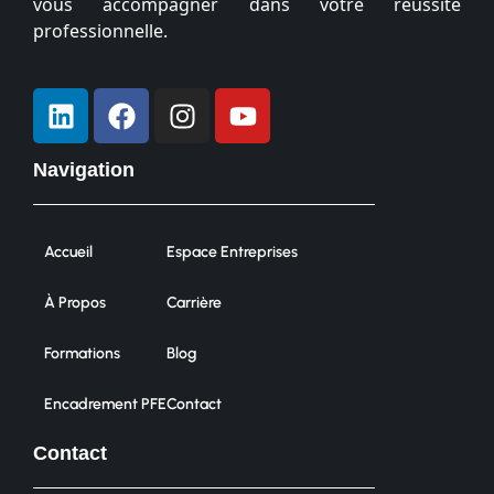
vous accompagner dans votre réussite
professionnelle.
Navigation
Accueil
Espace Entreprises
À Propos
Carrière
Formations
Blog
Encadrement PFE
Contact
Contact