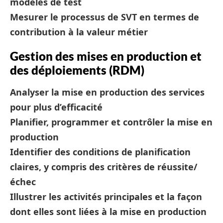
modèles de test
Mesurer le processus de SVT en termes de
contribution à la valeur métier
Gestion des mises en production et
des déploiements (RDM)
Analyser la mise en production des services
pour plus d’efficacité
Planifier, programmer et contrôler la mise en
production
Identifier des conditions de planification
claires, y compris des critères de réussite/
échec
Illustrer les activités principales et la façon
dont elles sont liées à la mise en production