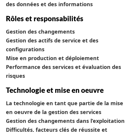
des données et des informations
Rôles et responsabilités
Gestion des changements
Gestion des actifs de service et des
configurations
Mise en production et déploiement
Performance des services et évaluation des
risques
Technologie et mise en oeuvre
La technologie en tant que partie de la mise
en oeuvre de la gestion des services
Gestion des changements dans l’exploitation
Difficultés, facteurs clés de réussite et