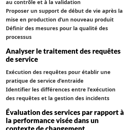
au contrôle et à la validation
Proposer un support de début de vie après la
mise en production d’un nouveau produit
Définir des mesures pour la qualité des
processus
Analyser le traitement des requêtes
de service
Exécution des requêtes pour établir une
pratique de service d’entraide
Identifier les différences entre l’exécution
des requêtes et la gestion des incidents
Évaluation des services par rapport à
la performance visée dans un
contexte de changement