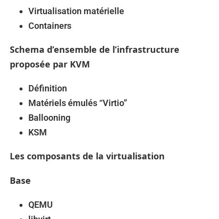
Virtualisation matérielle
Containers
Schema d’ensemble de l’infrastructure
proposée par KVM
Définition
Matériels émulés “Virtio”
Ballooning
KSM
Les composants de la virtualisation
Base
QEMU