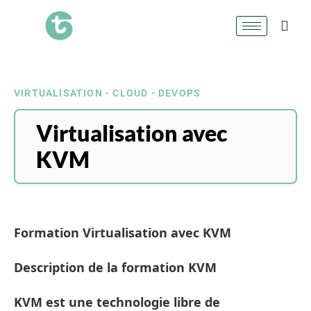
VIRTUALISATION - CLOUD - DEVOPS
Virtualisation avec
KVM
Formation Virtualisation avec KVM
Description de la formation KVM
KVM est une technologie libre de