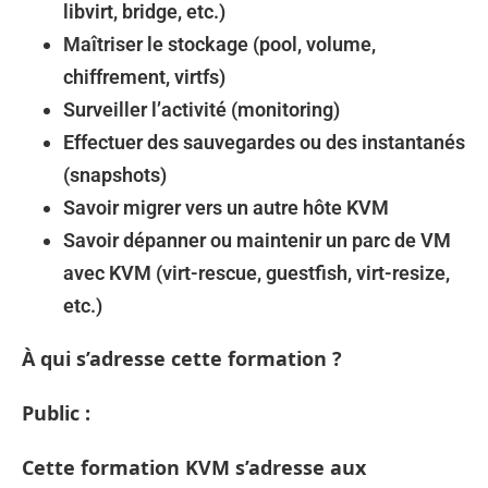
libvirt, bridge, etc.)
Maîtriser le stockage (pool, volume,
chiffrement, virtfs)
Surveiller l’activité (monitoring)
Effectuer des sauvegardes ou des instantanés
(snapshots)
Savoir migrer vers un autre hôte KVM
Savoir dépanner ou maintenir un parc de VM
avec KVM (virt-rescue, guestfish, virt-resize,
etc.)
À qui s’adresse cette formation ?
Public :
Cette formation KVM s’adresse aux