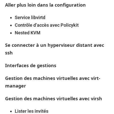
Aller plus loin dans la configuration
Service libvirtd
Contrôle d’accès avec Policykit
Nested KVM
Se connecter à un hyperviseur distant avec
ssh
Interfaces de gestions
Gestion des machines virtuelles avec virt-
manager
Gestion des machines virtuelles avec virsh
Lister les invités