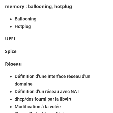
memory : ballooning, hotplug
Ballooning
Hotplug
UEFI
Spice
Réseau
Définition d’une interface réseau d’un
domaine
Définition d’un réseau avec NAT
dhcp/dns fourni par la libvirt
Modification à la volée