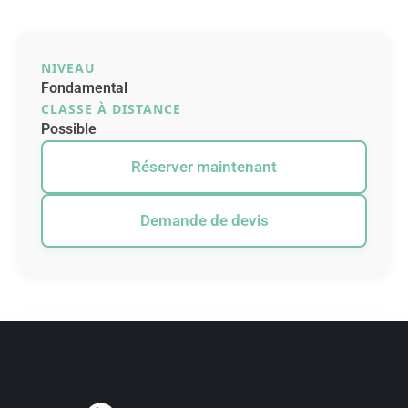
NIVEAU
Fondamental
CLASSE À DISTANCE
Possible
Réserver maintenant
Demande de devis