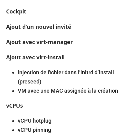
Cockpit
Ajout d’un nouvel invité
Ajout avec virt-manager
Ajout avec virt-install
Injection de fichier dans l’initrd d’install
(preseed)
VM avec une MAC assignée à la création
vCPUs
vCPU hotplug
vCPU pinning