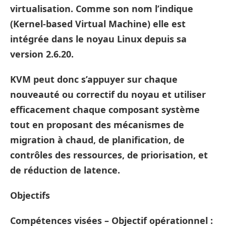
virtualisation. Comme son nom l’indique
(Kernel-based Virtual Machine) elle est
intégrée dans le noyau Linux depuis sa
version 2.6.20.
KVM peut donc s’appuyer sur chaque
nouveauté ou correctif du noyau et utiliser
efficacement chaque composant système
tout en proposant des mécanismes de
migration à chaud, de planification, de
contrôles des ressources, de priorisation, et
de réduction de latence.
Objectifs
Compétences visées – Objectif opérationnel :