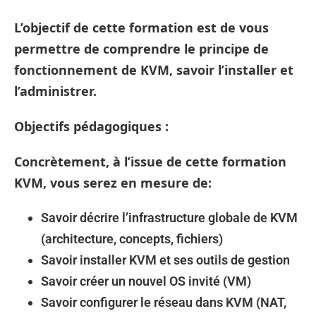
L’objectif de cette formation est de vous
permettre de comprendre le principe de
fonctionnement de KVM, savoir l’installer et
l’administrer.
Objectifs pédagogiques :
Concrètement, à l’issue de cette formation
KVM, vous serez en mesure de:
Savoir décrire l’infrastructure globale de KVM
(architecture, concepts, fichiers)
Savoir installer KVM et ses outils de gestion
Savoir créer un nouvel OS invité (VM)
Savoir configurer le réseau dans KVM (NAT,