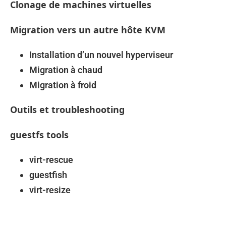
Clonage de machines virtuelles
Migration vers un autre hôte KVM
Installation d’un nouvel hyperviseur
Migration à chaud
Migration à froid
Outils et troubleshooting
guestfs tools
virt-rescue
guestfish
virt-resize