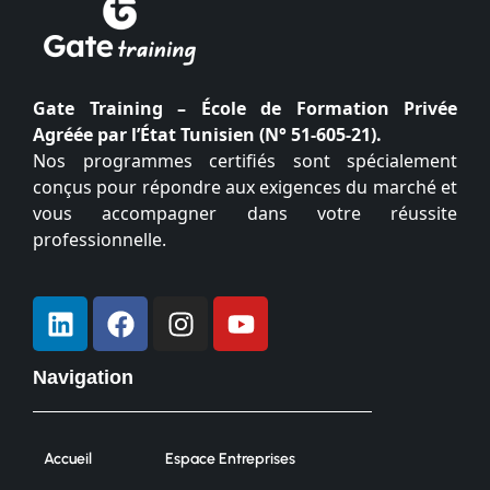
Gate Training – École de Formation Privée
Agréée par l’État Tunisien (N° 51-605-21).
Nos programmes certifiés sont spécialement
conçus pour répondre aux exigences du marché et
vous accompagner dans votre réussite
professionnelle.
Navigation
Accueil
Espace Entreprises