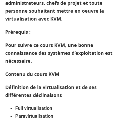
administrateurs, chefs de projet et toute
personne souhaitant mettre en oeuvre la
virtualisation avec KVM.
Prérequis :
Pour suivre ce cours KVM, une bonne
connaissance des systèmes d’exploitation est
nécessaire.
Contenu du cours KVM
Définition de la virtualisation et de ses
différentes déclinaisons
Full virtualisation
Paravirtualisation