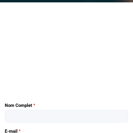
Nom Complet
*
E-mail
*