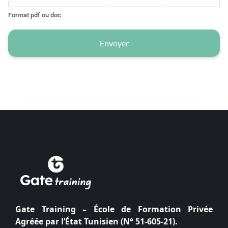
Format pdf ou doc
Envoyer
Gate Training – École de Formation Privée
Agréée par l’État Tunisien (N° 51-605-21).