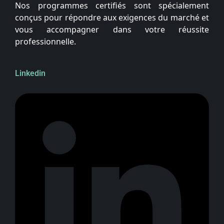
Nos programmes certifiés sont spécialement
conçus pour répondre aux exigences du marché et
vous accompagner dans votre réussite
professionnelle.
Linkedin