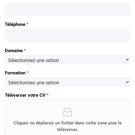
Téléphone
*
Domaine
*
Formation
*
Téléverser votre CV
*
Cliquez ou déplacez un fichier dans cette zone pour le
téléverser.