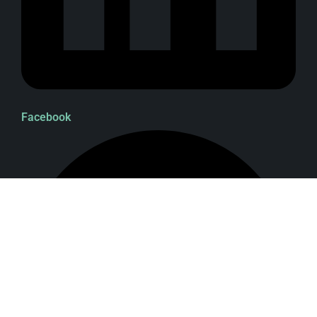
Facebook