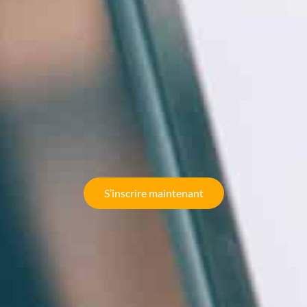
S’inscrire maintenant