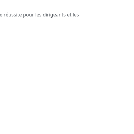
 réussite pour les dirigeants et les
ontact