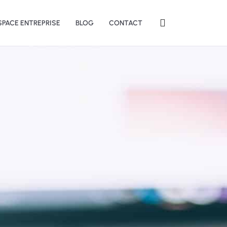
SPACE ENTREPRISE
BLOG
CONTACT