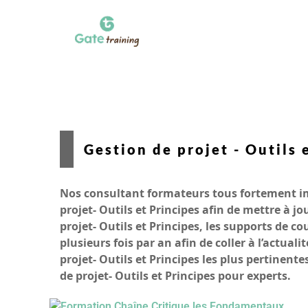
Gestion de projet - Outils 
Nos consultant formateurs tous fortement im
projet- Outils et Principes afin de mettre à
projet- Outils et Principes, les supports de
plusieurs fois par an afin de coller à l’actu
projet- Outils et Principes les plus pertinen
de projet- Outils et Principes pour experts.