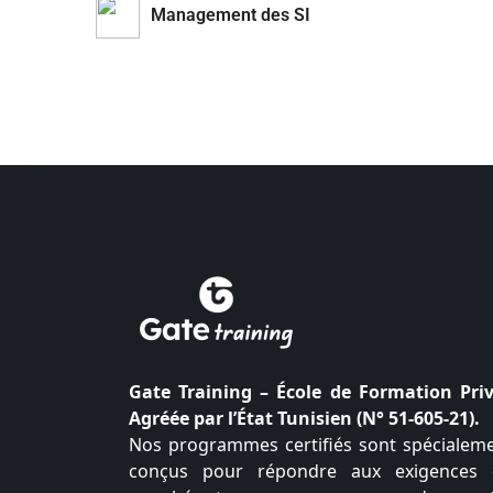
Management des SI
Gate Training – École de Formation Pri
Agréée par l’État Tunisien (N° 51-605-21).
Nos programmes certifiés sont spécialem
conçus pour répondre aux exigences