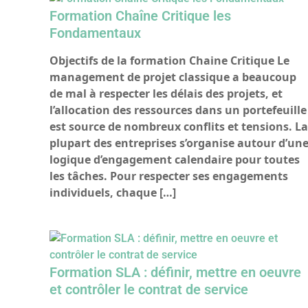
Formation Chaîne Critique les
Fondamentaux
Objectifs de la formation Chaine Critique Le
management de projet classique a beaucoup
de mal à respecter les délais des projets, et
l’allocation des ressources dans un portefeuille
est source de nombreux conflits et tensions. L
plupart des entreprises s’organise autour d’un
logique d’engagement calendaire pour toutes
les tâches. Pour respecter ses engagements
individuels, chaque […]
Formation SLA : définir, mettre en oeuvre
et contrôler le contrat de service