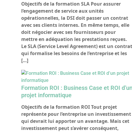
Objectifs de la formation SLA Pour assurer
l’engagement de service aux unités
opérationnelles, la DSI doit passer un contrat
avec ses clients internes. En même temps, elle
doit négocier avec ses fournisseurs pour
mettre en adéquation les prestations reçues.
Le SLA (Service Level Agreement) est un contra
qui formalise les besoins de l’entreprise et les
[…]
Formation ROI : Business Case et ROI d’u
projet informatique
Objectifs de la formation ROI Tout projet
représente pour l’entreprise un investissement
qui devrait lui apporter un avantage. Mais cet
investissement peut s’avérer conséquent,