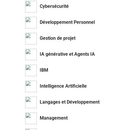
Cybersécurité
Développement Personnel
Gestion de projet
IA générative et Agents IA
IBM
Intelligence Artificielle
Langages et Développement
Management