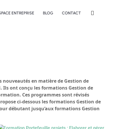
SPACE ENTREPRISE
BLOG
CONTACT
es nouveautés en matière de Gestion de
. Ils ont conçu les formations Gestion de
 formation. Ces programmes sont révisés
 propose ci-dessous les formations Gestion de
es pour débutant jusqu’aux formations Gestion