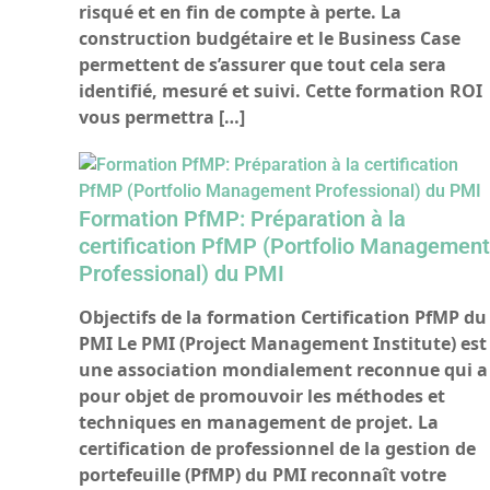
risqué et en fin de compte à perte. La
construction budgétaire et le Business Case
permettent de s’assurer que tout cela sera
identifié, mesuré et suivi. Cette formation ROI
vous permettra […]
Formation PfMP: Préparation à la
certification PfMP (Portfolio Managemen
Professional) du PMI
Objectifs de la formation Certification PfMP du
PMI Le PMI (Project Management Institute) est
une association mondialement reconnue qui a
pour objet de promouvoir les méthodes et
techniques en management de projet. La
certification de professionnel de la gestion de
portefeuille (PfMP) du PMI reconnaît votre