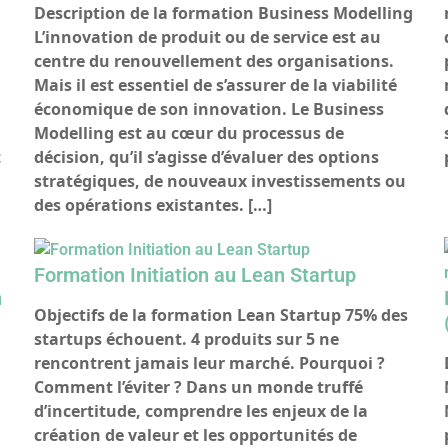
Description de la formation Business Modelling
L’innovation de produit ou de service est au
centre du renouvellement des organisations.
Mais il est essentiel de s’assurer de la viabilité
économique de son innovation. Le Business
Modelling est au cœur du processus de
t
décision, qu’il s’agisse d’évaluer des options
stratégiques, de nouveaux investissements ou
des opérations existantes. […]
Formation Initiation au Lean Startup
n
Objectifs de la formation Lean Startup 75% des
startups échouent. 4 produits sur 5 ne
rencontrent jamais leur marché. Pourquoi ?
Comment l’éviter ? Dans un monde truffé
d’incertitude, comprendre les enjeux de la
création de valeur et les opportunités de