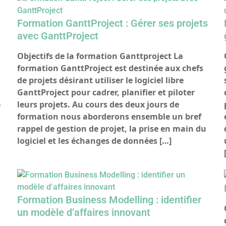
Formation GanttProject : Gérer ses projets
avec GanttProject
Objectifs de la formation Ganttproject La
formation GanttProject est destinée aux chefs
de projets désirant utiliser le logiciel libre
GanttProject pour cadrer, planifier et piloter
a
leurs projets. Au cours des deux jours de
e
formation nous aborderons ensemble un bref
rappel de gestion de projet, la prise en main du
logiciel et les échanges de données […]
Formation Business Modelling : identifier
un modèle d’affaires innovant