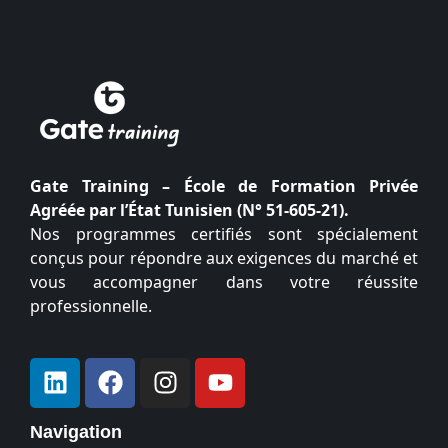
Gate Training – École de Formation Privée
Agréée par l’État Tunisien (N° 51-605-21).
Nos programmes certifiés sont spécialement
conçus pour répondre aux exigences du marché et
vous accompagner dans votre réussite
professionnelle.
Navigation