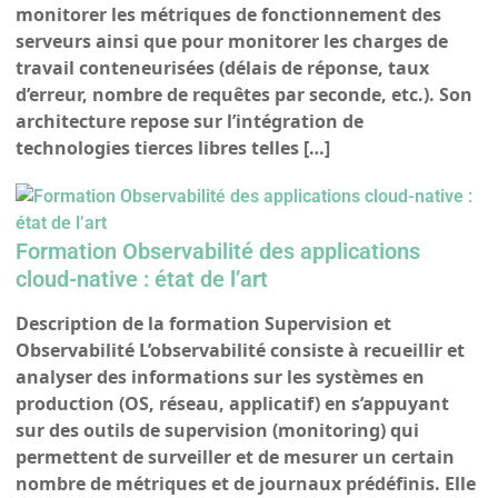
monitorer les métriques de fonctionnement des
serveurs ainsi que pour monitorer les charges de
travail conteneurisées (délais de réponse, taux
d’erreur, nombre de requêtes par seconde, etc.). Son
architecture repose sur l’intégration de
technologies tierces libres telles […]
Formation Observabilité des applications
cloud-native : état de l’art
Description de la formation Supervision et
Observabilité L’observabilité consiste à recueillir et
analyser des informations sur les systèmes en
production (OS, réseau, applicatif) en s’appuyant
sur des outils de supervision (monitoring) qui
permettent de surveiller et de mesurer un certain
nombre de métriques et de journaux prédéfinis. Elle