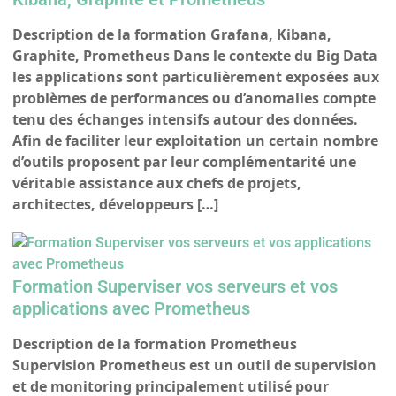
Description de la formation Grafana, Kibana,
Graphite, Prometheus Dans le contexte du Big Data
les applications sont particulièrement exposées aux
problèmes de performances ou d’anomalies compte
tenu des échanges intensifs autour des données.
Afin de faciliter leur exploitation un certain nombre
d’outils proposent par leur complémentarité une
véritable assistance aux chefs de projets,
architectes, développeurs […]
Formation Superviser vos serveurs et vos
applications avec Prometheus
Description de la formation Prometheus
Supervision Prometheus est un outil de supervision
et de monitoring principalement utilisé pour