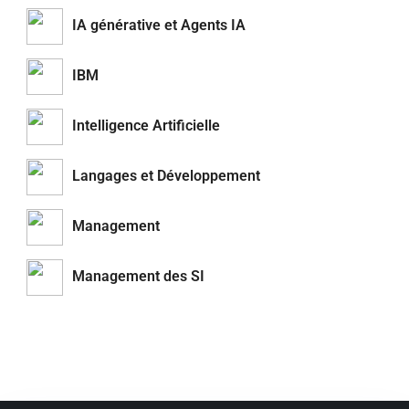
IA générative et Agents IA
IBM
Intelligence Artificielle
Langages et Développement
Management
Management des SI