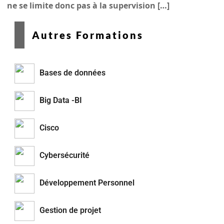
ne se limite donc pas à la supervision […]
Autres Formations
Bases de données
Big Data -BI
Cisco
Cybersécurité
Développement Personnel
Gestion de projet