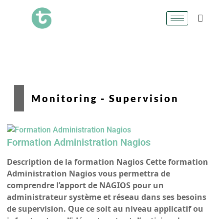
Monitoring - Supervision
Formation Administration Nagios
Description de la formation Nagios Cette formation
Administration Nagios vous permettra de
comprendre l’apport de NAGIOS pour un
administrateur système et réseau dans ses besoins
de supervision. Que ce soit au niveau applicatif ou