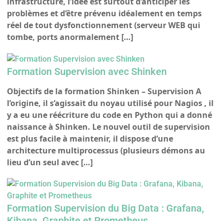
infrastructure, l’idée est surtout d’anticiper les
problèmes et d’être prévenu idéalement en temps
réel de tout dysfonctionnement (serveur WEB qui
tombe, ports anormalement […]
Formation Supervision avec Shinken
Objectifs de la formation Shinken – Supervision A
l’origine, il s’agissait du noyau utilisé pour Nagios , il
y a eu une réécriture du code en Python qui a donné
naissance à Shinken. Le nouvel outil de supervision
est plus facile à maintenir, il dispose d’une
architecture multiprocessus (plusieurs démons au
lieu d’un seul avec […]
Formation Supervision du Big Data : Grafana,
Kibana, Graphite et Prometheus