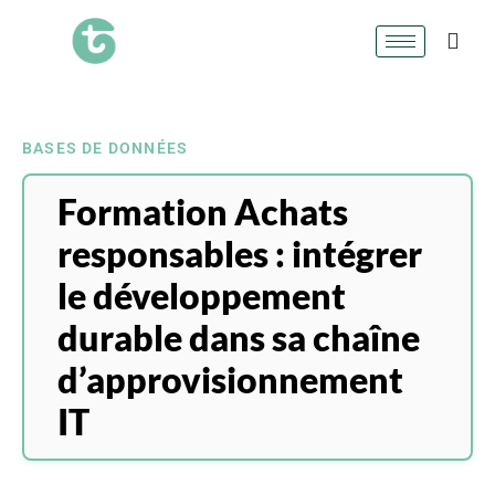
BASES DE DONNÉES
Formation Achats
responsables : intégrer
le développement
durable dans sa chaîne
d’approvisionnement
IT