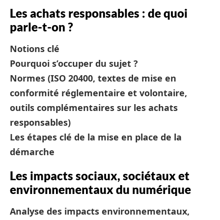
Les achats responsables : de quoi
parle-t-on ?
Notions clé
Pourquoi s’occuper du sujet ?
Normes (ISO 20400, textes de mise en
conformité réglementaire et volontaire,
outils complémentaires sur les achats
responsables)
Les étapes clé de la mise en place de la
démarche
Les impacts sociaux, sociétaux et
environnementaux du numérique
Analyse des impacts environnementaux,