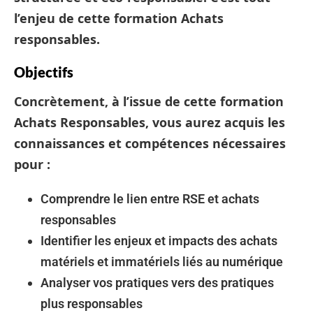
l’enjeu de cette
formation Achats
responsables
.
Objectifs
Concrètement, à l’issue de cette formation
Achats Responsables, vous aurez acquis les
connaissances et compétences nécessaires
pour :
Comprendre le lien entre RSE et achats
responsables
Identifier les enjeux et impacts des achats
matériels et immatériels liés au numérique
Analyser vos pratiques vers des pratiques
plus responsables