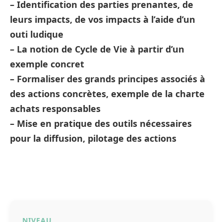
– Identification des parties prenantes, de
leurs impacts, de vos impacts à l’aide d’un
outi ludique
– La notion de Cycle de Vie à partir d’un
exemple concret
– Formaliser des grands principes associés à
des actions concrètes, exemple de la charte
achats responsables
– Mise en pratique des outils nécessaires
pour la diffusion, pilotage des actions
NIVEAU