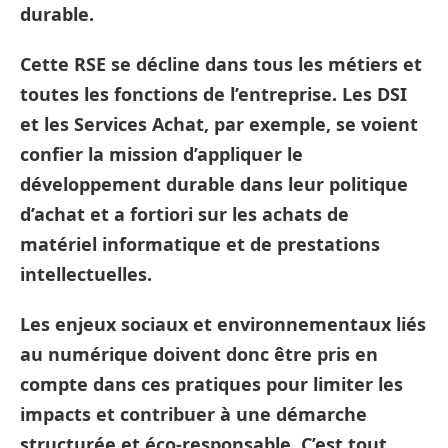
durable.
Cette RSE se décline dans tous les métiers et
toutes les fonctions de l’entreprise. Les DSI
et les Services Achat, par exemple, se voient
confier la mission d’appliquer le
développement durable dans leur politique
d’achat et a fortiori sur les achats de
matériel informatique et de prestations
intellectuelles.
Les enjeux sociaux et environnementaux liés
au numérique doivent donc être pris en
compte dans ces pratiques pour limiter les
impacts et contribuer à une démarche
structurée et éco-responsable. C’est tout