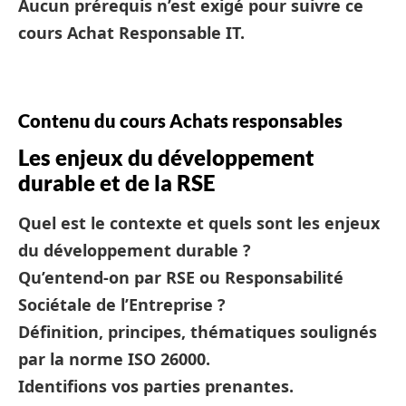
Aucun prérequis n’est exigé pour suivre ce
cours Achat Responsable IT.
Contenu du cours Achats responsables
Les enjeux du développement
durable et de la RSE
Quel est le contexte et quels sont les enjeux
du développement durable ?
Qu’entend-on par RSE ou Responsabilité
Sociétale de l’Entreprise ?
Définition, principes, thématiques soulignés
par la norme ISO 26000.
Identifions vos parties prenantes.