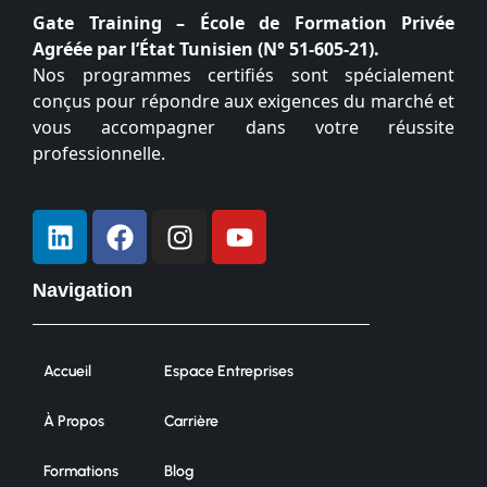
Gate Training – École de Formation Privée
Agréée par l’État Tunisien (N° 51-605-21).
Nos programmes certifiés sont spécialement
conçus pour répondre aux exigences du marché et
vous accompagner dans votre réussite
professionnelle.
Navigation
Accueil
Espace Entreprises
À Propos
Carrière
Formations
Blog