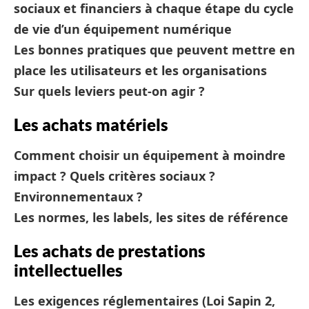
sociaux et financiers à chaque étape du cycle
de vie d’un équipement numérique
Les bonnes pratiques que peuvent mettre en
place les utilisateurs et les organisations
Sur quels leviers peut-on agir ?
Les achats matériels
Comment choisir un équipement à moindre
impact ? Quels critères sociaux ?
Environnementaux ?
Les normes, les labels, les sites de référence
Les achats de prestations
intellectuelles
Les exigences réglementaires (Loi Sapin 2,