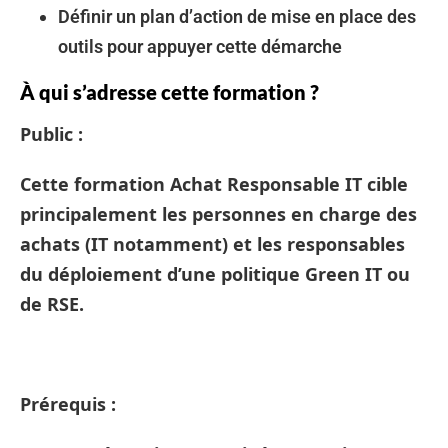
Définir un plan d’action de mise en place des
outils pour appuyer cette démarche
À qui s’adresse cette formation ?
Public :
Cette formation Achat Responsable IT cible
principalement les personnes en charge des
achats (IT notamment) et les responsables
du déploiement d’une politique Green IT ou
de RSE.
Prérequis :