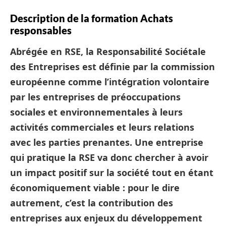
Description de la formation Achats
responsables
Abrégée en RSE, la Responsabilité Sociétale
des Entreprises est définie par la commission
européenne comme l’intégration volontaire
par les entreprises de préoccupations
sociales et environnementales à leurs
activités commerciales et leurs relations
avec les parties prenantes. Une entreprise
qui pratique la RSE va donc chercher à avoir
un impact positif sur la société tout en étant
économiquement viable : pour le dire
autrement, c’est la contribution des
entreprises aux enjeux du développement