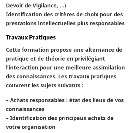
Devoir de Vigilance, …)
Identification des critères de choix pour des
prestations intellectuelles plus responsables
Travaux Pratiques
Cette formation propose une alternance de
pratique et de théorie en privilégiant
l’interaction pour une meilleure assimilation
des connaissances. Les travaux pratiques
couvrent les sujets suivants :
– Achats responsables : état des lieux de vos
connaissances
– Identification des principaux achats de
votre organisation