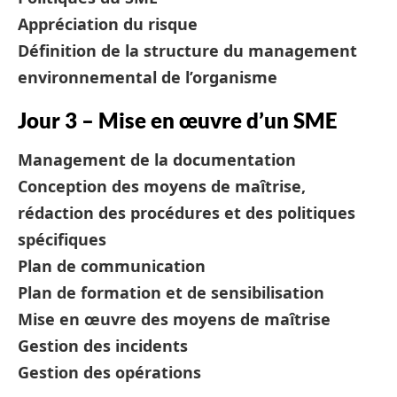
Appréciation du risque
Définition de la structure du management
environnemental de l’organisme
Jour 3 – Mise en œuvre d’un SME
Management de la documentation
Conception des moyens de maîtrise,
rédaction des procédures et des politiques
spécifiques
Plan de communication
Plan de formation et de sensibilisation
Mise en œuvre des moyens de maîtrise
Gestion des incidents
Gestion des opérations