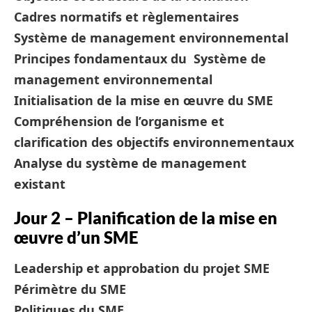
Cadres normatifs et règlementaires
Système de management environnemental
Principes fondamentaux du Système de
management environnemental
Initialisation de la mise en œuvre du SME
Compréhension de l’organisme et
clarification des objectifs environnementaux
Analyse du système de management
existant
Jour 2 – Planification de la mise en
œuvre d’un SME
Leadership et approbation du projet SME
Périmètre du SME
Politiques du SME