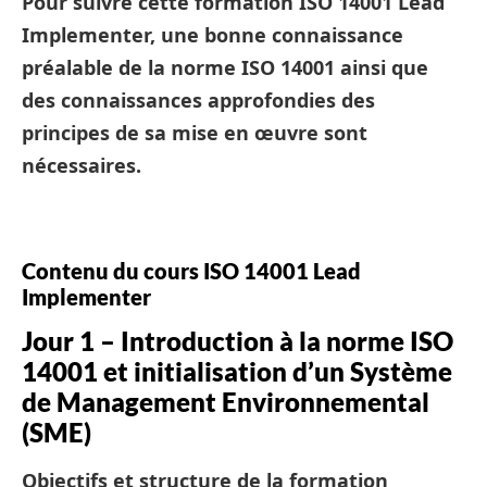
Pour suivre cette formation ISO 14001 Lead
Implementer, une bonne connaissance
préalable de la norme ISO 14001 ainsi que
des connaissances approfondies des
principes de sa mise en œuvre sont
nécessaires.
Contenu du cours ISO 14001 Lead
Implementer
Jour 1 – Introduction à la norme ISO
14001 et initialisation d’un Système
de Management Environnemental
(SME)
Objectifs et structure de la formation