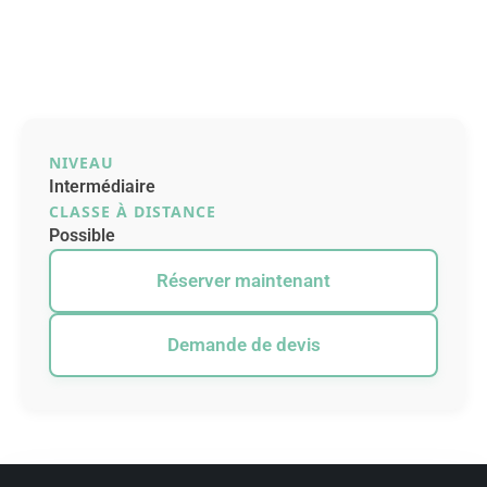
NIVEAU
Intermédiaire
CLASSE À DISTANCE
Possible
Réserver maintenant
Demande de devis