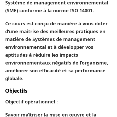
Système de management environnemental
(SME) conforme à la norme ISO 14001.
Ce cours est conçu de manière à vous doter
d’une maîtrise des meilleures pratiques en
matière de Systèmes de management
environnemental et à développer vos
aptitudes à réduire les impacts
environnementaux négatifs de l’organisme,
améliorer son efficacité et sa performance
globale.
Objectifs
Objectif opérationnel
:
Savoir maîtriser la mise en œuvre et la