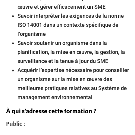
œuvre et gérer efficacement un SME
Savoir interpréter les exigences de la norme
ISO 14001 dans un contexte spécifique de
l’organisme
Savoir soutenir un organisme dans la
planification, la mise en œuvre, la gestion, la
surveillance et la tenue à jour du SME
Acquérir l’expertise nécessaire pour conseiller
un organisme sur la mise en œuvre des
meilleures pratiques relatives au Système de
management environnemental
À qui s’adresse cette formation ?
Public :