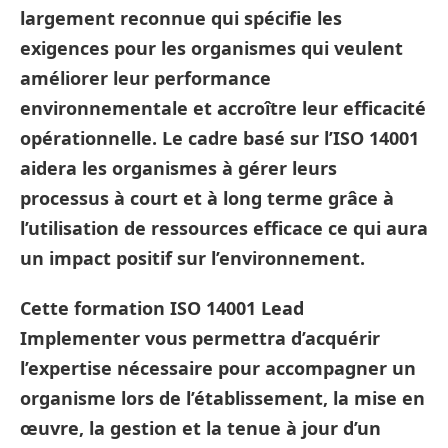
largement reconnue qui spécifie les
exigences pour les organismes qui veulent
améliorer leur performance
environnementale et accroître leur efficacité
opérationnelle. Le cadre basé sur l’ISO 14001
aidera les organismes à gérer leurs
processus à court et à long terme grâce à
l’utilisation de ressources efficace ce qui aura
un impact positif sur l’environnement.
Cette
formation ISO 14001 Lead
Implementer
vous permettra d’acquérir
l’expertise nécessaire pour accompagner un
organisme lors de l’établissement, la mise en
œuvre, la gestion et la tenue à jour d’un