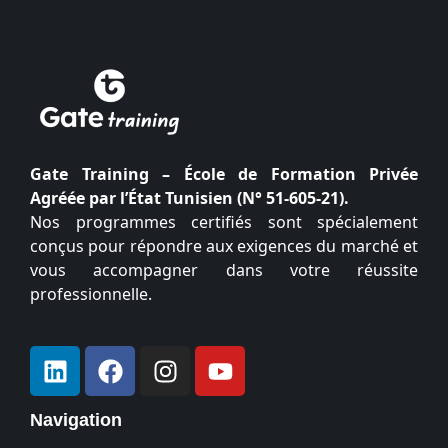
Gate Training – École de Formation Privée
Agréée par l’État Tunisien (N° 51-605-21).
Nos programmes certifiés sont spécialement
conçus pour répondre aux exigences du marché et
vous accompagner dans votre réussite
professionnelle.
Navigation