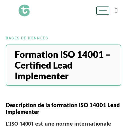
BASES DE DONNÉES
Formation ISO 14001 –
Certified Lead
Implementer
Description de la formation ISO 14001 Lead
Implementer
L’ISO 14001 est une norme internationale