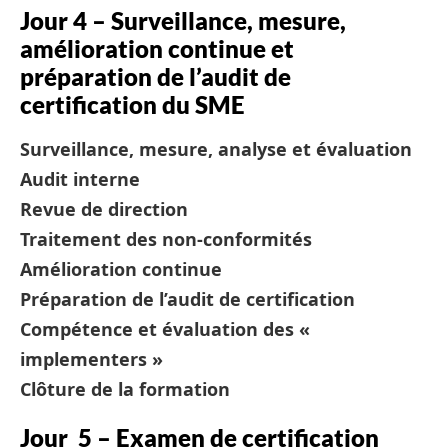
Jour 4 – Surveillance, mesure,
amélioration continue et
préparation de l’audit de
certification du SME
Surveillance, mesure, analyse et évaluation
Audit interne
Revue de direction
Traitement des non-conformités
Amélioration continue
Préparation de l’audit de certification
Compétence et évaluation des «
implementers »
Clôture de la formation
Jour 5 – Examen de certification