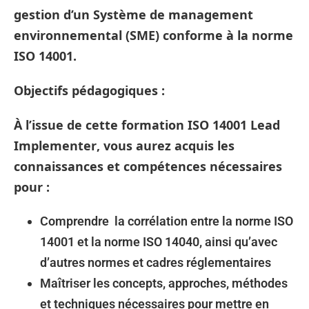
gestion d’un Système de management
environnemental (SME) conforme à la norme
ISO 14001.
Objectifs pédagogiques
:
À l’issue de cette
formation ISO 14001 Lead
Implementer
, vous aurez acquis les
connaissances et compétences nécessaires
pour :
Comprendre la corrélation entre la norme ISO
14001 et la norme ISO 14040, ainsi qu’avec
d’autres normes et cadres réglementaires
Maîtriser les concepts, approches, méthodes
et techniques nécessaires pour mettre en