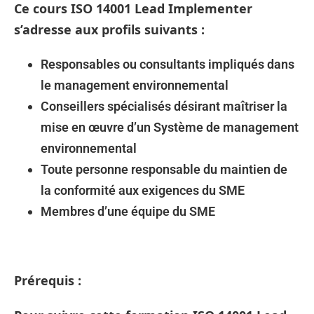
Ce cours ISO 14001 Lead Implementer
s’adresse aux profils suivants :
Responsables ou consultants impliqués dans
le management environnemental
Conseillers spécialisés désirant maîtriser la
mise en œuvre d’un Système de management
environnemental
Toute personne responsable du maintien de
la conformité aux exigences du SME
Membres d’une équipe du SME
Prérequis :