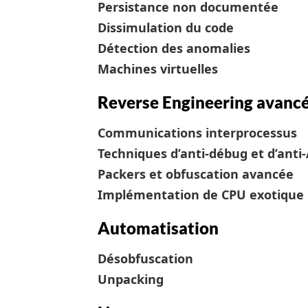
Persistance non documentée
Dissimulation du code
Détection des anomalies
Machines virtuelles
Reverse Engineering avanc
Communications interprocessus
Techniques d’anti-débug et d’anti
Packers et obfuscation avancée
Implémentation de CPU exotique
Automatisation
Désobfuscation
Unpacking