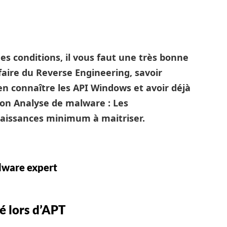
es conditions, il vous faut une très bonne
aire du Reverse Engineering, savoir
n connaître les API Windows et avoir déjà
on Analyse de malware : Les
aissances minimum à maitriser.
lware expert
é lors d’APT