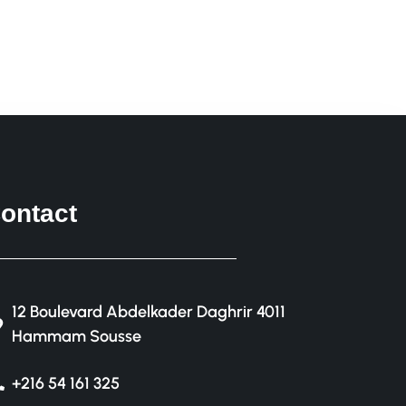
ontact
12 Boulevard Abdelkader Daghrir 4011
Hammam Sousse
+216 54 161 325