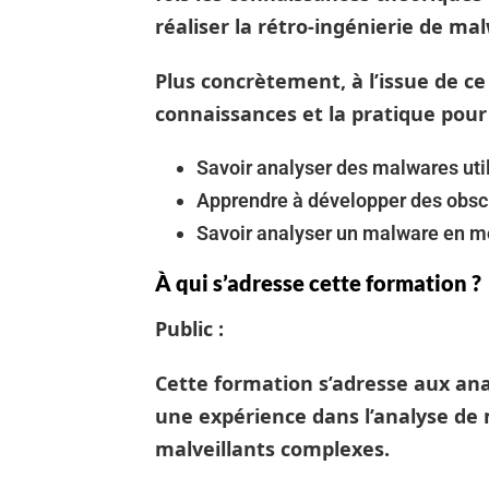
réaliser la rétro-ingénierie de ma
Plus concrètement, à l’issue de ce
connaissances et la pratique pour 
Savoir analyser des malwares util
Apprendre à développer des obs
Savoir analyser un malware en 
À qui s’adresse cette formation ?
Public :
Cette formation s’adresse aux ana
une expérience dans l’analyse de
malveillants complexes.