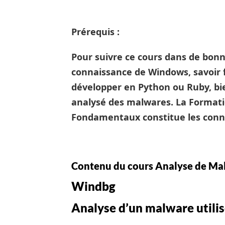
Prérequis :
Pour suivre ce cours dans de bonn
connaissance de Windows, savoir f
développer en Python ou Ruby, bie
analysé des malwares.
La Formati
Fondamentaux constitue les conn
Contenu du cours Analyse de Ma
Windbg
Analyse d’un malware utilis