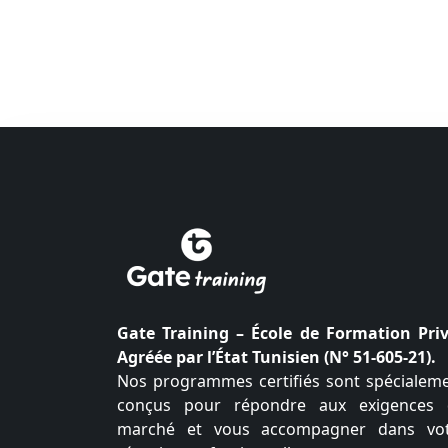
Gate Training – École de Formation Pri
Agréée par l’État Tunisien (N° 51-605-21).
Nos programmes certifiés sont spécialem
conçus pour répondre aux exigences
marché et vous accompagner dans vo