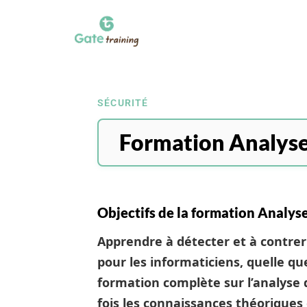
SÉCURITÉ
Formation Analyse
Objectifs de la formation Analys
Apprendre à détecter et à contre
pour les informaticiens, quelle qu
formation complète sur l’analyse 
fois les connaissances théoriques