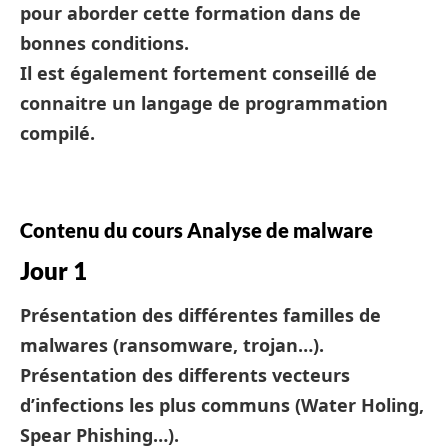
pour aborder cette formation dans de
bonnes conditions.
Il est également fortement conseillé de
connaitre un langage de programmation
compilé.
Contenu du cours Analyse de malware
Jour 1
Présentation des différentes familles de
malwares (ransomware, trojan…).
Présentation des differents vecteurs
d’infections les plus communs (Water Holing,
Spear Phishing…).