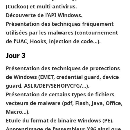
(Cuckoo) et multi-antivirus.
Découverte de l’API Windows.
Présentation des techniques fréquement
utilisées par les malwares (contournement
de l’UAC, Hooks, injection de code…).
Jour 3
Présentation des techniques de protections
de Windows (EMET, credential guard, device
guard, ASLR/DEP/SEHOP/CFG/…).
Présentation de certains types de fichiers
vecteurs de malware (pdf, Flash, Java, Office,
Macro…).
Etude du format de binaire Windows (PE).
Apprentissage de l’assembleur X86 ainsi que