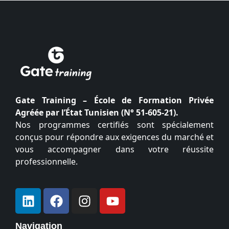
Gate Training – École de Formation Privée
Agréée par l’État Tunisien (N° 51-605-21).
Nos programmes certifiés sont spécialement
conçus pour répondre aux exigences du marché et
vous accompagner dans votre réussite
professionnelle.
Navigation