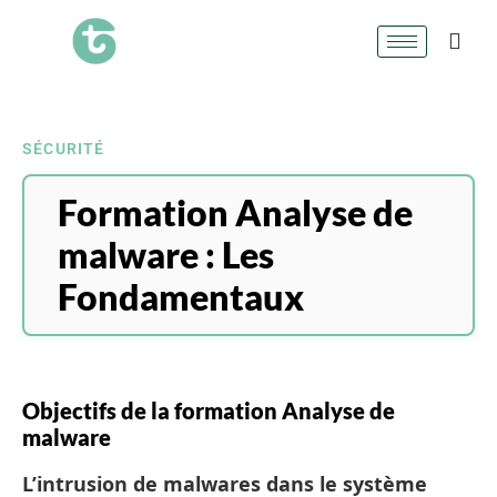
SÉCURITÉ
Formation Analyse de
malware : Les
Fondamentaux
Objectifs de la formation Analyse de
malware
L’intrusion de malwares dans le système