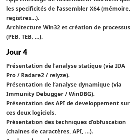
les specificités de l’assembler X64 (mémoire,
registres…).
Architecture Win32 et création de processus
(PEB, TEB, …).
Jour 4
Présentation de l’analyse statique (via IDA
Pro / Radare2 / relyze).
Présentation de l’analyse dynamique (via
Immunity Debugger / WinDBG).
Présentation des API de developpement sur
ces deux logiciels.
Présentation des techniques d’obfuscation
(chaines de caractères, API, …).