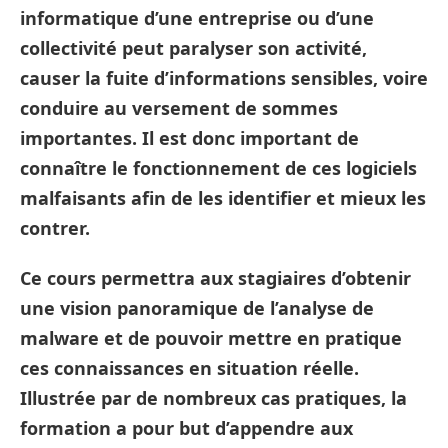
informatique d’une entreprise ou d’une
collectivité peut paralyser son activité,
causer la fuite d’informations sensibles, voire
conduire au versement de sommes
importantes. Il est donc important de
connaître le fonctionnement de ces logiciels
malfaisants afin de les identifier et mieux les
contrer.
Ce cours permettra aux stagiaires d’obtenir
une vision panoramique de l’analyse de
malware et de pouvoir mettre en pratique
ces connaissances en situation réelle.
Illustrée par de nombreux cas pratiques, la
formation a pour but d’appendre aux