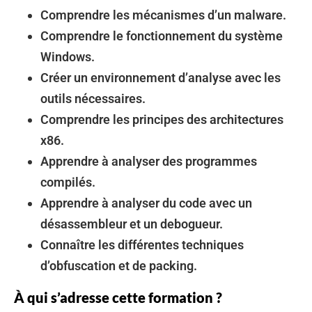
Comprendre les mécanismes d’un malware.
Comprendre le fonctionnement du système
Windows.
Créer un environnement d’analyse avec les
outils nécessaires.
Comprendre les principes des architectures
x86.
Apprendre à analyser des programmes
compilés.
Apprendre à analyser du code avec un
désassembleur et un debogueur.
Connaître les différentes techniques
d’obfuscation et de packing.
À qui s’adresse cette formation ?