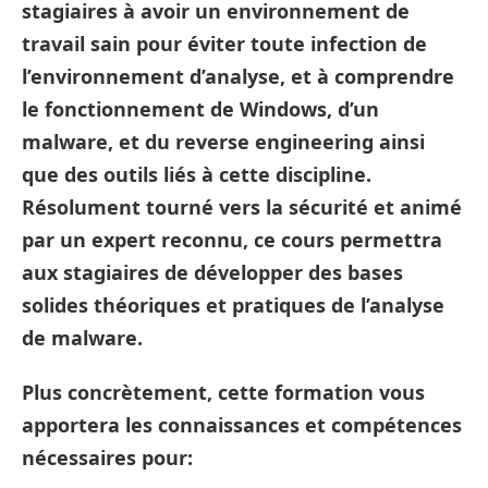
stagiaires à avoir un environnement de
travail sain pour éviter toute infection de
l’environnement d’analyse, et à comprendre
le fonctionnement de Windows, d’un
malware, et du reverse engineering ainsi
que des outils liés à cette discipline.
Résolument tourné vers la sécurité et animé
par un expert reconnu, ce cours permettra
aux stagiaires de développer des bases
solides théoriques et pratiques de l’analyse
de malware.
Plus concrètement, cette formation vous
apportera les connaissances et compétences
nécessaires pour: