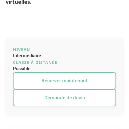
virtuelles.
NIVEAU
Intermédiaire
CLASSE À DISTANCE
Possible
Réserver maintenant
Demande de devis