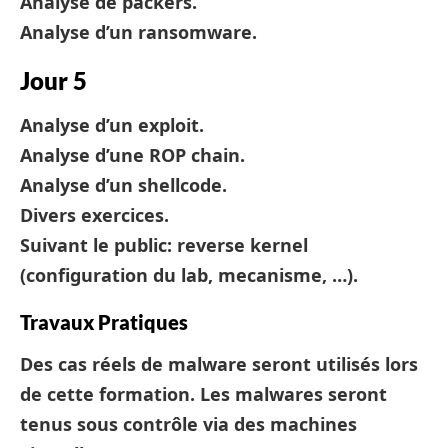
Analyse de packers.
Analyse d’un ransomware.
Jour 5
Analyse d’un exploit.
Analyse d’une ROP chain.
Analyse d’un shellcode.
Divers exercices.
Suivant le public: reverse kernel
(configuration du lab, mecanisme, …).
Travaux Pratiques
Des cas réels de malware seront utilisés lors
de cette formation. Les malwares seront
tenus sous contrôle via des machines