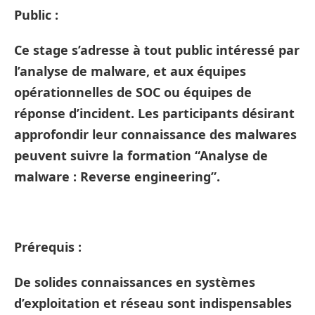
Public :
Ce stage s’adresse à tout public intéressé par
l’analyse de malware, et aux équipes
opérationnelles de SOC ou équipes de
réponse d’incident. Les participants désirant
approfondir leur connaissance des malwares
peuvent suivre la formation “Analyse de
malware : Reverse engineering”.
Prérequis :
De solides connaissances en systèmes
d’exploitation et réseau sont indispensables