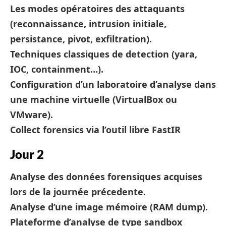
Les modes opératoires des attaquants
(reconnaissance, intrusion initiale,
persistance, pivot, exfiltration).
Techniques classiques de detection (yara,
IOC, containment…).
Configuration d’un laboratoire d’analyse dans
une machine virtuelle (VirtualBox ou
VMware).
Collect forensics via l’outil libre FastIR
Jour 2
Analyse des données forensiques acquises
lors de la journée précedente.
Analyse d’une image mémoire (RAM dump).
Plateforme d’analyse de type sandbox