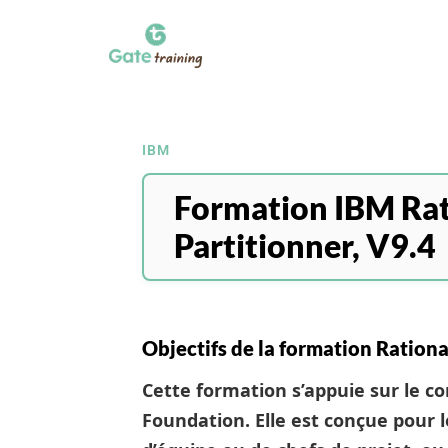
IBM
Formation IBM Ra
Partitionner, V9.4
Objectifs de la formation Ratio
Cette formation s’appuie sur le 
Foundation. Elle est conçue pour 