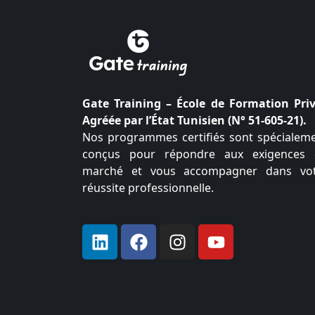
Gate Training – École de Formation Pri
Agréée par l’État Tunisien (N° 51-605-21).
Nos programmes certifiés sont spécialem
conçus pour répondre aux exigences
marché et vous accompagner dans vo
réussite professionnelle.