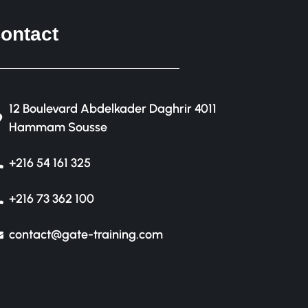
ontact
12 Boulevard Abdelkader Daghrir 4011
Hammam Sousse
+216 54 161 325
+216 73 362 100
contact@gate-training.com