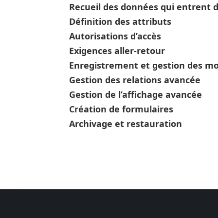
Recueil des données qui entrent 
Définition des attributs
Autorisations d’accès
Exigences aller-retour
Enregistrement et gestion des mo
Gestion des relations avancée
Gestion de l’affichage avancée
Création de formulaires
Archivage et restauration