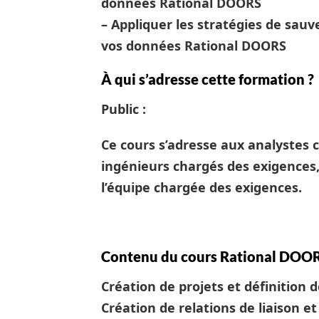
données Rational DOORS
– Appliquer les stratégies de sauv
vos données Rational DOORS
À qui s’adresse cette formation ?
Public :
Ce cours s’adresse aux analystes 
ingénieurs chargés des exigences,
l’équipe chargée des exigences.
Contenu du cours Rational DOO
Création de projets et définition 
Création de relations de liaison et