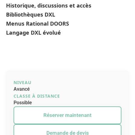
Historique, discussions et accès
Bibliothèques DXL
Menus Rational DOORS
Langage DXL évolué
NIVEAU
Avancé
CLASSE À DISTANCE
Possible
Réserver maintenant
Demande de devis