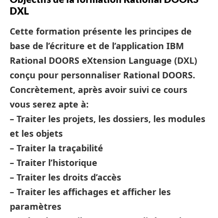
DXL
Cette formation présente les principes de
base de l’écriture et de l’application IBM
Rational DOORS eXtension Language (DXL)
conçu pour personnaliser Rational DOORS.
Concrètement, après avoir suivi ce cours
vous serez apte à:
– Traiter les projets, les dossiers, les modules
et les objets
– Traiter la traçabilité
– Traiter l’historique
– Traiter les droits d’accès
– Traiter les affichages et afficher les
paramètres