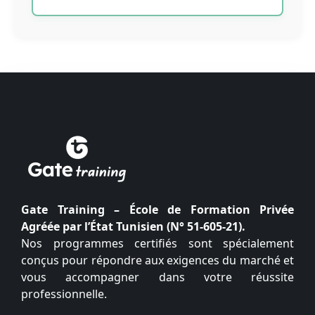
Gate Training – École de Formation Privée
Agréée par l’État Tunisien (N° 51-605-21).
Nos programmes certifiés sont spécialement
conçus pour répondre aux exigences du marché et
vous accompagner dans votre réussite
professionnelle.