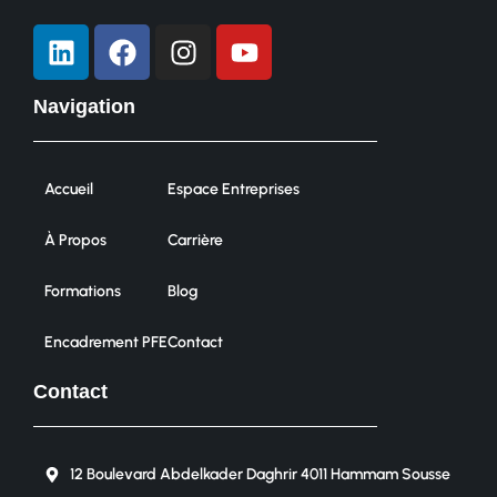
Navigation
Accueil
Espace Entreprises
À Propos
Carrière
Formations
Blog
Encadrement PFE
Contact
Contact
12 Boulevard Abdelkader Daghrir 4011 Hammam Sousse