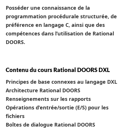
Posséder une connaissance de la
programmation procédurale structurée, de
préférence en langage C, ainsi que des
compétences dans l’utilisation de Rational
DOORS.
Contenu du cours Rational DOORS DXL
Principes de base connexes au langage DXL
Architecture Rational DOORS
Renseignements sur les rapports
Opérations d’entrée/sortie (E/S) pour les
fichiers
Boîtes de dialogue Rational DOORS