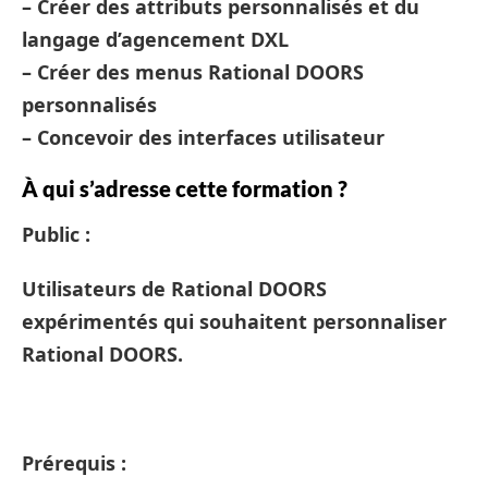
– Créer des attributs personnalisés et du
langage d’agencement DXL
– Créer des menus Rational DOORS
personnalisés
– Concevoir des interfaces utilisateur
À qui s’adresse cette formation ?
Public :
Utilisateurs de Rational DOORS
expérimentés qui souhaitent personnaliser
Rational DOORS.
Prérequis :