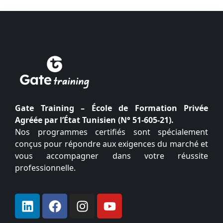
Gate Training – École de Formation Privée
Agréée par l’État Tunisien (N° 51-605-21).
Nos programmes certifiés sont spécialement
conçus pour répondre aux exigences du marché et
vous accompagner dans votre réussite
professionnelle.