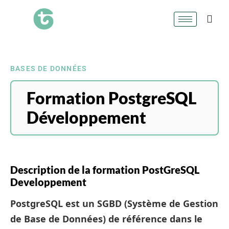
BASES DE DONNÉES
Formation PostgreSQL
Développement
Description de la formation PostGreSQL
Developpement
PostgreSQL
est un SGBD (Système de Gestion
de Base de Données) de référence dans le