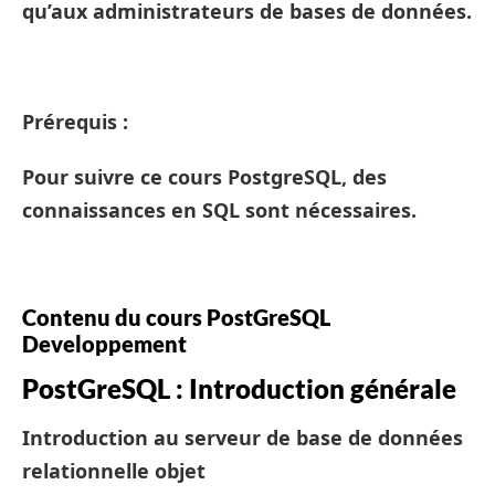
qu’aux administrateurs de bases de données.
Prérequis :
Pour suivre ce cours PostgreSQL, des
connaissances en SQL sont nécessaires.
Contenu du cours PostGreSQL
Developpement
PostGreSQL : Introduction générale
Introduction au serveur de base de données
relationnelle objet