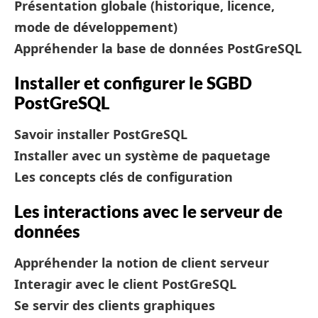
Présentation globale (historique, licence,
mode de développement)
Appréhender la base de données PostGreSQL
Installer et configurer le SGBD
PostGreSQL
Savoir installer PostGreSQL
Installer avec un système de paquetage
Les concepts clés de configuration
Les interactions avec le serveur de
données
Appréhender la notion de client serveur
Interagir avec le client PostGreSQL
Se servir des clients graphiques