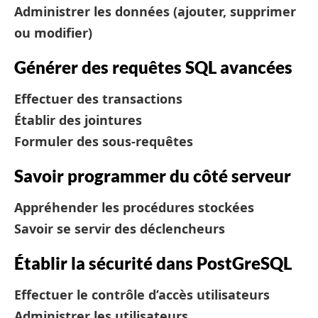
Administrer les données (ajouter, supprimer
ou modifier)
Générer des requêtes SQL avancées
Effectuer des transactions
Établir des jointures
Formuler des sous-requêtes
Savoir programmer du côté serveur
Appréhender les procédures stockées
Savoir se servir des déclencheurs
Établir la sécurité dans PostGreSQL
Effectuer le contrôle d’accès utilisateurs
Administrer les utilisateurs