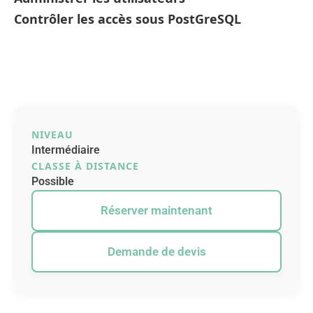
Contrôler les accès sous PostGreSQL
NIVEAU
Intermédiaire
CLASSE À DISTANCE
Possible
Réserver maintenant
Demande de devis