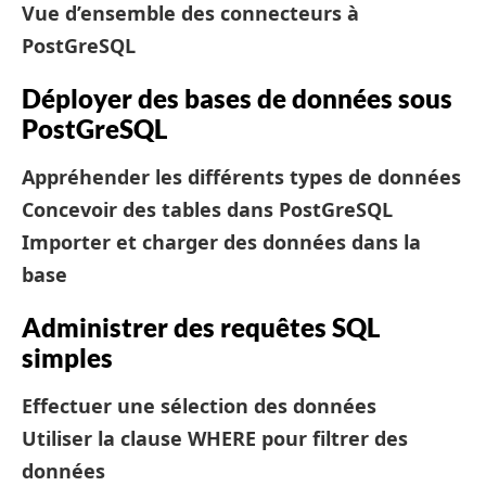
Vue d’ensemble des connecteurs à
PostGreSQL
Déployer des bases de données sous
PostGreSQL
Appréhender les différents types de données
Concevoir des tables dans PostGreSQL
Importer et charger des données dans la
base
Administrer des requêtes SQL
simples
Effectuer une sélection des données
Utiliser la clause WHERE pour filtrer des
données