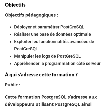
Objectifs
Objectifs pédagogiques :
Déployer et paramétrer PostGreSQL
Réaliser une base de données optimale
Exploiter les fonctionnalités avancées de
PostGreSQL
Manipuler les logs de PostGreSQL
Appréhender la programmation côté serveur
À qui s’adresse cette formation ?
Public :
Cette formation PostgreSQL s’adresse aux
développeurs utilisant PostgreSQL ainsi