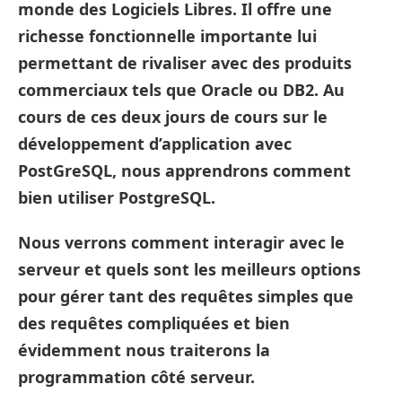
monde des Logiciels Libres. Il offre une
richesse fonctionnelle importante lui
permettant de rivaliser avec des produits
commerciaux tels que Oracle ou DB2. Au
cours de ces deux jours de cours sur le
développement d’application avec
PostGreSQL, nous apprendrons comment
bien utiliser PostgreSQL.
Nous verrons comment interagir avec le
serveur et quels sont les meilleurs options
pour gérer tant des requêtes simples que
des requêtes compliquées et bien
évidemment nous traiterons la
programmation côté serveur.