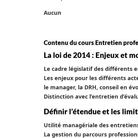
Aucun
Contenu du cours Entretien prof
La loi de 2014 : Enjeux et m
Le cadre législatif des différents 
Les enjeux pour les différents acte
le manager, la DRH, conseil en év
Distinction avec l’entretien d’éval
Définir l’étendue et les lim
Utilité managériale des entretien
La gestion du parcours profession