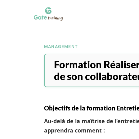
MANAGEMENT
Formation Réaliser
de son collaborate
Objectifs de la formation Entreti
Au-delà de la maîtrise de l’entret
apprendra comment :