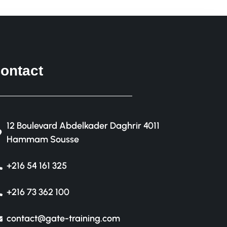
ontact
12 Boulevard Abdelkader Daghrir 4011
Hammam Sousse
+216 54 161 325
+216 73 362 100
contact@gate-training.com