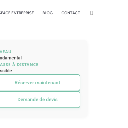
SPACE ENTREPRISE
BLOG
CONTACT
IVEAU
ndamental
ASSE À DISTANCE
ssible
Réserver maintenant
Demande de devis