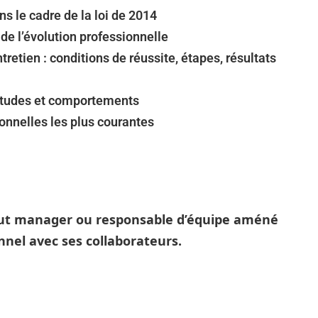
ns le cadre de la loi de 2014
 de l’évolution professionnelle
ntretien : conditions de réussite, étapes, résultats
ttitudes et comportements
ionnelles les plus courantes
out manager ou responsable d’équipe améné
nnel avec ses collaborateurs.