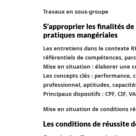
Travaux en sous-groupe
S’approprier les finalités de
pratiques mangériales
Les entretiens dans le contexte RH
référentiels de compétences, par
Mise en situation : élaborer une 
Les concepts clés : performance, 
professionnel, aptitudes, capacit
Principaux dispositifs : CPF, CIF,
Mise en situation de conditions ré
Les conditions de réussite d