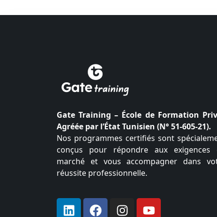
Gate Training – École de Formation Pri
Agréée par l’État Tunisien (N° 51-605-21).
Nos programmes certifiés sont spécialem
conçus pour répondre aux exigences
marché et vous accompagner dans vo
réussite professionnelle.