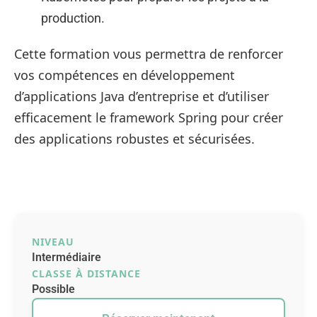
production.
Cette formation vous permettra de renforcer
vos compétences en développement
d’applications Java d’entreprise et d’utiliser
efficacement le framework Spring pour créer
des applications robustes et sécurisées.
NIVEAU
Intermédiaire
CLASSE À DISTANCE
Possible