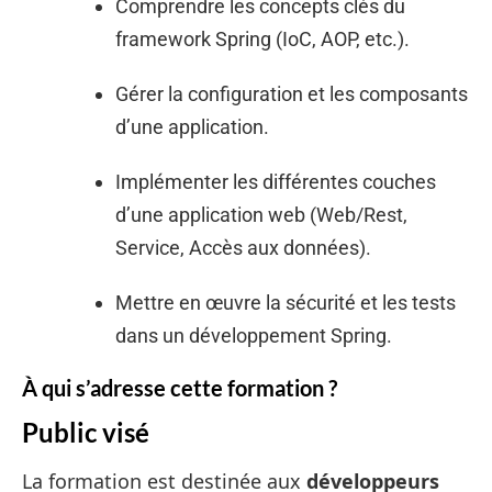
Comprendre les concepts clés du
framework Spring (IoC, AOP, etc.).
Gérer la configuration et les composants
d’une application.
Implémenter les différentes couches
d’une application web (Web/Rest,
Service, Accès aux données).
Mettre en œuvre la sécurité et les tests
dans un développement Spring.
À qui s’adresse cette formation ?
Public visé
La formation est destinée aux
développeurs