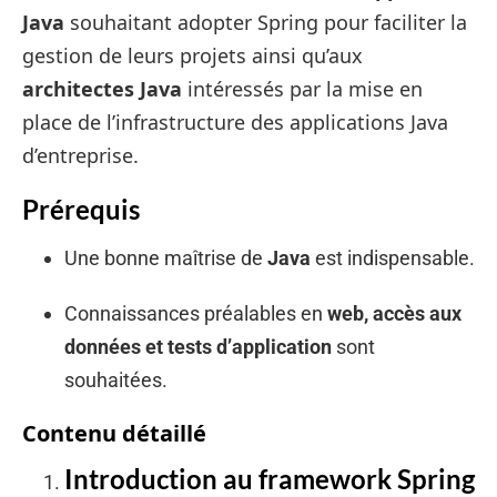
Java
souhaitant adopter Spring pour faciliter la
gestion de leurs projets ainsi qu’aux
architectes Java
intéressés par la mise en
place de l’infrastructure des applications Java
d’entreprise.
Prérequis
Une bonne maîtrise de
Java
est indispensable.
Connaissances préalables en
web, accès aux
données et tests d’application
sont
souhaitées.
Contenu détaillé
Introduction au framework Spring