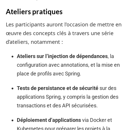
Ateliers pratiques
Les participants auront l’occasion de mettre en
œuvre des concepts clés à travers une série
d’ateliers, notamment :
Ateliers sur l’injection de dépendances
, la
configuration avec annotations, et la mise en
place de profils avec Spring.
Tests de persistance et de sécurité
sur des
applications Spring, y compris la gestion des
transactions et des API sécurisées.
Déploiement d’applications
via Docker et
Kubernetes pour préparer les projets à la