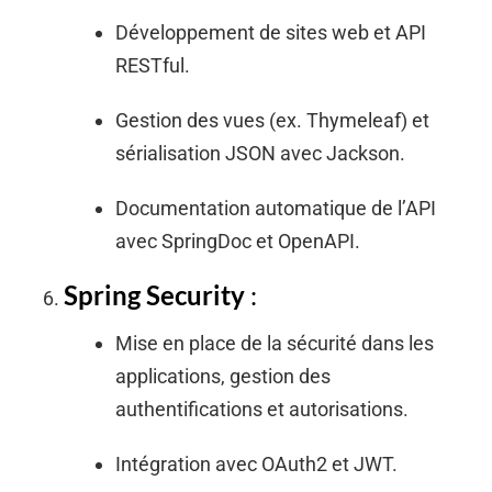
Développement de sites web et API
RESTful.
Gestion des vues (ex. Thymeleaf) et
sérialisation JSON avec Jackson.
Documentation automatique de l’API
avec SpringDoc et OpenAPI.
Spring Security
:
Mise en place de la sécurité dans les
applications, gestion des
authentifications et autorisations.
Intégration avec OAuth2 et JWT.