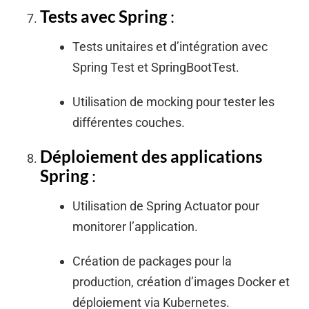
Tests avec Spring
:
Tests unitaires et d’intégration avec
Spring Test et SpringBootTest.
Utilisation de mocking pour tester les
différentes couches.
Déploiement des applications
Spring
:
Utilisation de Spring Actuator pour
monitorer l’application.
Création de packages pour la
production, création d’images Docker et
déploiement via Kubernetes.