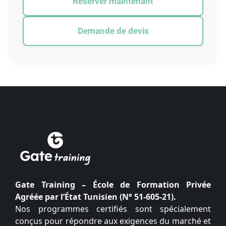
Réserver maintenant
Demande de devis
Gate Training – École de Formation Privée
Agréée par l’État Tunisien (N° 51-605-21).
Nos programmes certifiés sont spécialement
conçus pour répondre aux exigences du marché et