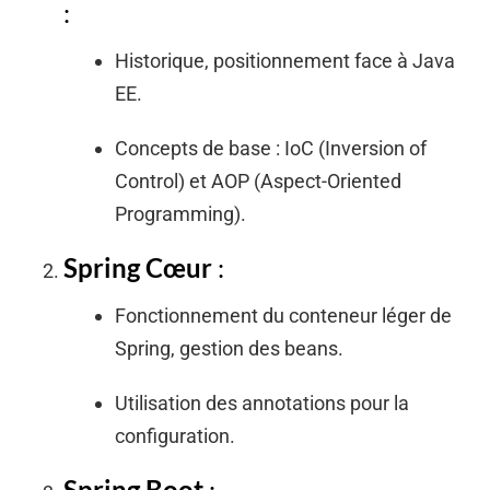
:
Historique, positionnement face à Java
EE.
Concepts de base : IoC (Inversion of
Control) et AOP (Aspect-Oriented
Programming).
Spring Cœur
:
Fonctionnement du conteneur léger de
Spring, gestion des beans.
Utilisation des annotations pour la
configuration.
Spring Boot
: