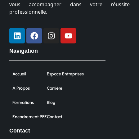
vous accompagner dans votre réussite
professionnelle.
Navigation
Accueil
Espace Entreprises
À Propos
Carrière
Formations
Blog
Encadrement PFE
Contact
Contact