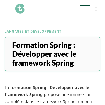
LANGAGES ET DÉVELOPPEMENT
Formation Spring :
Développer avec le
framework Spring
La
formation Spring : Développer avec le
framework Spring
propose une immersion
complète dans le framework Spring, un outil