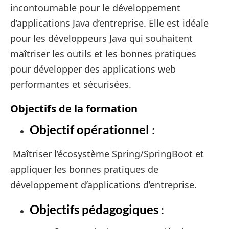
incontournable pour le développement
d’applications Java d’entreprise. Elle est idéale
pour les développeurs Java qui souhaitent
maîtriser les outils et les bonnes pratiques
pour développer des applications web
performantes et sécurisées.
Objectifs de la formation
Objectif opérationnel
:
Maîtriser l’écosystème Spring/SpringBoot et
appliquer les bonnes pratiques de
développement d’applications d’entreprise.
Objectifs pédagogiques
: