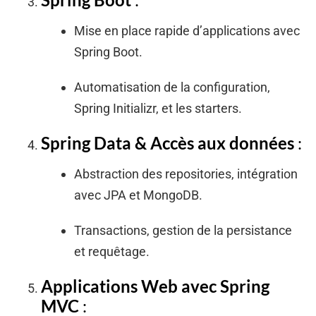
Mise en place rapide d’applications avec
Spring Boot.
Automatisation de la configuration,
Spring Initializr, et les starters.
Spring Data & Accès aux données
:
Abstraction des repositories, intégration
avec JPA et MongoDB.
Transactions, gestion de la persistance
et requêtage.
Applications Web avec Spring
MVC
: